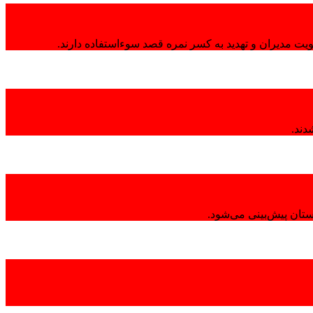
هویت مدیران و تهدید به کسر نمره قصد سوءاستفاده دارند.
تان پیش‌بینی می‌شود.