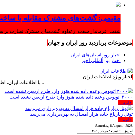
مقیمی: گشت‌های مشترک مقابله با ساخت
شفت- فرماندار شفت از تداوم گشت‌های مشترک نظارت بر ساخت‌
موضوعات پربازدید روز ایران و جهان
اخبار روز استان‌های ایران
اخبار بین‌المللی اخیر
اخبار ویژه اطلاعات ایران
.: با اطلاعات ایران، اطلاعات خود ر
۳۰۰۰ اتوبوس وعده داده شده هنوز وارد طرح اربعین نشده است
ادامه ...
تونل زیارباغ جاده هراز امسال به بهره‌برداری می‌رسد
ادامه ...
Saturday, 8 August , 2026
امروز : شنبه, ۱۷ مرداد , ۱۴۰۵