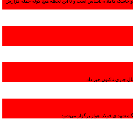
 جاسک کاملاً بی‌اساس است و تا این لحظه هیچ گونه حمله گزارش
ال جاری تاکنون خبر داد.
ه شهدای فولاد اهواز برگزار می‌شود.