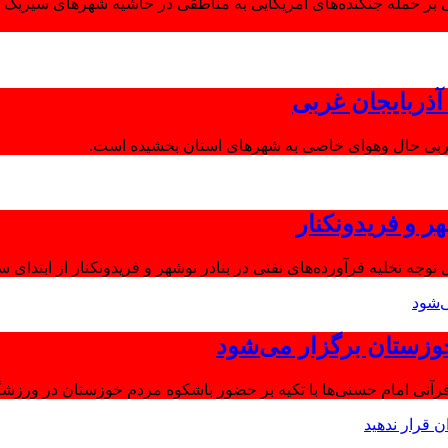
 بر حمله جنگنده‌های آمریکایی به مناطقی در حاشیه شهرهای سیریک و
ذربایجان غربی
غربی حال وهوای خاصی به شهرهای استان بخشیده است.
ر و فریدونکنار
توجه تخلیه فرآورده‌های نفتی در بنادر نوشهر و فریدونکنار از ابتدای س
وزستان برگزار می‌شود
آنی امام حسنی‌ها با تکیه بر حضور باشکوه مردم خوزستان در ورزشگا