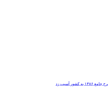
ر آسیب زد