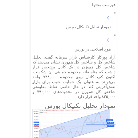
فهرست محتوا
نمودار تحلیل تکنیکال بورس
موج اصلاحی در بورس
آراد پورکار کارشناس بازار سرمایه گفت: تحلیل
شاخص کل و شاخص کل هم‌وزن نشان می‌دهد که
شاخص کل هم‌وزن در یک کانال مشخص قرار
داشت که متاسفانه محدوده حمایتی آن شکست.
اکنون کف کانال روی محدوده ۷۴۸,۰۰۰ واحد
می‌تواند به عنوان یک حمایت خوب برای
بازار
نقش‌آفرینی کند. در حال حاضر، نقاط مقاومتی
شاخص کل هم‌وزن در محدوده‌های ۷۹۰,۰۰۰ و
۸۲۵,۰۰۰ واحد قرار دارد.
نمودار تحلیل تکنیکال بورس