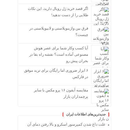
اگر قصد خرید ژل رویال دارید، این نکات
طلایی را از دست ندهید!
فرق بین واژینوپلاستی و لابیوپلاستی در
چیست؟
آیا کسب وکار شما برای عصر هوش
مصنوعی آماده است؟ نقشه راه بقا در
بحران پیش رو
۶ ابزار ضروری اما رایگان برای ترید موفق
در فارکس
مقایسه آیفون ۱۶ پرو مکس با سایر
پرچمداران بازار
جدیدترین‌های اطلاعات ایران
علت داغ شدن کمپرسور اسکرو و بالا رفتن دمای آن