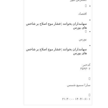
اقتصاد
سهامداران بخوانند | فشار موج اصلاح بر شاخص
های بورس
بورس
سهامداران بخوانند | فشار موج اصلاح بر شاخص
های بورس
کدخبر:
۳۵۹۳۰۶
سارا سمیع شمس
۱۴۰۴/۰۶/۰۱ ۲۱:۳۰:۰۰