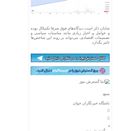
شایان ذکر است دیدگاه‌های فوق صرفا تکنیکال بوده
و عوامل و اخبار زیادی مانند مناسبات سیاسی و
تصمیمات اقتصادی، می‌تواند بر روند این شاخص‌ها
تاثیر بگذارد.
منبع:
باشگاه خبرنگاران جوان
گسترش نیوز