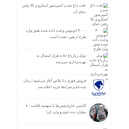
علت داغ شدن کمپرسور اسکرو و بالا رفتن
دمای آن
۳۰۰۰ اتوبوس وعده داده شده هنوز وارد
طرح اربعین نشده است
تونل زیارباغ جاده هراز امسال به
بهره‌برداری می‌رسد
فروش فوری دنا پلاس آغاز می‌شود؛ زمان
ثبت‌نام و شرایط خرید اعلام شد
کاسبی خارج‌نشین‌ها با سهمیه اقامت / ۸
میلیارد بده خودرو وارد کن!