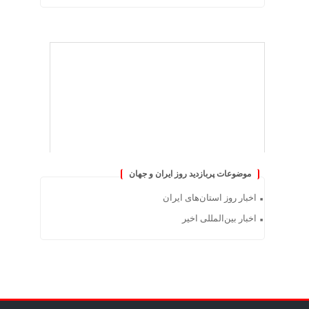
موضوعات پربازدید روز ایران و جهان
اخبار روز استان‌های ایران
اخبار بین‌المللی اخیر