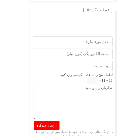
تعداد دیدگاه :
0
لطفا پاسخ را به عدد انگلیسی وارد کنید:
13 − 11 =
دیدگاه های ارسال شده توسط شما، پس از تایید توسط
تیم مدیریت در وب منتشر خواهد شد.