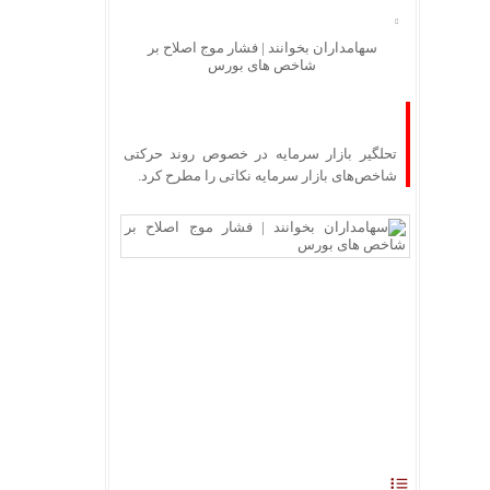
سهامداران بخوانند | فشار موج اصلاح بر
شاخص های بورس
تحلگیر بازار سرمایه در خصوص روند حرکتی
شاخص‌های بازار سرمایه نکاتی را مطرح کرد.