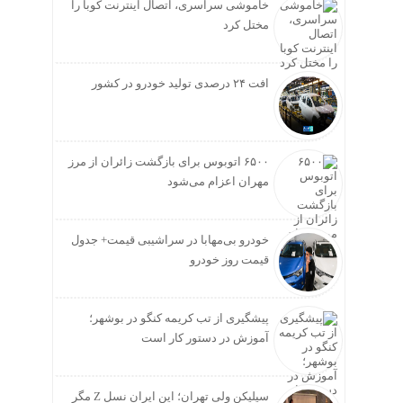
خاموشی سراسری، اتصال اینترنت کوبا را
مختل کرد
افت ۲۴ درصدی تولید خودرو در کشور
۶۵۰۰ اتوبوس برای بازگشت زائران از مرز
مهران اعزام می‌شود
خودرو بی‌مهابا در سراشیبی قیمت+ جدول
قیمت روز خودرو
پیشگیری از تب کریمه کنگو در بوشهر؛
آموزش در دستور کار است
سیلیکن ولیِ تهران؛ این ایران نسل Z مگر