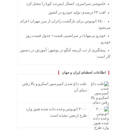
خاموشی سراسری، اتصال اینترنت کوبا را مختل کرد
افت ۲۴ درصدی تولید خودرو در کشور
۶۵۰۰ اتوبوس برای بازگشت زائران از مرز مهران اعزام
می‌شود
خودرو بی‌مهابا در سراشیبی قیمت+ جدول قیمت روز
خودرو
پیشگیری از تب کریمه کنگو در بوشهر؛ آموزش در دستور
کار است
اطلاعات لحظه‌ای ایران و جهان
علت داغ شدن کمپرسور اسکرو و بالا رفتن
دمای آن
۳۰۰۰ اتوبوس وعده داده شده هنوز وارد
طرح اربعین نشده است