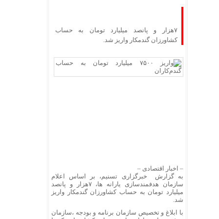
٧هزار و پانصد میلیارد تومان به حساب
کشاورزان گندمکار واریز شد.
– اخبار اقتصادی –
به گزارش خبرگزاری تسنیم، بر اساس اعلام
سازمان هدفمندسازی یارانه ها، ٧هزار و پانصد
میلیارد تومان به حساب کشاورزان گندمکار واریز
شد.
با ابلاغ و تخصیص سازمان برنامه و بودجه ،سازمان