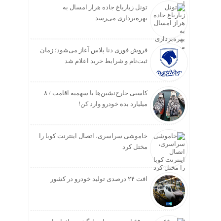
تونل زیارباغ جاده هراز امسال به
بهره‌برداری می‌رسد
فروش فوری دنا پلاس آغاز می‌شود؛ زمان
ثبت‌نام و شرایط خرید اعلام شد
کاسبی خارج‌نشین‌ها با سهمیه اقامت / ۸
میلیارد بده خودرو وارد کن!
خاموشی سراسری، اتصال اینترنت کوبا را
مختل کرد
افت ۲۴ درصدی تولید خودرو در کشور