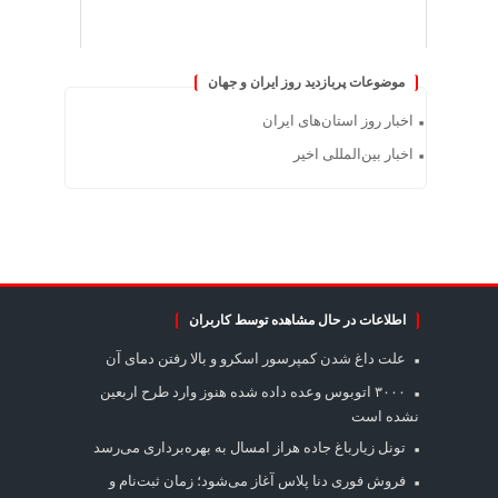
موضوعات پربازدید روز ایران و جهان
اخبار روز استان‌های ایران
اخبار بین‌المللی اخیر
اطلاعات در حال مشاهده توسط کاربران
علت داغ شدن کمپرسور اسکرو و بالا رفتن دمای آن
۳۰۰۰ اتوبوس وعده داده شده هنوز وارد طرح اربعین
نشده است
تونل زیارباغ جاده هراز امسال به بهره‌برداری می‌رسد
فروش فوری دنا پلاس آغاز می‌شود؛ زمان ثبت‌نام و