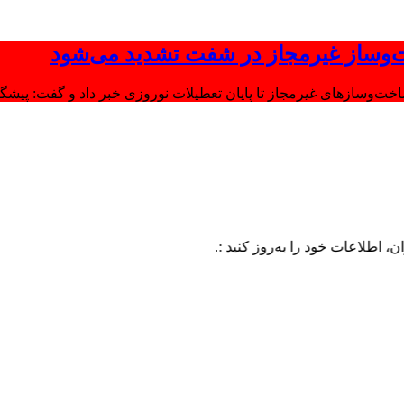
‌وساز غیرمجاز در شفت تشدید می‌شود
وسازهای غیرمجاز تا پایان تعطیلات نوروزی خبر داد و گفت: پیشگیر
ت خود را به‌روز کنید :.