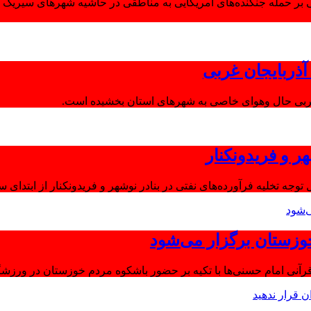
 بر حمله جنگنده‌های آمریکایی به مناطقی در حاشیه شهرهای سیریک و
ذربایجان غربی
غربی حال وهوای خاصی به شهرهای استان بخشیده است.
ر و فریدونکنار
توجه تخلیه فرآورده‌های نفتی در بنادر نوشهر و فریدونکنار از ابتدای س
وزستان برگزار می‌شود
آنی امام حسنی‌ها با تکیه بر حضور باشکوه مردم خوزستان در ورزشگا