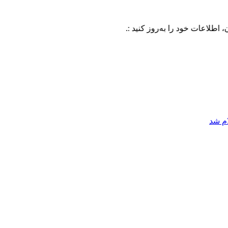
خود را به‌روز کنید :.
ام شد