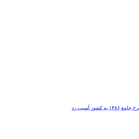
ر آسیب زد