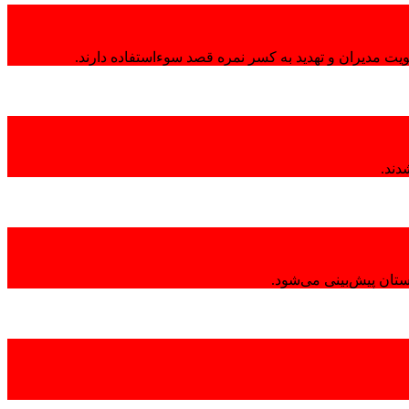
هویت مدیران و تهدید به کسر نمره قصد سوءاستفاده دارند.
تان پیش‌بینی می‌شود.