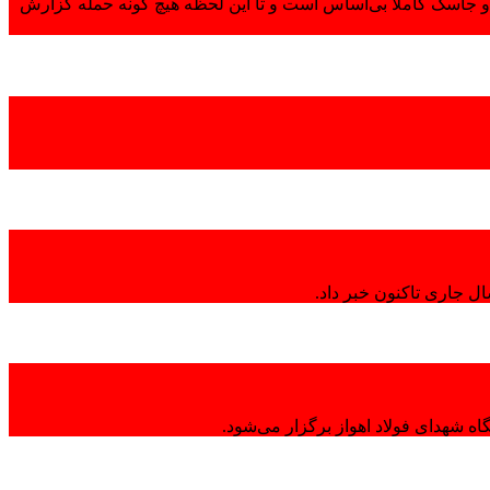
 جاسک کاملاً بی‌اساس است و تا این لحظه هیچ گونه حمله گزارش
ال جاری تاکنون خبر داد.
ه شهدای فولاد اهواز برگزار می‌شود.