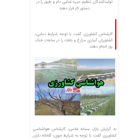
تولیدکنندگان تنظیم جیره غذایی دام و طیور را در
دستور کار قرار دهند
کارشناس کشاورزی گفت: با توجه شرایط دمایی،
کشاورزان آبیاری مزارع و باغات را در ساعات خنک
روز انجام دهند.
به گزارش بازار، سمانه غلامی، کارشناس هواشناسی
کشاورزی گفت: با توجه به شرایط جوی، گلخانه داران