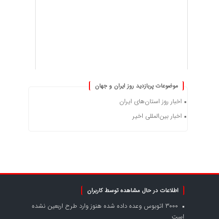
موضوعات پربازدید روز ایران و جهان
اخبار روز استان‌های ایران
اخبار بین‌المللی اخیر
اطلاعات در حال مشاهده توسط کاربران
۳۰۰۰ اتوبوس وعده داده شده هنوز وارد طرح اربعین نشده
است