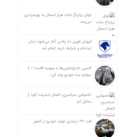
تونل زیارباغ جاده هراز امسال به بهره‌برداری
می‌رسد
فروش فوری دنا پلاس آغاز می‌شود؛ زمان
ثبت‌نام و شرایط خرید اعلام شد
کاسبی خارج‌نشین‌ها با سهمیه اقامت / ۸
میلیارد بده خودرو وارد کن!
خاموشی سراسری، اتصال اینترنت کوبا را
مختل کرد
افت ۲۴ درصدی تولید خودرو در کشور