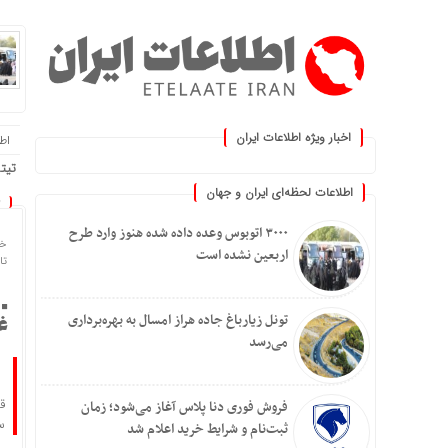
اخبار ویژه اطلاعات ایران
اطلا
.: با اطلاعات ایران، اطلاعا
تیتر
اطلاعات لحظه‌ای ایران و جهان
۳۰۰۰ اتوبوس وعده داده شده هنوز وارد طرح
خا
اربعین نشده است
تاریخ
تونل زیارباغ جاده هراز امسال به بهره‌برداری
غ
می‌رسد
ق
فروش فوری دنا پلاس آغاز می‌شود؛ زمان
س
ثبت‌نام و شرایط خرید اعلام شد