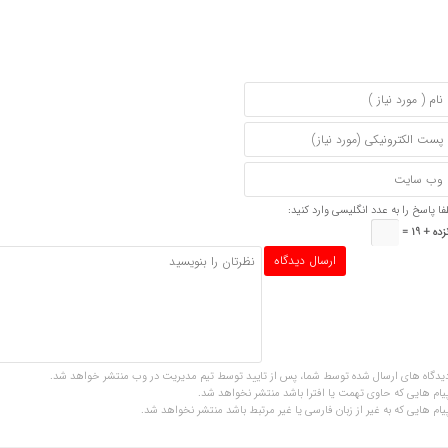
فا پاسخ را به عدد انگلیسی وارد کنید:
زده + 19 =
یدگاه های ارسال شده توسط شما، پس از تایید توسط تیم مدیریت در وب منتشر خواهد شد.
یام هایی که حاوی تهمت یا افترا باشد منتشر نخواهد شد.
یام هایی که به غیر از زبان فارسی یا غیر مرتبط باشد منتشر نخواهد شد.