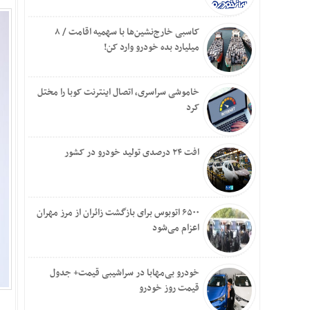
کاسبی خارج‌نشین‌ها با سهمیه اقامت / ۸
میلیارد بده خودرو وارد کن!
خاموشی سراسری، اتصال اینترنت کوبا را مختل
کرد
افت ۲۴ درصدی تولید خودرو در کشور
۶۵۰۰ اتوبوس برای بازگشت زائران از مرز مهران
اعزام می‌شود
خودرو بی‌مهابا در سراشیبی قیمت+ جدول
قیمت روز خودرو