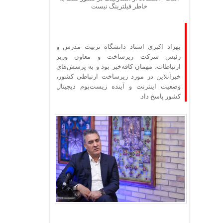
خاطر فیلترینگ نیست
بهزاد اکبری استاد دانشگاه تربیت مدرس و
رئیس شرکت زیرساخت و معاون وزیر
ارتباطات، مهمان کافه‌خبر بود و به پرسش‌های
خبرآنلاین در مورد زیرساخت ارتباطی کشور،
وضعیت اینترنت و آینده زیست‌بوم دیجیتال
کشور پاسخ داد.