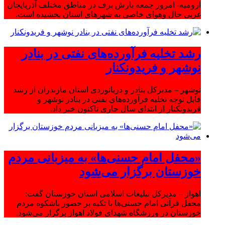
ارومیه- امروز جمعه بارش برف در مناطق مختلف آذربایجان
غربی حال وهوای خاصی به شهرهای استان بخشیده است.
رشد تخلیه فرآورده‌های نفتی در بنادر
نوشهر و فریدونکنار
نوشهر – مدیرکل بنادر و دریانوردی استان مازندران از رشد
قابل توجه تخلیه فرآورده‌های نفتی در بنادر نوشهر و
فریدونکنار از ابتدای سال جاری تاکنون خبر داد.
«محفل امام حسنی‌ها» به میزبانی مردم
خوزستان برگزار می‌شود
اهواز – مدیرکل تبلیغات اسلامی استان خوزستان گفت:
محفل قرآنی امام حسنی‌ها با تکیه بر حضور باشکوه مردم
خوزستان در ورزشگاه شهدای فولاد اهواز برگزار می‌شود.