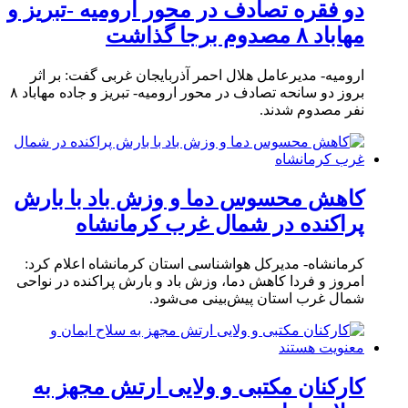
دو فقره تصادف در محور ارومیه -تبریز و
مهاباد ۸ مصدوم برجا گذاشت
ارومیه- مدیرعامل هلال احمر آذربایجان غربی گفت: بر اثر
بروز دو سانحه تصادف در محور ارومیه- تبریز و جاده مهاباد ۸
نفر مصدوم شدند.
کاهش محسوس دما و وزش باد با بارش
پراکنده در شمال غرب کرمانشاه
کرمانشاه- مدیرکل هواشناسی استان کرمانشاه اعلام کرد:
امروز و فردا کاهش دما، وزش باد و بارش پراکنده در نواحی
شمال غرب استان پیش‌بینی می‌شود.
کارکنان مکتبی و ولایی ارتش مجهز به