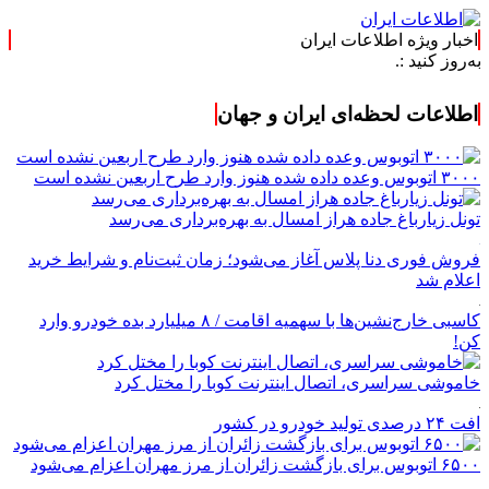
اخبار ویژه اطلاعات ایران
.
اطلاعات لحظه‌ای ایران و جهان
۳۰۰۰ اتوبوس وعده داده شده هنوز وارد طرح اربعین نشده است
تونل زیارباغ جاده هراز امسال به بهره‌برداری می‌رسد
فروش فوری دنا پلاس آغاز می‌شود؛ زمان ثبت‌نام و شرایط خرید
اعلام شد
کاسبی خارج‌نشین‌ها با سهمیه اقامت / ۸ میلیارد بده خودرو وارد
کن!
خاموشی سراسری، اتصال اینترنت کوبا را مختل کرد
افت ۲۴ درصدی تولید خودرو در کشور
۶۵۰۰ اتوبوس برای بازگشت زائران از مرز مهران اعزام می‌شود