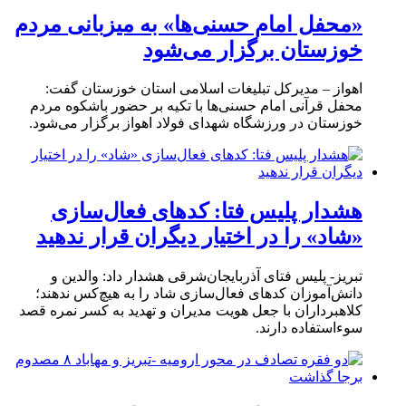
«محفل امام حسنی‌ها» به میزبانی مردم
خوزستان برگزار می‌شود
اهواز – مدیرکل تبلیغات اسلامی استان خوزستان گفت:
محفل قرآنی امام حسنی‌ها با تکیه بر حضور باشکوه مردم
خوزستان در ورزشگاه شهدای فولاد اهواز برگزار می‌شود.
هشدار پلیس فتا: کدهای فعال‌سازی
«شاد» را در اختیار دیگران قرار ندهید
تبریز- پلیس فتای آذربایجان‌شرقی هشدار داد: والدین و
دانش‌آموزان کدهای فعال‌سازی شاد را به هیچ‌کس ندهند؛
کلاهبرداران با جعل هویت مدیران و تهدید به کسر نمره قصد
سوءاستفاده دارند.