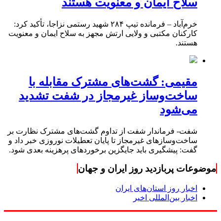
سلاح ایمان و معنویت هستند
خرم‌آباد – فرمانده تیپ ۲۸۴ شهید رستمی نزاجا، تأکید کرد:
کارکنان مکتبی و ولایی ارتش مجهز به سلاح ایمان و معنویت
هستند.
مقیمی: گشت‌های مشترک مقابله با
ساخت‌وساز غیرمجاز در شفت تشدید
می‌شود
شفت- فرماندار شفت از تداوم گشت‌های مشترک نظارت بر
ساخت‌وسازهای غیرمجاز تا پایان تعطیلات نوروزی خبر داد و
گفت: پیشگیری باید جایگزین برخوردهای پرهزینه بعدی شود.
موضوعات پربازدید روز ایران و جهان
اخبار روز استان‌های ایران
اخبار بین‌المللی اخیر