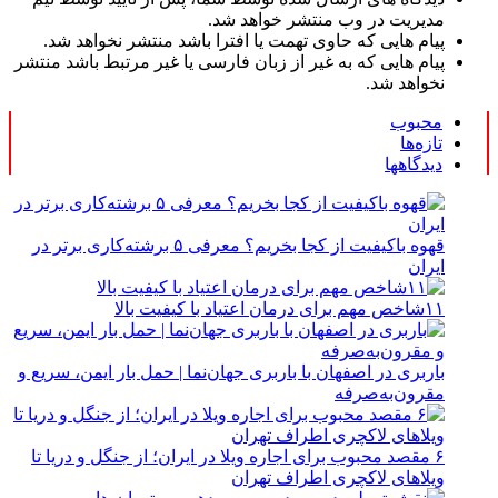
مدیریت در وب منتشر خواهد شد.
پیام هایی که حاوی تهمت یا افترا باشد منتشر نخواهد شد.
پیام هایی که به غیر از زبان فارسی یا غیر مرتبط باشد منتشر
نخواهد شد.
محبوب
تازه‌ها
دیدگاهها
قهوه باکیفیت از کجا بخریم؟ معرفی ۵ برشته‌کاری برتر در
ایران
۱۱شاخص مهم برای درمان اعتیاد با کیفیت بالا
باربری در اصفهان با باربری جهان‌نما | حمل بار ایمن، سریع و
مقرون‌به‌صرفه
۶ مقصد محبوب برای اجاره ویلا در ایران؛ از جنگل و دریا تا
ویلاهای لاکچری اطراف تهران