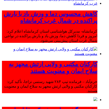
کاهش محسوس دما و وزش باد با بارش
پراکنده در شمال غرب کرمانشاه
کرمانشاه- مدیرکل هواشناسی استان کرمانشاه اعلام کرد:
امروز و فردا کاهش دما، وزش باد و بارش پراکنده در نواحی
شمال غرب استان پیش‌بینی می‌شود.
کارکنان مکتبی و ولایی ارتش مجهز به
سلاح ایمان و معنویت هستند
خرم‌آباد – فرمانده تیپ ۲۸۴ شهید رستمی نزاجا، تأکید کرد:
کارکنان مکتبی و ولایی ارتش مجهز به سلاح ایمان و معنویت
هستند.