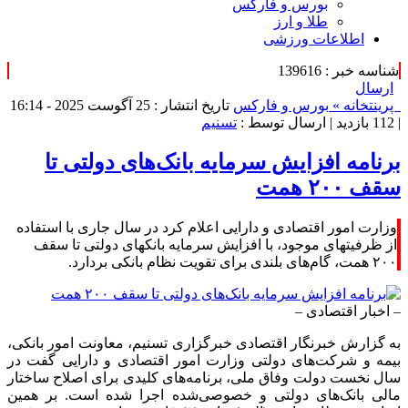
بورس و فارکس
طلا و ارز
اطلاعات ورزشی
شناسه خبر : 139616
ارسال
پرینت
خانه »
بورس و فارکس
تاریخ انتشار : 25 آگوست 2025 - 16:14
|
112 بازدید
| ارسال توسط :
تسنیم
برنامه افزایش سرمایه بانک‌های دولتی تا
سقف ۲۰۰ همت
وزارت امور اقتصادی و دارایی اعلام کرد در سال جاری با استفاده
از ظرفیت‏های موجود، با افزایش سرمایه بانک‏های دولتی تا سقف
۲۰۰ همت، گام‌های بلندی برای تقویت نظام بانکی بردارد.
– اخبار اقتصادی –
به گزارش خبرنگار اقتصادی خبرگزاری تسنیم، معاونت امور بانکی،
بیمه و شرکت‌های دولتی وزارت امور اقتصادی و دارایی گفت در
سال نخست دولت وفاق ملی، برنامه‌های کلیدی برای اصلاح ساختار
مالی بانک‌های دولتی و خصوصی‌شده اجرا شده است. بر همین