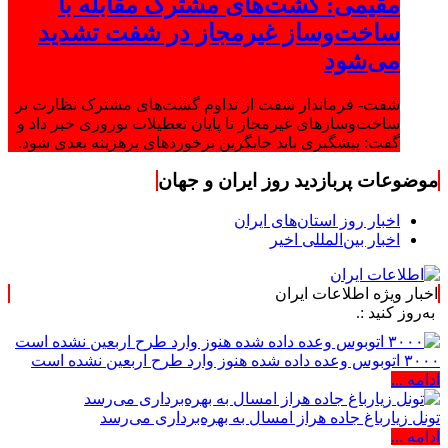
مقیمی: گشت‌های مشترک مقابله با
ساخت‌وساز غیرمجاز در شفت تشدید
می‌شود
شفت- فرماندار شفت از تداوم گشت‌های مشترک نظارت بر
ساخت‌وسازهای غیرمجاز تا پایان تعطیلات نوروزی خبر داد و
گفت: پیشگیری باید جایگزین برخوردهای پرهزینه بعدی شود.
موضوعات پربازدید روز ایران و جهان
اخبار روز استان‌های ایران
اخبار بین‌المللی اخیر
اخبار ویژه اطلاعات ایران
:.
۳۰۰۰ اتوبوس وعده داده شده هنوز وارد طرح اربعین نشده است
ادامه ...
تونل زیارباغ جاده هراز امسال به بهره‌برداری می‌رسد
ادامه ...