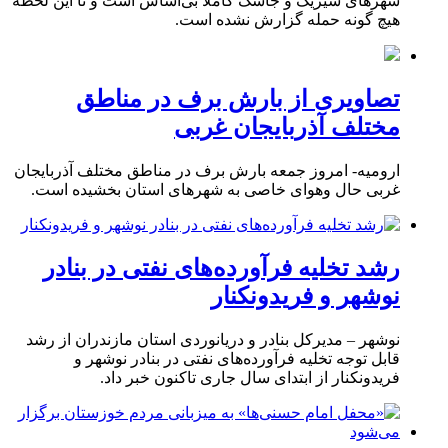
شهرهای سیریک و جاسک کاملاً بی‌اساس است و تا این لحظه
هیچ گونه حمله گزارش نشده است.
تصاویری از بارش برف در مناطق
مختلف آذربایجان غربی
ارومیه- امروز جمعه بارش برف در مناطق مختلف آذربایجان
غربی حال وهوای خاصی به شهرهای استان بخشیده است.
رشد تخلیه فرآورده‌های نفتی در بنادر
نوشهر و فریدونکنار
نوشهر – مدیرکل بنادر و دریانوردی استان مازندران از رشد
قابل توجه تخلیه فرآورده‌های نفتی در بنادر نوشهر و
فریدونکنار از ابتدای سال جاری تاکنون خبر داد.