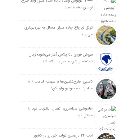
۳۰۰۰ اتوبوس وعده داده شده هنوز وارد طرح
اربعین نشده است
تونل زیارباغ جاده هراز امسال به بهره‌برداری
می‌رسد
فروش فوری دنا پلاس آغاز می‌شود؛ زمان
ثبت‌نام و شرایط خرید اعلام شد
کاسبی خارج‌نشین‌ها با سهمیه اقامت / ۸
میلیارد بده خودرو وارد کن!
خاموشی سراسری، اتصال اینترنت کوبا را
مختل کرد
افت ۲۴ درصدی تولید خودرو در کشور