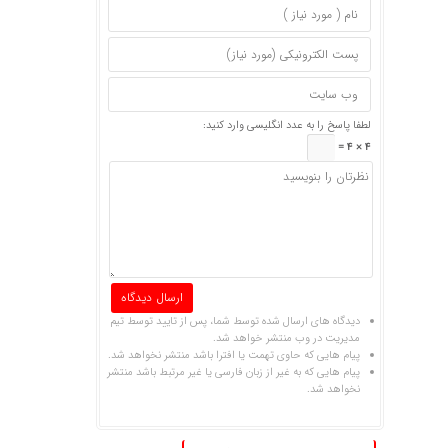
لطفا پاسخ را به عدد انگلیسی وارد کنید:
4 × 4 =
دیدگاه های ارسال شده توسط شما، پس از تایید توسط تیم
مدیریت در وب منتشر خواهد شد.
پیام هایی که حاوی تهمت یا افترا باشد منتشر نخواهد شد.
پیام هایی که به غیر از زبان فارسی یا غیر مرتبط باشد منتشر
نخواهد شد.