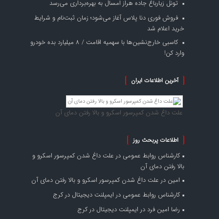
تونل زیارباغ جاده هراز امسال به بهره‌برداری می‌رسد
فروش فوری دنا پلاس آغاز می‌شود؛ زمان ثبت‌نام و شرایط
خرید اعلام شد
کاسبی خارج‌نشین‌ها با سهمیه اقامت / ۸ میلیارد بده خودرو
وارد کن!
آخرین اطلاعات ایران
علت داغ شدن کمپرسور اسکرو و بالا رفتن دمای آن
اطلاعات پربحث روز
کارشناس روابط عمومی
در
علت داغ شدن کمپرسور اسکرو و
بالا رفتن دمای آن
امین
در
علت داغ شدن کمپرسور اسکرو و بالا رفتن دمای آن
کارشناس روابط عمومی
در
ایمپلنت دیجیتال در کرج
رضا امین فرد
در
ایمپلنت دیجیتال در کرج