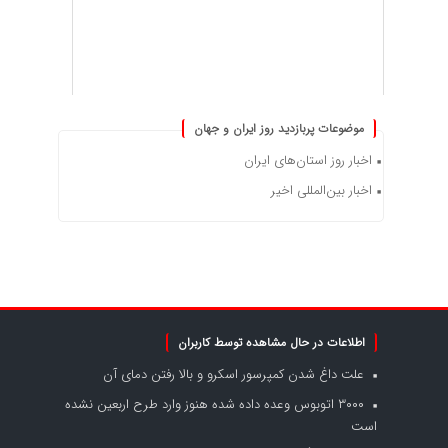
موضوعات پربازدید روز ایران و جهان
اخبار روز استان‌های ایران
اخبار بین‌المللی اخیر
اطلاعات در حال مشاهده توسط کاربران
علت داغ شدن کمپرسور اسکرو و بالا رفتن دمای آن
۳۰۰۰ اتوبوس وعده داده شده هنوز وارد طرح اربعین نشده
است