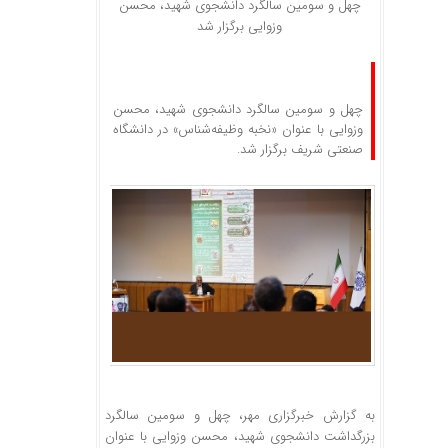
چهل و سومین سالگرد دانشجوی شهید، محسن
وزوایی برگزار شد
چهل و سومین سالگرد دانشجوی شهید، محسن
وزوایی با عنوان «نخبه وظیفه‌شناس» در دانشگاه
صنعتی شریف برگزار شد.
به گزارش خبرگزاری مهر، چهل و سومین سالگرد
بزرگداشت دانشجوی شهید، محسن
وزوایی
با عنوان