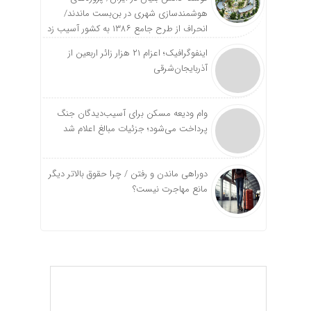
هوشمندسازی شهری در بن‌بست ماندند/
انحراف از طرح جامع ۱۳۸۶ به کشور آسیب زد
اینفوگرافیک؛ اعزام ۲۱ هزار زائر اربعین از
آذربایجان‌شرقی
وام ودیعه مسکن برای آسیب‌دیدگان جنگ
پرداخت می‌شود؛ جزئیات مبالغ اعلام شد
دوراهی ماندن و رفتن / چرا حقوق بالاتر دیگر
مانع مهاجرت نیست؟