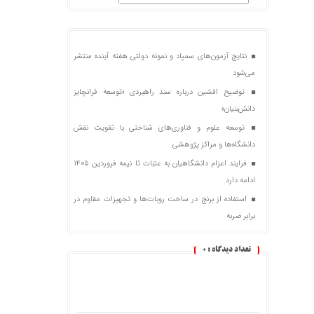
نتایج آزمون‌های سمپاد و نمونه دولتی هفته آینده منتشر
می‌شود
توضیح افشین درباره سند راهبردی «توسعه فرانچایز
دانش‌بنیان»
توسعه علوم و فناوری‌های شناختی با تقویت نقش
دانشگاه‌ها و مراکز پژوهشی
فرایند اعزام دانشگاهیان به عتبات تا نیمه فروردین ۱۴۰۵
ادامه دارد
استفاده از برنج در ساخت روبات‌ها و تجهیزات مقاوم در
برابر ضربه
تعداد دیدگاه :
0