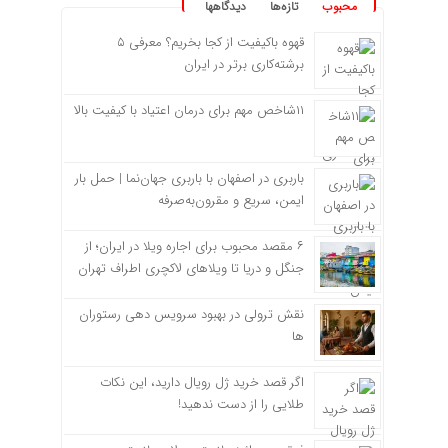
محبوب
تازه‌ها
دیدگاهها
قهوه باکیفیت از کجا بخریم؟ معرفی ۵
برشته‌کاری برتر در ایران
۱۱شاخص مهم برای درمان اعتیاد با کیفیت بالا
باربری در اصفهان با باربری جهان‌نما | حمل بار
ایمن، سریع و مقرون‌به‌صرفه
۶ مقصد محبوب برای اجاره ویلا در ایران؛ از
جنگل و دریا تا ویلاهای لاکچری اطراف تهران
نقش ترولی در بهبود سرویس دهی رستوران
ها
اگر قصد خرید ژل رویال دارید، این نکات
طلایی را از دست ندهید!