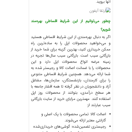
آنها بروید.
چطور می‌توانیم از این شرایط اقساطی بهره‌مند
شویم؟
اگر به دنبال بهره‌مندی از این شرایط اقساطی هستید
و می‌خواهید محصولات اپل را به ساده‌ترین راه
ممکن خریداری کنید، بهترین گزینه برای شما خرید از
بازرگانی سیب است. بازرگانی سیب سال‌ها تجربه در
زمینه عرضه انواع محصولات اپل دارد و این
محصولات را با ضمانت اصالت کالا و رجیستر شده به
شما ارائه می‌دهد. همچنین شرایط اقساطی متنوعی
را برای کارمندان، بازنشستگان، سازمان‌ها، مشاغل
آزاد و دانشجویان در نظر گرفته تا همه اقشار جامعه با
هر سطح درآمدی، بتوانند از محصولات روز اپل
استفاده کنند. مهمترین مزایای خرید از سایت بازرگانی
سیب عبارتند از:
اصالت کالا: تمامی محصولات با پک اصلی و
گارانتی معتبر ارائه می‌شوند.
رجیستری تضمین‌شده: گوشی‌های خریداری‌شده