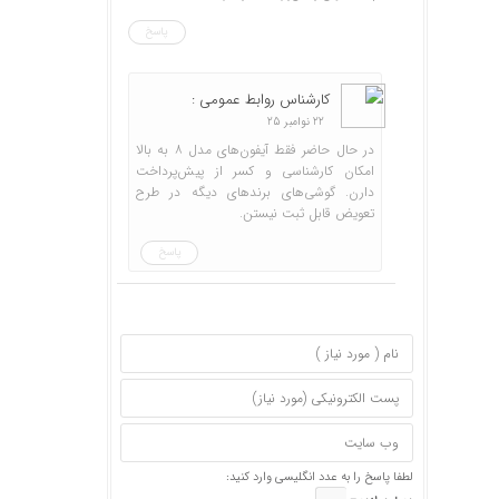
پاسخ
کارشناس روابط عمومی :
22 نوامبر 25
در حال حاضر فقط آیفون‌های مدل ۸ به بالا
امکان کارشناسی و کسر از پیش‌پرداخت
دارن. گوشی‌های برندهای دیگه در طرح
تعویض قابل ثبت نیستن.
پاسخ
لطفا پاسخ را به عدد انگلیسی وارد کنید: