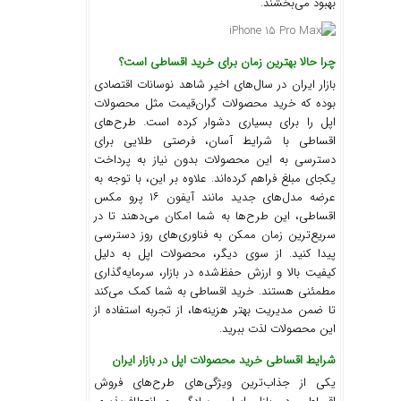
بهبود می‌بخشند.
چرا حالا بهترین زمان برای خرید اقساطی است؟
بازار ایران در سال‌های اخیر شاهد نوسانات اقتصادی
بوده که خرید محصولات گران‌قیمت مثل محصولات
اپل را برای بسیاری دشوار کرده است. طرح‌های
اقساطی با شرایط آسان، فرصتی طلایی برای
دسترسی به این محصولات بدون نیاز به پرداخت
یکجای مبلغ فراهم کرده‌اند. علاوه بر این، با توجه به
عرضه مدل‌های جدید مانند آیفون ۱۶ پرو مکس
اقساطی، این طرح‌ها به شما امکان می‌دهند تا در
سریع‌ترین زمان ممکن به فناوری‌های روز دسترسی
پیدا کنید. از سوی دیگر، محصولات اپل به دلیل
کیفیت بالا و ارزش حفظ‌شده در بازار، سرمایه‌گذاری
مطمئنی هستند. خرید اقساطی به شما کمک می‌کند
تا ضمن مدیریت بهتر هزینه‌ها، از تجربه استفاده از
این محصولات لذت ببرید.
شرایط اقساطی خرید محصولات اپل در بازار ایران
یکی از جذاب‌ترین ویژگی‌های طرح‌های فروش