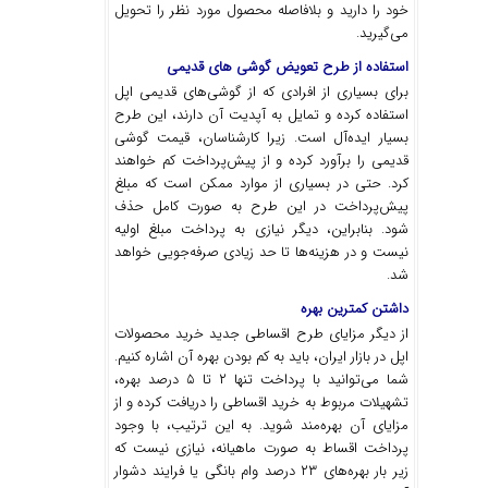
خود را دارید و بلافاصله محصول مورد نظر را تحویل
می‌گیرید.
استفاده از طرح تعویض گوشی های قدیمی
برای بسیاری از افرادی که از گوشی‌های قدیمی اپل
استفاده کرده و تمایل به آپدیت آن دارند، این طرح
بسیار ایده‌آل است. زیرا کارشناسان، قیمت گوشی
قدیمی را برآورد کرده و از پیش‌پرداخت کم خواهند
کرد. حتی در بسیاری از موارد ممکن است که مبلغ
پیش‌پرداخت در این طرح به صورت کامل حذف
شود. بنابراین، دیگر نیازی به پرداخت مبلغ اولیه
نیست و در هزینه‌ها تا حد زیادی صرفه‌جویی خواهد
شد.
داشتن کمترین بهره
از دیگر مزایای طرح اقساطی جدید خرید محصولات
اپل در بازار ایران، باید به کم بودن بهره آن اشاره کنیم.
شما می‌توانید با پرداخت تنها ۲ تا ۵ درصد بهره،
تشهیلات مربوط به خرید اقساطی را دریافت کرده و از
مزایای آن بهره‌مند شوید. به این ترتیب، با وجود
پرداخت اقساط به صورت ماهیانه، نیازی نیست که
زیر بار بهره‌های ۲۳ درصد وام بانگی یا فرایند دشوار