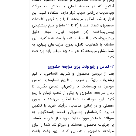
آنلاین که در صفحه اصلی یا بخش محصولات
وب‌سایت بازرگانی سیب قرار دارد، استفاده کنید. این
ابزار به شما امکان می‌دهد تا با وارد کردن اطلاعات
محصول، تعداد اقساط (۳ تا ۱۲ ماه) و مبلغ پیشنهادی
پیش‌پرداخت (در صورت نیاز)، مبلغ دقیق
پیش‌پرداخت و اقساط ماهانه را مشاهده کنید. این
سامانه با شفافیت کامل، بدون هزینه‌های پنهان، به
شما نشان می‌دهد که هر ماه چه مبلغی باید پرداخت
کنید.
۳- تماس و رزرو وقت برای مراجعه حضوری
بعد از بررسی محصول و شرایط اقساطی، با تیم
پشتیبانی بازرگانی سیب از طریق شماره‌های تماس
موجود در وب‌سایت یا واتس‌اپ تماس بگیرید تا
زمان مراجعه حضوری به یکی از شعب تهران را رزرو
کنید. این مرحله به شما امکان می‌دهد تا بدون
معطلی و در زمانی مناسب، فرآیند خرید را تکمیل
نمایید. کارشناسان پشتیبانی آماده پاسخگویی به
سوالات شما در مورد مدارک مورد نیاز، شرایط اقساط
یا جزئیات محصول هستند و می‌توانند شما را برای
مراجعه حضوری راهنمایی کنند. رزرو وقت باعث