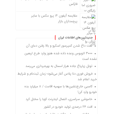
فارکس
مقایسه آیفون ۱۶ پرو مکس با سایر
پرچمداران بازار
جدیدترین‌های اطلاعات ایران
علت داغ شدن کمپرسور اسکرو و بالا رفتن دمای آن
۳۰۰۰ اتوبوس وعده داده شده هنوز وارد طرح اربعین
نشده است
تونل زیارباغ جاده هراز امسال به بهره‌برداری می‌رسد
فروش فوری دنا پلاس آغاز می‌شود؛ زمان ثبت‌نام و شرایط
خرید اعلام شد
کاسبی خارج‌نشین‌ها با سهمیه اقامت / ۸ میلیارد بده
خودرو وارد کن!
خاموشی سراسری، اتصال اینترنت کوبا را مختل کرد
افت ۲۴ درصدی تولید خودرو در کشور