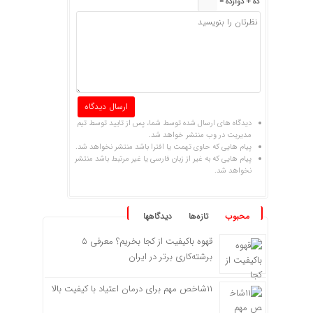
ده + دوازده =
دیدگاه های ارسال شده توسط شما، پس از تایید توسط تیم
مدیریت در وب منتشر خواهد شد.
پیام هایی که حاوی تهمت یا افترا باشد منتشر نخواهد شد.
پیام هایی که به غیر از زبان فارسی یا غیر مرتبط باشد منتشر
نخواهد شد.
محبوب
تازه‌ها
دیدگاهها
قهوه باکیفیت از کجا بخریم؟ معرفی ۵
برشته‌کاری برتر در ایران
۱۱شاخص مهم برای درمان اعتیاد با کیفیت بالا