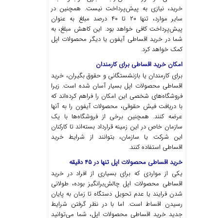
خرید، نیازی به پیش‌پرداخت نیست. همچنین در
سایر موارد، تنها ۲۰ تا ۴۰ درصد مبلغ به عنوان
پیش‌پرداخت کافی خواهد بود. این کاهش مبلغ، به
شما در خرید اقساطی آیفون یا دیگر محصولات اپل
کمک خواهد کرد.
امکان خرید اقساطی برای کارمندان
برای کارمندان یا بازنشستگانی و حقوق بگیران، خرید
اقساطی محصولات اپل بسیار آسان شده است. زیرا
فروشگاه‌های شخصی این امکان را فراهم کرده‌اند که
با دریافت فیش حقوقی، محصولات آیفون را به آنها
عرضه کنند. همچنین برخی از فروشگاه‌ها با یک
سازمان خاص در این زمینه قرارداد بسته‌اند تا کارکنان
این شرکت یا سازمان، بتوانند از شرایط خرید
اقساطی استفاده کنند.
خرید اقساطی محصولات اپل تنها در ۴۵ دقیقه
یکی از مواردی که برای بسیاری از افراد در خرید
اقساطی محصولات اپل چالش‌برانگیز بوده، طولانی
شدن فرایند یا عدم تحویل دستگاه تا زمان به پایان
رسیدن اقساط است. اما با در نظر گرفتن شرایط
جدید خرید اقساطی محصولات اپل، شما می‌توانید