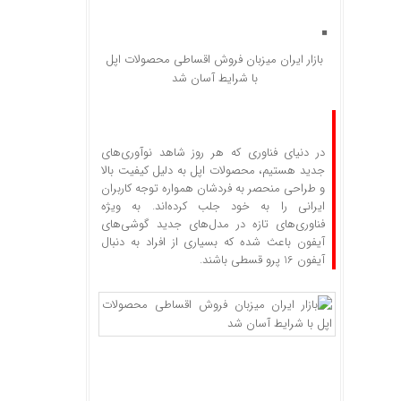
بازار ایران میزبان فروش اقساطی محصولات اپل
با شرایط آسان شد
در دنیای فناوری که هر روز شاهد نوآوری‌های
جدید هستیم، محصولات اپل به دلیل کیفیت بالا
و طراحی منحصر به فردشان همواره توجه کاربران
ایرانی را به خود جلب کرده‌اند. به ویژه
فناوری‌های تازه در مدل‌های جدید گوشی‌های
آیفون باعث شده که بسیاری از افراد به دنبال
آیفون 16 پرو قسطی باشند.