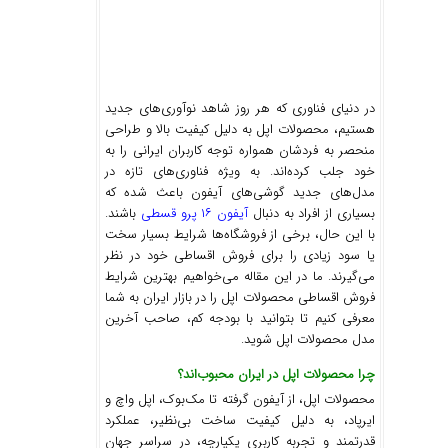
در دنیای فناوری که هر روز شاهد نوآوری‌های جدید
هستیم، محصولات اپل به دلیل کیفیت بالا و طراحی
منحصر به فردشان همواره توجه کاربران ایرانی را به
خود جلب کرده‌اند. به ویژه فناوری‌های تازه در
مدل‌های جدید گوشی‌های آیفون باعث شده که
بسیاری از افراد به دنبال
آیفون ۱۶ پرو قسطی
باشند.
با این حال، برخی از فروشگاه‌ها شرایط بسیار سخت
یا سود زیادی را برای فروش اقساطی خود در نظر
می‌گیرند. ما در این مقاله می‌خواهیم بهترین شرایط
فروش اقساطی محصولات اپل را در بازار ایران به شما
معرفی کنیم تا بتوانید با بودجه کم، صاحب آخرین
مدل محصولات اپل شوید.
چرا محصولات اپل در ایران محبوب‌اند؟
محصولات اپل، از آیفون گرفته تا مک‌بوک، اپل واچ و
ایرپاد، به دلیل کیفیت ساخت بی‌نظیر، عملکرد
قدرتمند و تجربه کاربری یکپارچه، در سراسر جهان