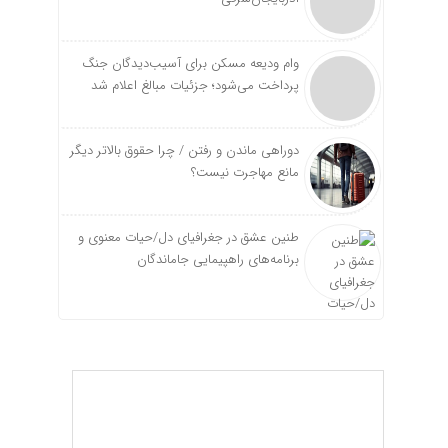
وام ودیعه مسکن برای آسیب‌دیدگان جنگ
پرداخت می‌شود؛ جزئیات مبالغ اعلام شد
دوراهی ماندن و رفتن / چرا حقوق بالاتر دیگر
مانع مهاجرت نیست؟
طنین عشق در جغرافیای دل/حیات معنوی و
برنامه‌های راهپیمایی جاماندگان