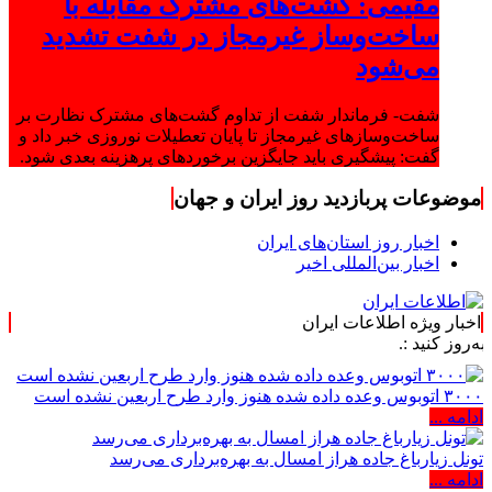
مقیمی: گشت‌های مشترک مقابله با
ساخت‌وساز غیرمجاز در شفت تشدید
می‌شود
شفت- فرماندار شفت از تداوم گشت‌های مشترک نظارت بر
ساخت‌وسازهای غیرمجاز تا پایان تعطیلات نوروزی خبر داد و
گفت: پیشگیری باید جایگزین برخوردهای پرهزینه بعدی شود.
موضوعات پربازدید روز ایران و جهان
اخبار روز استان‌های ایران
اخبار بین‌المللی اخیر
اخبار ویژه اطلاعات ایران
د :.
۳۰۰۰ اتوبوس وعده داده شده هنوز وارد طرح اربعین نشده است
ادامه ...
تونل زیارباغ جاده هراز امسال به بهره‌برداری می‌رسد
ادامه ...