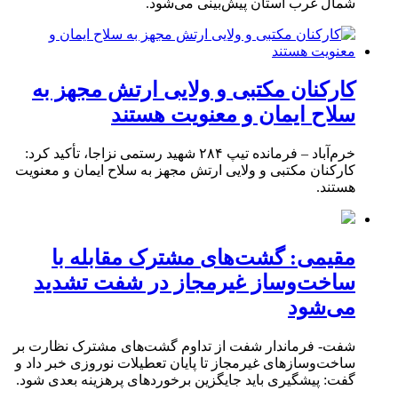
شمال غرب استان پیش‌بینی می‌شود.
کارکنان مکتبی و ولایی ارتش مجهز به
سلاح ایمان و معنویت هستند
خرم‌آباد – فرمانده تیپ ۲۸۴ شهید رستمی نزاجا، تأکید کرد:
کارکنان مکتبی و ولایی ارتش مجهز به سلاح ایمان و معنویت
هستند.
مقیمی: گشت‌های مشترک مقابله با
ساخت‌وساز غیرمجاز در شفت تشدید
می‌شود
شفت- فرماندار شفت از تداوم گشت‌های مشترک نظارت بر
ساخت‌وسازهای غیرمجاز تا پایان تعطیلات نوروزی خبر داد و
گفت: پیشگیری باید جایگزین برخوردهای پرهزینه بعدی شود.