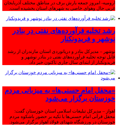
ارومیه- امروز جمعه بارش برف در مناطق مختلف آذربایجان
غربی حال وهوای خاصی به شهرهای استان بخشیده است.
رشد تخلیه فرآورده‌های نفتی در بنادر
نوشهر و فریدونکنار
نوشهر – مدیرکل بنادر و دریانوردی استان مازندران از رشد
قابل توجه تخلیه فرآورده‌های نفتی در بنادر نوشهر و
فریدونکنار از ابتدای سال جاری تاکنون خبر داد.
«محفل امام حسنی‌ها» به میزبانی مردم
خوزستان برگزار می‌شود
اهواز – مدیرکل تبلیغات اسلامی استان خوزستان گفت:
محفل قرآنی امام حسنی‌ها با تکیه بر حضور باشکوه مردم
خوزستان در ورزشگاه شهدای فولاد اهواز برگزار می‌شود.