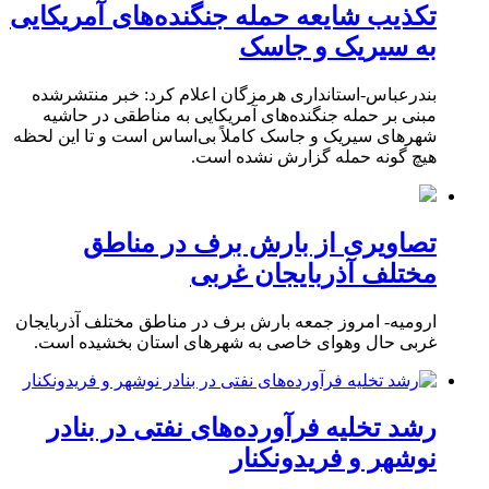
تکذیب شایعه حمله جنگنده‌های آمریکایی
به سیریک و جاسک
بندرعباس-استانداری هرمزگان اعلام کرد: خبر منتشرشده
مبنی بر حمله جنگنده‌های آمریکایی به مناطقی در حاشیه
شهرهای سیریک و جاسک کاملاً بی‌اساس است و تا این لحظه
هیچ گونه حمله گزارش نشده است.
تصاویری از بارش برف در مناطق
مختلف آذربایجان غربی
ارومیه- امروز جمعه بارش برف در مناطق مختلف آذربایجان
غربی حال وهوای خاصی به شهرهای استان بخشیده است.
رشد تخلیه فرآورده‌های نفتی در بنادر
نوشهر و فریدونکنار