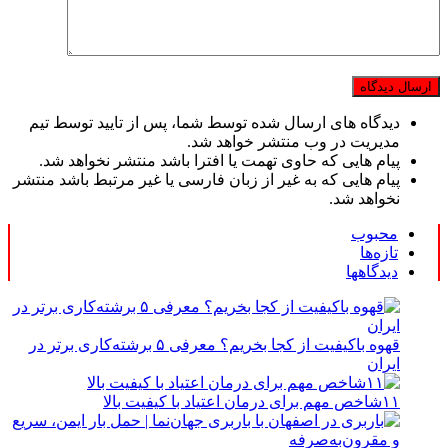
دیدگاه های ارسال شده توسط شما، پس از تایید توسط تیم
مدیریت در وب منتشر خواهد شد.
پیام هایی که حاوی تهمت یا افترا باشد منتشر نخواهد شد.
پیام هایی که به غیر از زبان فارسی یا غیر مرتبط باشد منتشر
نخواهد شد.
محبوب
تازه‌ها
دیدگاهها
قهوه باکیفیت از کجا بخریم؟ معرفی ۵ برشته‌کاری برتر در
ایران
۱۱شاخص مهم برای درمان اعتیاد با کیفیت بالا