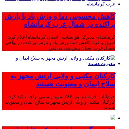
کاهش محسوس دما و وزش باد با بارش
پراکنده در شمال غرب کرمانشاه
کرمانشاه- مدیرکل هواشناسی استان کرمانشاه اعلام کرد:
امروز و فردا کاهش دما، وزش باد و بارش پراکنده در نواحی
شمال غرب استان پیش‌بینی می‌شود.
کارکنان مکتبی و ولایی ارتش مجهز به
سلاح ایمان و معنویت هستند
خرم‌آباد – فرمانده تیپ ۲۸۴ شهید رستمی نزاجا، تأکید کرد:
کارکنان مکتبی و ولایی ارتش مجهز به سلاح ایمان و معنویت
هستند.