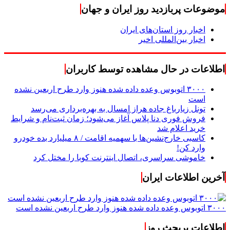
موضوعات پربازدید روز ایران و جهان
اخبار روز استان‌های ایران
اخبار بین‌المللی اخیر
اطلاعات در حال مشاهده توسط کاربران
۳۰۰۰ اتوبوس وعده داده شده هنوز وارد طرح اربعین نشده
است
تونل زیارباغ جاده هراز امسال به بهره‌برداری می‌رسد
فروش فوری دنا پلاس آغاز می‌شود؛ زمان ثبت‌نام و شرایط
خرید اعلام شد
کاسبی خارج‌نشین‌ها با سهمیه اقامت / ۸ میلیارد بده خودرو
وارد کن!
خاموشی سراسری، اتصال اینترنت کوبا را مختل کرد
آخرین اطلاعات ایران
۳۰۰۰ اتوبوس وعده داده شده هنوز وارد طرح اربعین نشده است
اطلاعات پربحث روز