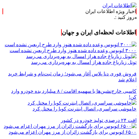
اخبار ویژه اطلاعات ایران
 :.
اطلاعات لحظه‌ای ایران و جهان
۳۰۰۰ اتوبوس وعده داده شده هنوز وارد طرح اربعین نشده است
تونل زیارباغ جاده هراز امسال به بهره‌برداری می‌رسد
فروش فوری دنا پلاس آغاز می‌شود؛ زمان ثبت‌نام و شرایط خرید
اعلام شد
کاسبی خارج‌نشین‌ها با سهمیه اقامت / ۸ میلیارد بده خودرو وارد
کن!
خاموشی سراسری، اتصال اینترنت کوبا را مختل کرد
افت ۲۴ درصدی تولید خودرو در کشور
۶۵۰۰ اتوبوس برای بازگشت زائران از مرز مهران اعزام می‌شود