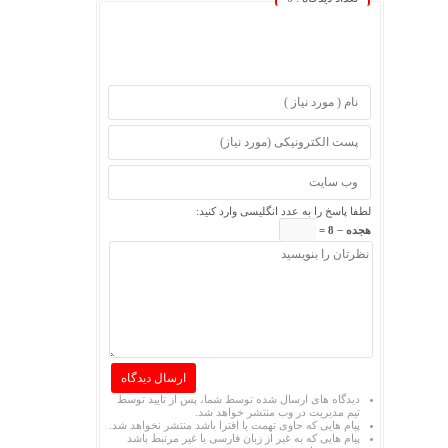
لطفا پاسخ را به عدد انگلیسی وارد کنید:
هجده − 8 =
دیدگاه های ارسال شده توسط شما، پس از تایید توسط
تیم مدیریت در وب منتشر خواهد شد.
پیام هایی که حاوی تهمت یا افترا باشد منتشر نخواهد شد.
پیام هایی که به غیر از زبان فارسی یا غیر مرتبط باشد