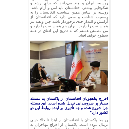
روسیه، ایران و هند می‌دانند که برای رشد و
شکوفایی بیشتر، افغانستان باید امن و آرام باشد.
روسیه بر اساس همین سیاست افغانستان را به
رسمیت شناخت و سعی دارد که افغانستان از
آرامش و اقتدار جدی برخوردار باشد. چین و هند نیز
همین نیت را دارند. ایران هم همین نیت را دارد و
من مطمئن هستم که به تدریج این اتفاق در همه
سطوح خواهد افتاد.
اخراج پناهجویان افغانستان از پاکستان به مسئله
بسیار پر سروصدایی تبدیل شده است. این مسئله
چرا شروع شده و چه تأثیری بر آینده روابط این دو
کشور دارد؟
روابط پاکستان با افغانستان از ابتدا تا حالا خیلی
نرمال نبوده است. پاکستان از اخراج مهاجران به