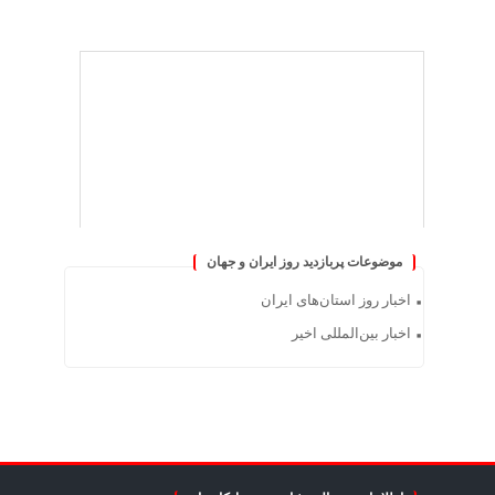
موضوعات پربازدید روز ایران و جهان
اخبار روز استان‌های ایران
اخبار بین‌المللی اخیر