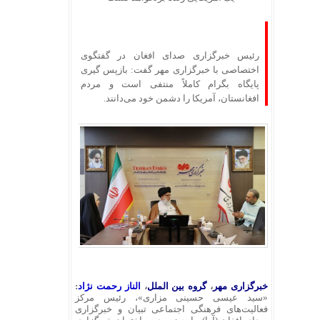
رئیس خبرگزاری صدای افغان در گفتگوی
اختصاصی با خبرگزاری مهر گفت: بازپس گیری
پایگاه بگرام کاملاً منتفی است و مردم
افغانستان، آمریکا را دشمن خود می‌دانند.
خبرگزاری مهر
،
گروه بین الملل
،
الناز رحمت نژاد
:
«سید عیسی حسینی مزاری»، رئیس مرکز
فعالیت‌های فرهنگی اجتماعی تبیان و خبرگزاری