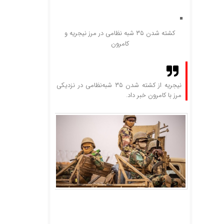
کشته شدن ۳۵ شبه نظامی در مرز نیجریه و
کامرون
نیجریه از کشته شدن ۳۵ شبه‌نظامی در نزدیکی
مرز با کامرون خبر داد.