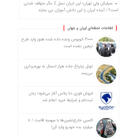
سیلیکن ولیِ تهران؛ این ایران نسل Z مگر متوقف شدنی
است؟ / آینده ایران را این دانش آموزان می سازند
اطلاعات لحظه‌ای ایران و جهان
۳۰۰۰ اتوبوس وعده داده شده هنوز وارد طرح
اربعین نشده است
تونل زیارباغ جاده هراز امسال به بهره‌برداری
می‌رسد
فروش فوری دنا پلاس آغاز می‌شود؛ زمان
ثبت‌نام و شرایط خرید اعلام شد
کاسبی خارج‌نشین‌ها با سهمیه اقامت / ۸
میلیارد بده خودرو وارد کن!