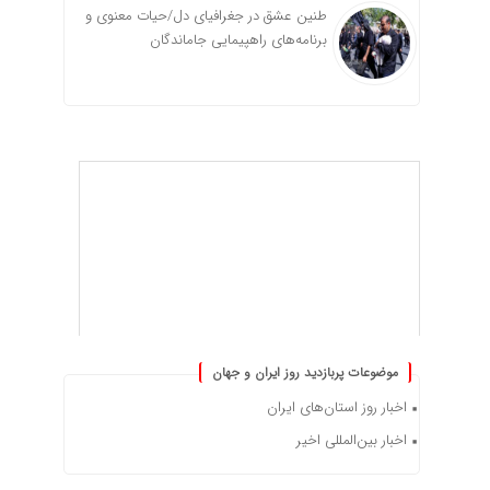
طنین عشق در جغرافیای دل/حیات معنوی و
برنامه‌های راهپیمایی جاماندگان
موضوعات پربازدید روز ایران و جهان
اخبار روز استان‌های ایران
اخبار بین‌المللی اخیر