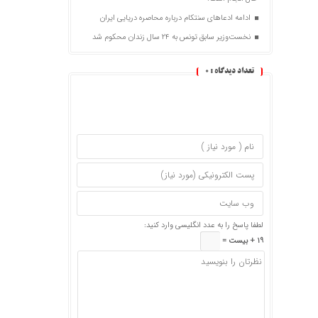
ادامه ادعاهای سنتکام درباره محاصره دریایی ایران
نخست‌وزیر سابق تونس به ۲۴ سال زندان محکوم شد
تعداد دیدگاه :
0
لطفا پاسخ را به عدد انگلیسی وارد کنید:
19 + بیست =