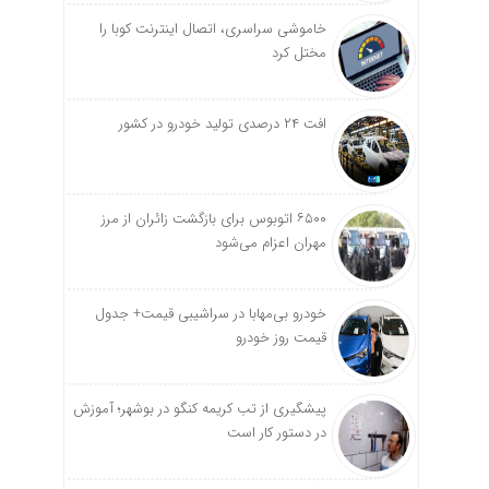
خاموشی سراسری، اتصال اینترنت کوبا را
مختل کرد
افت ۲۴ درصدی تولید خودرو در کشور
۶۵۰۰ اتوبوس برای بازگشت زائران از مرز
مهران اعزام می‌شود
خودرو بی‌مهابا در سراشیبی قیمت+ جدول
قیمت روز خودرو
پیشگیری از تب کریمه کنگو در بوشهر؛ آموزش
در دستور کار است