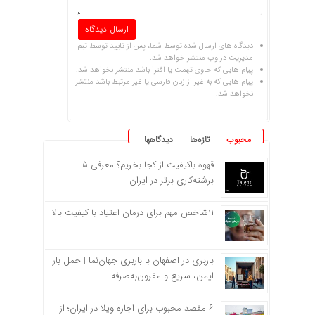
دیدگاه های ارسال شده توسط شما، پس از تایید توسط تیم
مدیریت در وب منتشر خواهد شد.
پیام هایی که حاوی تهمت یا افترا باشد منتشر نخواهد شد.
پیام هایی که به غیر از زبان فارسی یا غیر مرتبط باشد منتشر
نخواهد شد.
محبوب
تازه‌ها
دیدگاهها
قهوه باکیفیت از کجا بخریم؟ معرفی ۵
برشته‌کاری برتر در ایران
۱۱شاخص مهم برای درمان اعتیاد با کیفیت بالا
باربری در اصفهان با باربری جهان‌نما | حمل بار
ایمن، سریع و مقرون‌به‌صرفه
۶ مقصد محبوب برای اجاره ویلا در ایران؛ از