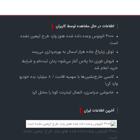
اطلاعات در حال مشاهده توسط کاربران
۳۰۰۰ اتوبوس وعده داده شده هنوز وارد طرح اربعین نشده
است
تونل زیارباغ جاده هراز امسال به بهره‌برداری می‌رسد
فروش فوری دنا پلاس آغاز می‌شود؛ زمان ثبت‌نام و شرایط
خرید اعلام شد
کاسبی خارج‌نشین‌ها با سهمیه اقامت / ۸ میلیارد بده خودرو
وارد کن!
خاموشی سراسری، اتصال اینترنت کوبا را مختل کرد
آخرین اطلاعات ایران
۳۰۰۰ اتوبوس وعده داده شده هنوز وارد طرح اربعین نشده
است