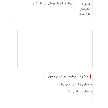
برنامه‌های راهپیمایی جاماندگان
موضوعات پربازدید روز ایران و جهان
اخبار روز استان‌های ایران
اخبار بین‌المللی اخیر