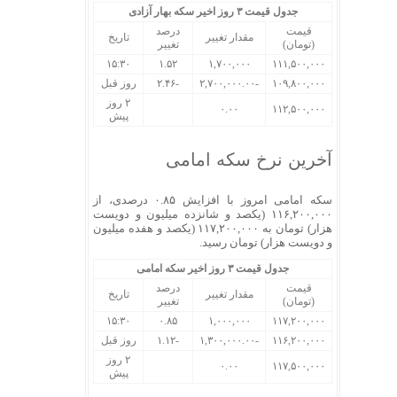
جدول قیمت ۳ روز اخیر سکه بهار آزادی
قیمت
درصد
مقدار تغییر
تاریخ
(تومان)
تغییر
۱۵:۳۰
۱.۵۲
۱,۷۰۰,۰۰۰
۱۱۱,۵۰۰,۰۰۰
۱۰۹,۸۰۰,۰۰۰
-۲,۷۰۰,۰۰۰.۰۰
-۲.۴۶
روز قبل
۲ روز
۰.۰۰
۱۱۲,۵۰۰,۰۰۰
پیش
آخرین نرخ سکه امامی
سکه امامی امروز با افزایش ۰.۸۵ درصدی، از
۱۱۶,۲۰۰,۰۰۰ (یکصد و شانزده میلیون و دویست
هزار) تومان به ۱۱۷,۲۰۰,۰۰۰ (یکصد و هفده میلیون
و دویست هزار) تومان رسید.
جدول قیمت ۳ روز اخیر سکه امامی
قیمت
درصد
مقدار تغییر
تاریخ
(تومان)
تغییر
۱۵:۳۰
۰.۸۵
۱,۰۰۰,۰۰۰
۱۱۷,۲۰۰,۰۰۰
۱۱۶,۲۰۰,۰۰۰
-۱,۳۰۰,۰۰۰.۰۰
-۱.۱۲
روز قبل
۲ روز
۰.۰۰
۱۱۷,۵۰۰,۰۰۰
پیش