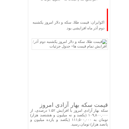
اکوایران: قیمت طلا، سکه و دلار امروز یکشنبه
دوم آذر ماه افزایشی بود.
قیمت سکه بهار آزادی امروز
سکه بهار آزادی امروز با افزایش ۱.۵۲ درصدی، از
۱۰۹,۸۰۰,۰۰۰ (یکصد و نه میلیون و هشتصد هزار)
تومان به ۱۱۱,۵۰۰,۰۰۰ (یکصد و یازده میلیون و
پانصد هزار) تومان رسید.