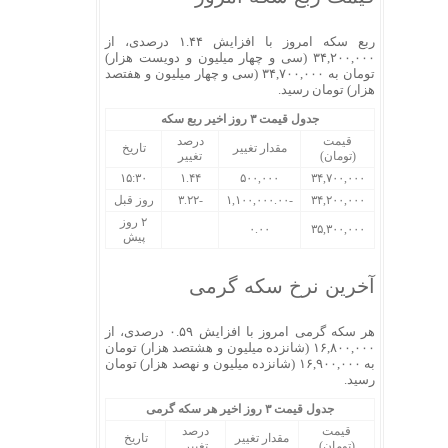
ربع سکه امروز با افزایش ۱.۴۴ درصدی، از
۳۴,۲۰۰,۰۰۰ (سی و چهار میلیون و دویست هزار)
تومان به ۳۴,۷۰۰,۰۰۰ (سی و چهار میلیون و هفتصد
هزار) تومان رسید.
جدول قیمت ۳ روز اخیر ربع سکه
قیمت
درصد
مقدار تغییر
تاریخ
(تومان)
تغییر
۱۵:۳۰
۱.۴۴
۵۰۰,۰۰۰
۳۴,۷۰۰,۰۰۰
۳۴,۲۰۰,۰۰۰
-۱,۱۰۰,۰۰۰.۰۰
-۳.۲۲
روز قبل
۲ روز
۰.۰۰
۳۵,۳۰۰,۰۰۰
پیش
آخرین نرخ سکه گرمی
هر سکه گرمی امروز با افزایش ۰.۵۹ درصدی، از
۱۶,۸۰۰,۰۰۰ (شانزده میلیون و هشتصد هزار) تومان
به ۱۶,۹۰۰,۰۰۰ (شانزده میلیون و نهصد هزار) تومان
رسید.
جدول قیمت ۳ روز اخیر هر سکه گرمی
قیمت
درصد
مقدار تغییر
تاریخ
(تومان)
تغییر