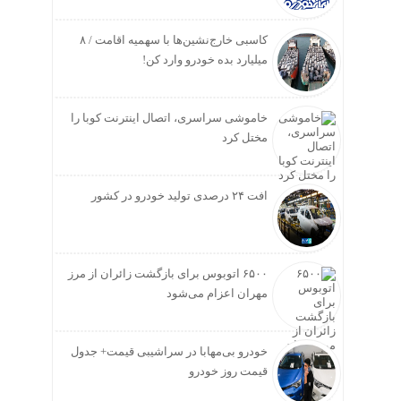
کاسبی خارج‌نشین‌ها با سهمیه اقامت / ۸
میلیارد بده خودرو وارد کن!
خاموشی سراسری، اتصال اینترنت کوبا را
مختل کرد
افت ۲۴ درصدی تولید خودرو در کشور
۶۵۰۰ اتوبوس برای بازگشت زائران از مرز
مهران اعزام می‌شود
خودرو بی‌مهابا در سراشیبی قیمت+ جدول
قیمت روز خودرو