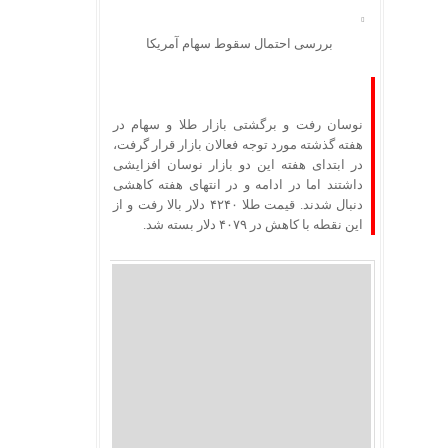
بررسی احتمال سقوط سهام آمریکا
نوسان رفت و برگشتی بازار طلا و سهام در
هفته گذشته مورد توجه فعالان بازار قرار گرفت،
در ابتدای هفته این دو بازار نوسان افزایشی
داشتند اما در ادامه و در انتهای هفته کاهشی
دنبال شدند. قیمت طلا ۴۲۴۰ دلار بالا رفت و از
این نقطه با کاهش در ۴۰۷۹ دلار بسته شد.