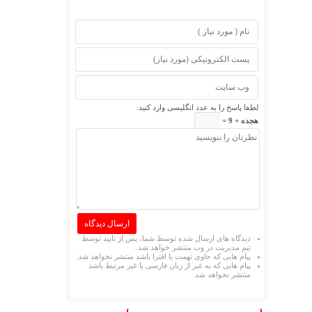
لطفا پاسخ را به عدد انگلیسی وارد کنید:
هجده + 9 =
دیدگاه های ارسال شده توسط شما، پس از تایید توسط
تیم مدیریت در وب منتشر خواهد شد.
پیام هایی که حاوی تهمت یا افترا باشد منتشر نخواهد شد.
پیام هایی که به غیر از زبان فارسی یا غیر مرتبط باشد
منتشر نخواهد شد.