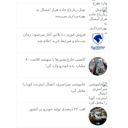
تونل زیارباغ جاده هراز امسال به
بهره‌برداری می‌رسد
فروش فوری دنا پلاس آغاز می‌شود؛ زمان
ثبت‌نام و شرایط خرید اعلام شد
کاسبی خارج‌نشین‌ها با سهمیه اقامت / ۸
میلیارد بده خودرو وارد کن!
خاموشی سراسری، اتصال اینترنت کوبا را
مختل کرد
افت ۲۴ درصدی تولید خودرو در کشور