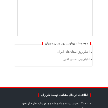
موضوعات پربازدید روز ایران و جهان
اخبار روز استان‌های ایران
اخبار بین‌المللی اخیر
اطلاعات در حال مشاهده توسط کاربران
۳۰۰۰ اتوبوس وعده داده شده هنوز وارد طرح اربعین