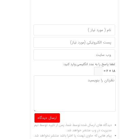
لطفا پاسخ را به عدد انگلیسی وارد کنید:
18 + 2 =
دیدگاه های ارسال شده توسط شما، پس از تایید توسط تیم
مدیریت در وب منتشر خواهد شد.
پیام هایی که حاوی تهمت یا افترا باشد منتشر نخواهد شد.