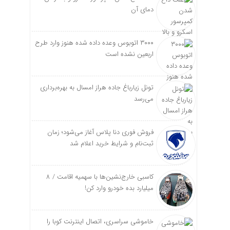
دمای آن
۳۰۰۰ اتوبوس وعده داده شده هنوز وارد طرح
اربعین نشده است
تونل زیارباغ جاده هراز امسال به بهره‌برداری
می‌رسد
فروش فوری دنا پلاس آغاز می‌شود؛ زمان
ثبت‌نام و شرایط خرید اعلام شد
کاسبی خارج‌نشین‌ها با سهمیه اقامت / ۸
میلیارد بده خودرو وارد کن!
خاموشی سراسری، اتصال اینترنت کوبا را