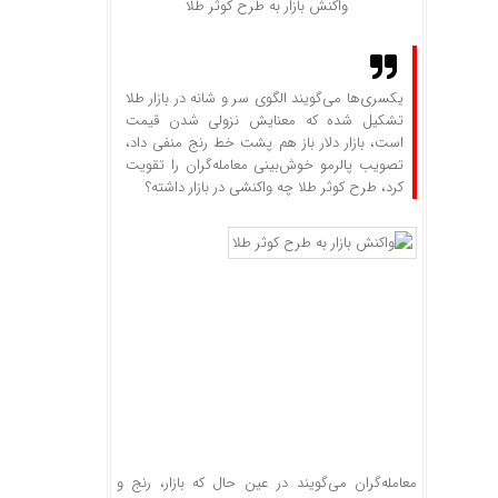
واکنش بازار به طرح کوثر طلا
یکسری‌ها می‌گویند الگوی سر و شانه در بازار طلا
تشکیل شده که معنایش نزولی شدن قیمت
است، بازار دلار باز هم پشت خط رنج منفی داد،
تصویب پالرمو خوش‌بینی معامله‌گران را تقویت
کرد، طرح کوثر طلا چه واکنشی در بازار داشته؟
معامله‌گران می‌گویند در عین حال که بازار، رنج و