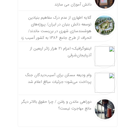
دانش آموزان می سازند
گلایه اطهاری از عدم درک مفاهیم بنیادین
توسعه دانش بنیان در ایران/ پروژه‌های
هوشمندسازی شهری در بن‌بست ماندند/
انحراف از طرح جامع ۱۳۸۶ به کشور آسیب زد
اینفوگرافیک؛ اعزام ۲۱ هزار زائر اربعین از
آذربایجان‌شرقی
وام ودیعه مسکن برای آسیب‌دیدگان جنگ
پرداخت می‌شود؛ جزئیات مبالغ اعلام شد
دوراهی ماندن و رفتن / چرا حقوق بالاتر دیگر
مانع مهاجرت نیست؟