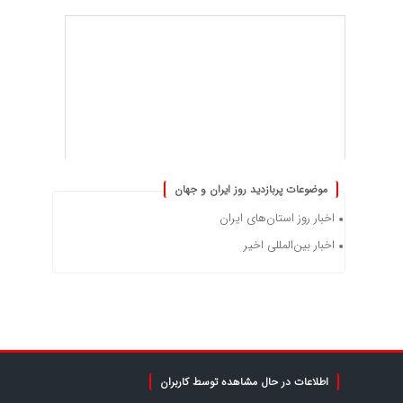
موضوعات پربازدید روز ایران و جهان
اخبار روز استان‌های ایران
اخبار بین‌المللی اخیر
اطلاعات در حال مشاهده توسط کاربران