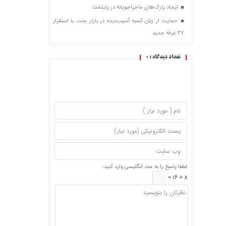
ایجاد پارک‌های ماجراجویانه در پایتخت
حمایت از زنان کسبه آسیب‌دیده در بازار جنت با استقرار
۳۷ غرفه جدید
تعداد دیدگاه :
0
لطفا پاسخ را به عدد انگلیسی وارد کنید:
8 + 16 =