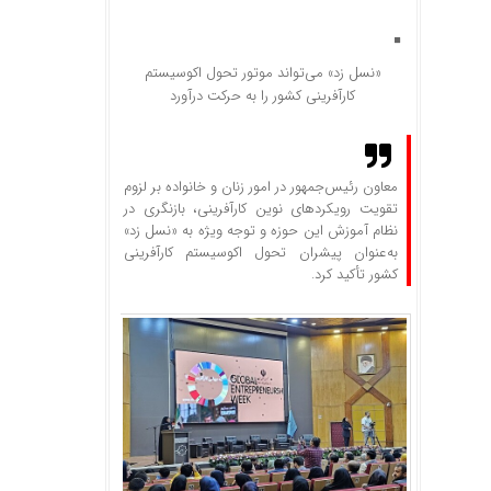
«نسل زد» می‌تواند موتور تحول اکوسیستم
کارآفرینی کشور را به حرکت درآورد
معاون رئیس‌جمهور در امور زنان و خانواده بر لزوم
تقویت رویکردهای نوین کارآفرینی، بازنگری در
نظام آموزش این حوزه و توجه ویژه به «نسل زد»
به‌عنوان پیشران تحول اکوسیستم کارآفرینی
کشور تأکید کرد.