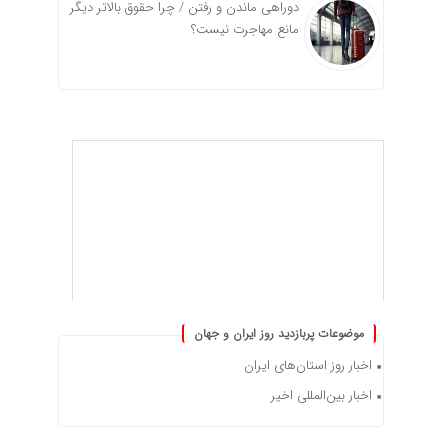
دوراهی ماندن و رفتن / چرا حقوق بالاتر دیگر
مانع مهاجرت نیست؟
موضوعات پربازدید روز ایران و جهان
اخبار روز استان‌های ایران
اخبار بین‌المللی اخیر