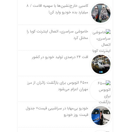
کاسبی خارج‌نشین‌ها با سهمیه اقامت / ۸
میلیارد بده خودرو وارد کن!
خاموشی سراسری، اتصال اینترنت کوبا را
مختل کرد
افت ۲۴ درصدی تولید خودرو در کشور
۶۵۰۰ اتوبوس برای بازگشت زائران از مرز
مهران اعزام می‌شود
خودرو بی‌مهابا در سراشیبی قیمت+ جدول
قیمت روز خودرو