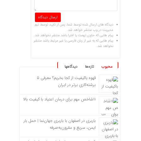
دیدگاه های ارسال شده توسط شما، پس از تایید توسط تیم
مدیریت در وب منتشر خواهد شد.
پیام هایی که حاوی تهمت یا افترا باشد منتشر نخواهد شد.
پیام هایی که به غیر از زبان فارسی یا غیر مرتبط باشد منتشر
نخواهد شد.
محبوب
تازه‌ها
دیدگاهها
قهوه باکیفیت از کجا بخریم؟ معرفی ۵
برشته‌کاری برتر در ایران
۱۱شاخص مهم برای درمان اعتیاد با کیفیت بالا
باربری در اصفهان با باربری جهان‌نما | حمل بار
ایمن، سریع و مقرون‌به‌صرفه