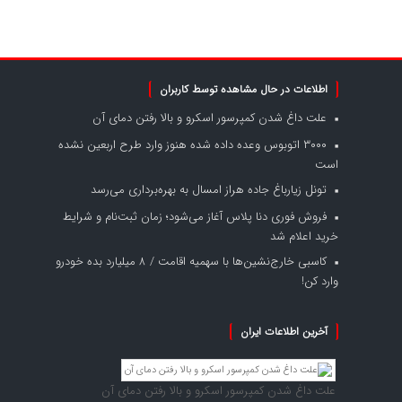
اطلاعات در حال مشاهده توسط کاربران
علت داغ شدن کمپرسور اسکرو و بالا رفتن دمای آن
۳۰۰۰ اتوبوس وعده داده شده هنوز وارد طرح اربعین نشده
است
تونل زیارباغ جاده هراز امسال به بهره‌برداری می‌رسد
فروش فوری دنا پلاس آغاز می‌شود؛ زمان ثبت‌نام و شرایط
خرید اعلام شد
کاسبی خارج‌نشین‌ها با سهمیه اقامت / ۸ میلیارد بده خودرو
وارد کن!
آخرین اطلاعات ایران
علت داغ شدن کمپرسور اسکرو و بالا رفتن دمای آن