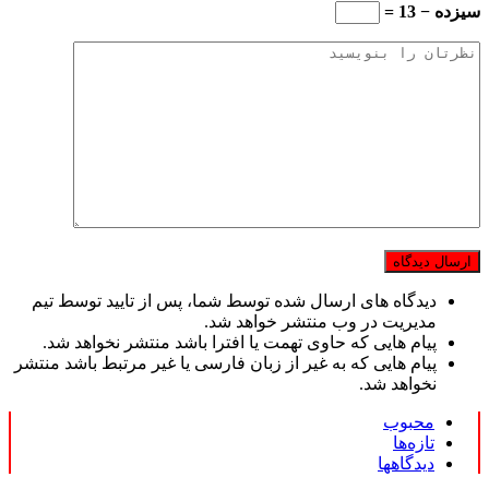
سیزده − 13 =
دیدگاه های ارسال شده توسط شما، پس از تایید توسط تیم
مدیریت در وب منتشر خواهد شد.
پیام هایی که حاوی تهمت یا افترا باشد منتشر نخواهد شد.
پیام هایی که به غیر از زبان فارسی یا غیر مرتبط باشد منتشر
نخواهد شد.
محبوب
تازه‌ها
دیدگاهها