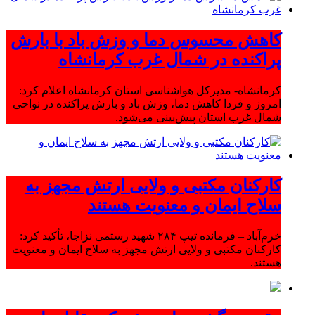
کاهش محسوس دما و وزش باد با بارش
پراکنده در شمال غرب کرمانشاه
کرمانشاه- مدیرکل هواشناسی استان کرمانشاه اعلام کرد:
امروز و فردا کاهش دما، وزش باد و بارش پراکنده در نواحی
شمال غرب استان پیش‌بینی می‌شود.
کارکنان مکتبی و ولایی ارتش مجهز به
سلاح ایمان و معنویت هستند
خرم‌آباد – فرمانده تیپ ۲۸۴ شهید رستمی نزاجا، تأکید کرد:
کارکنان مکتبی و ولایی ارتش مجهز به سلاح ایمان و معنویت
هستند.