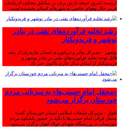
ارومیه- امروز جمعه بارش برف در مناطق مختلف آذربایجان
غربی حال وهوای خاصی به شهرهای استان بخشیده است.
رشد تخلیه فرآورده‌های نفتی در بنادر
نوشهر و فریدونکنار
نوشهر – مدیرکل بنادر و دریانوردی استان مازندران از رشد
قابل توجه تخلیه فرآورده‌های نفتی در بنادر نوشهر و
فریدونکنار از ابتدای سال جاری تاکنون خبر داد.
«محفل امام حسنی‌ها» به میزبانی مردم
خوزستان برگزار می‌شود
اهواز – مدیرکل تبلیغات اسلامی استان خوزستان گفت:
محفل قرآنی امام حسنی‌ها با تکیه بر حضور باشکوه مردم
خوزستان در ورزشگاه شهدای فولاد اهواز برگزار می‌شود.