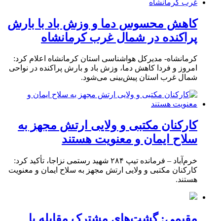
کاهش محسوس دما و وزش باد با بارش
پراکنده در شمال غرب کرمانشاه
کرمانشاه- مدیرکل هواشناسی استان کرمانشاه اعلام کرد:
امروز و فردا کاهش دما، وزش باد و بارش پراکنده در نواحی
شمال غرب استان پیش‌بینی می‌شود.
کارکنان مکتبی و ولایی ارتش مجهز به
سلاح ایمان و معنویت هستند
خرم‌آباد – فرمانده تیپ ۲۸۴ شهید رستمی نزاجا، تأکید کرد:
کارکنان مکتبی و ولایی ارتش مجهز به سلاح ایمان و معنویت
هستند.
مقیمی: گشت‌های مشترک مقابله با