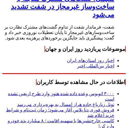
ساخت‌وساز غیرمجاز در شفت تشدید
می‌شود
شفت- فرماندار شفت از تداوم گشت‌های مشترک نظارت بر
ساخت‌وسازهای غیرمجاز تا پایان تعطیلات نوروزی خبر داد و
گفت: پیشگیری باید جایگزین برخوردهای پرهزینه بعدی شود.
موضوعات پربازدید روز ایران و جهان
اخبار روز استان‌های ایران
اخبار بین‌المللی اخیر
اطلاعات در حال مشاهده توسط کاربران
۳۰۰۰ اتوبوس وعده داده شده هنوز وارد طرح اربعین نشده
است
تونل زیارباغ جاده هراز امسال به بهره‌برداری می‌رسد
فروش فوری دنا پلاس آغاز می‌شود؛ زمان ثبت‌نام و شرایط
خرید اعلام شد
کاسبی خارج‌نشین‌ها با سهمیه اقامت / ۸ میلیارد بده خودرو
وارد کن!