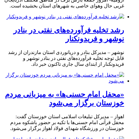
غربی حال وهوای خاصی به شهرهای استان بخشیده است.
رشد تخلیه فرآورده‌های نفتی در بنادر
نوشهر و فریدونکنار
نوشهر – مدیرکل بنادر و دریانوردی استان مازندران از رشد
قابل توجه تخلیه فرآورده‌های نفتی در بنادر نوشهر و
فریدونکنار از ابتدای سال جاری تاکنون خبر داد.
«محفل امام حسنی‌ها» به میزبانی مردم
خوزستان برگزار می‌شود
اهواز – مدیرکل تبلیغات اسلامی استان خوزستان گفت:
محفل قرآنی امام حسنی‌ها با تکیه بر حضور باشکوه مردم
خوزستان در ورزشگاه شهدای فولاد اهواز برگزار می‌شود.