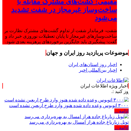
مقیمی: گشت‌های مشترک مقابله با
ساخت‌وساز غیرمجاز در شفت تشدید
می‌شود
شفت- فرماندار شفت از تداوم گشت‌های مشترک نظارت بر
ساخت‌وسازهای غیرمجاز تا پایان تعطیلات نوروزی خبر داد و
گفت: پیشگیری باید جایگزین برخوردهای پرهزینه بعدی شود.
موضوعات پربازدید روز ایران و جهان
اخبار روز استان‌های ایران
اخبار بین‌المللی اخیر
اخبار ویژه اطلاعات ایران
:.
۳۰۰۰ اتوبوس وعده داده شده هنوز وارد طرح اربعین نشده است
ادامه ...
تونل زیارباغ جاده هراز امسال به بهره‌برداری می‌رسد
ادامه ...