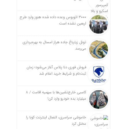
۳۰۰۰ اتوبوس وعده داده شده هنوز وارد طرح
اربعین نشده است
تونل زیارباغ جاده هراز امسال به بهره‌برداری
می‌رسد
فروش فوری دنا پلاس آغاز می‌شود؛ زمان
ثبت‌نام و شرایط خرید اعلام شد
کاسبی خارج‌نشین‌ها با سهمیه اقامت / ۸
میلیارد بده خودرو وارد کن!
خاموشی سراسری، اتصال اینترنت کوبا را
مختل کرد