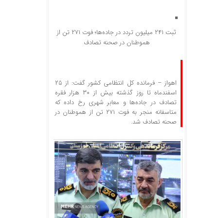
ثبت ۲۴۱ میلیون تردد در جاده‌ها؛ فوت ۲۷۱ تن از
هموطنان در صحنه تصادف
اهواز – فرمانده کل انتظامی کشور گفت: از ۲۵
اسفندماه تا روز گذشته بیش از ۳۰ هزار فقره
تصادف در جاده‌ها و معابر شهری رخ داده که
متاسفانه منجر به فوت ۲۷۱ تن از هموطنان در
صحنه تصادف شد.