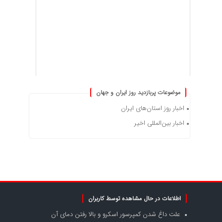
موضوعات پربازدید روز ایران و جهان
اخبار روز استان‌های ایران
اخبار بین‌المللی اخیر
اطلاعات در حال مشاهده توسط کاربران
علت داغ شدن کمپرسور اسکرو و بالا رفتن دمای آن