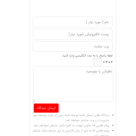
لطفا پاسخ را به عدد انگلیسی وارد کنید:
2 × 3 =
دیدگاه های ارسال شده توسط شما، پس از تایید توسط تیم
مدیریت در وب منتشر خواهد شد.
پیام هایی که حاوی تهمت یا افترا باشد منتشر نخواهد شد.
پیام هایی که به غیر از زبان فارسی یا غیر مرتبط باشد منتشر
نخواهد شد.