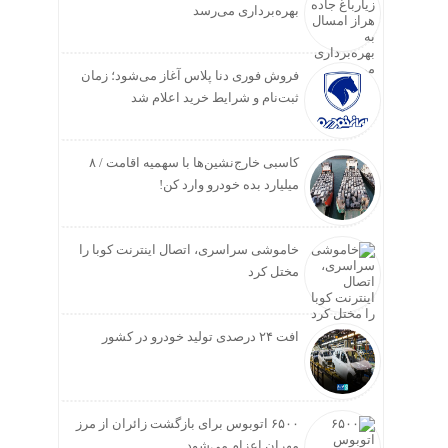
بهره‌برداری می‌رسد
فروش فوری دنا پلاس آغاز می‌شود؛ زمان
ثبت‌نام و شرایط خرید اعلام شد
کاسبی خارج‌نشین‌ها با سهمیه اقامت / ۸
میلیارد بده خودرو وارد کن!
خاموشی سراسری، اتصال اینترنت کوبا را
مختل کرد
افت ۲۴ درصدی تولید خودرو در کشور
۶۵۰۰ اتوبوس برای بازگشت زائران از مرز
مهران اعزام می‌شود