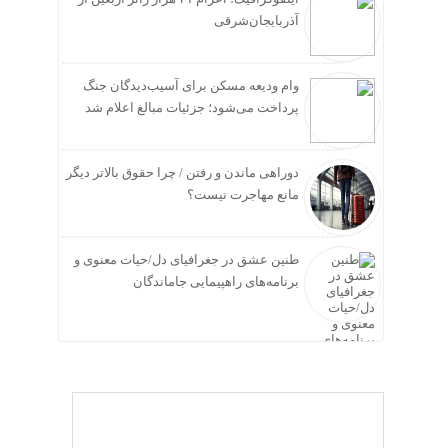
آذربایجان‌شرقی
وام ودیعه مسکن برای آسیب‌دیدگان جنگ
پرداخت می‌شود؛ جزئیات مبالغ اعلام شد
دوراهی ماندن و رفتن / چرا حقوق بالاتر دیگر
مانع مهاجرت نیست؟
طنین عشق در جغرافیای دل/حیات معنوی و
برنامه‌های راهپیمایی جاماندگان