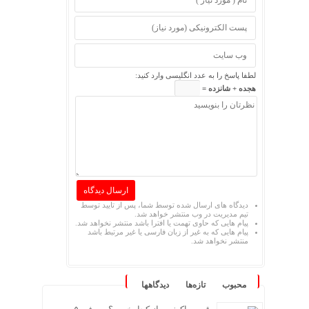
لطفا پاسخ را به عدد انگلیسی وارد کنید:
هجده + شانزده =
دیدگاه های ارسال شده توسط شما، پس از تایید توسط
تیم مدیریت در وب منتشر خواهد شد.
پیام هایی که حاوی تهمت یا افترا باشد منتشر نخواهد شد.
پیام هایی که به غیر از زبان فارسی یا غیر مرتبط باشد
منتشر نخواهد شد.
محبوب
تازه‌ها
دیدگاهها