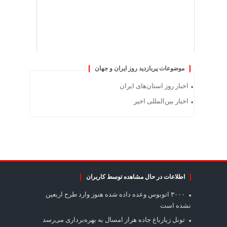
موضوعات پربازدید روز ایران و جهان
اخبار روز استان‌های ایران
اخبار بین‌المللی اخیر
اطلاعات در حال مشاهده توسط کاربران
۳۰۰۰ اتوبوس وعده داده شده هنوز وارد طرح اربعین
نشده است
تونل زیارباغ جاده هراز امسال به بهره‌برداری می‌رسد