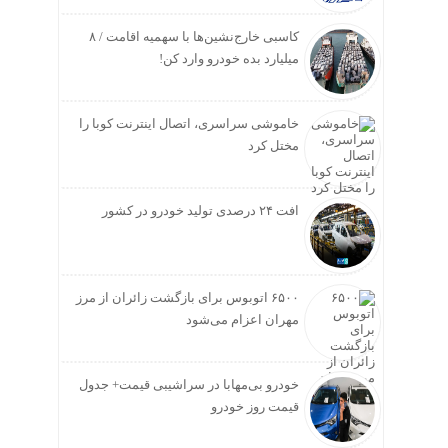
کاسبی خارج‌نشین‌ها با سهمیه اقامت / ۸
میلیارد بده خودرو وارد کن!
خاموشی سراسری، اتصال اینترنت کوبا را
مختل کرد
افت ۲۴ درصدی تولید خودرو در کشور
۶۵۰۰ اتوبوس برای بازگشت زائران از مرز
مهران اعزام می‌شود
خودرو بی‌مهابا در سراشیبی قیمت+ جدول
قیمت روز خودرو