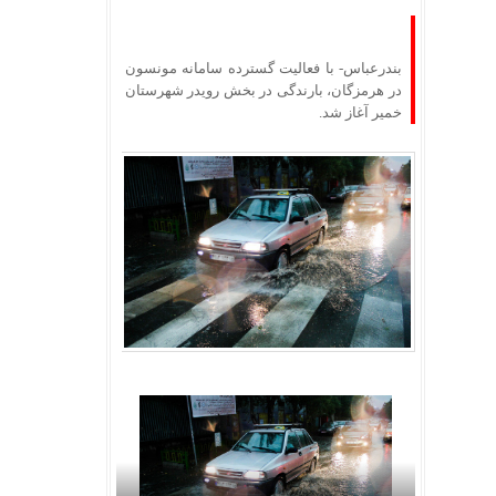
بندرعباس- با فعالیت گسترده سامانه مونسون
در هرمزگان، بارندگی در بخش رویدر شهرستان
خمیر آغاز شد.