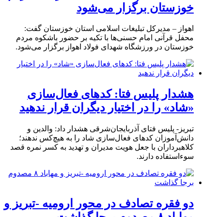
خوزستان برگزار می‌شود
اهواز – مدیرکل تبلیغات اسلامی استان خوزستان گفت:
محفل قرآنی امام حسنی‌ها با تکیه بر حضور باشکوه مردم
خوزستان در ورزشگاه شهدای فولاد اهواز برگزار می‌شود.
هشدار پلیس فتا: کدهای فعال‌سازی
«شاد» را در اختیار دیگران قرار ندهید
تبریز- پلیس فتای آذربایجان‌شرقی هشدار داد: والدین و
دانش‌آموزان کدهای فعال‌سازی شاد را به هیچ‌کس ندهند؛
کلاهبرداران با جعل هویت مدیران و تهدید به کسر نمره قصد
سوءاستفاده دارند.
دو فقره تصادف در محور ارومیه -تبریز و