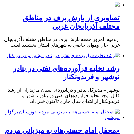
تصاویری از بارش برف در مناطق
مختلف آذربایجان غربی
ارومیه- امروز جمعه بارش برف در مناطق مختلف آذربایجان
غربی حال وهوای خاصی به شهرهای استان بخشیده است.
رشد تخلیه فرآورده‌های نفتی در بنادر
نوشهر و فریدونکنار
نوشهر – مدیرکل بنادر و دریانوردی استان مازندران از رشد
قابل توجه تخلیه فرآورده‌های نفتی در بنادر نوشهر و
فریدونکنار از ابتدای سال جاری تاکنون خبر داد.
«محفل امام حسنی‌ها» به میزبانی مردم