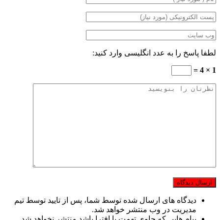
لطفا پاسخ را به عدد انگلیسی وارد کنید:
1 × 4 =
دیدگاه های ارسال شده توسط شما، پس از تایید توسط تیم
مدیریت در وب منتشر خواهد شد.
پیام هایی که حاوی تهمت یا افترا باشد منتشر نخواهد شد.