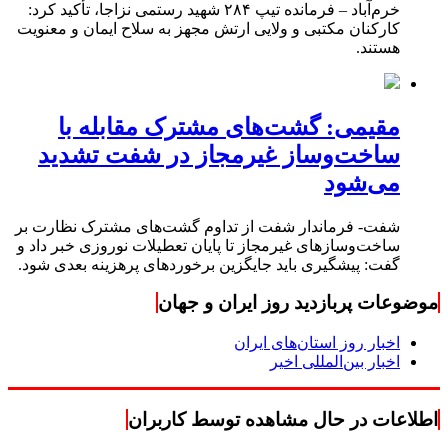
خرم‌آباد – فرمانده تیپ ۲۸۴ شهید رستمی نزاجا، تأکید کرد:
کارکنان مکتبی و ولایی ارتش مجهز به سلاح ایمان و معنویت
هستند.
مقیمی: گشت‌های مشترک مقابله با
ساخت‌وساز غیرمجاز در شفت تشدید
می‌شود
شفت- فرماندار شفت از تداوم گشت‌های مشترک نظارت بر
ساخت‌وسازهای غیرمجاز تا پایان تعطیلات نوروزی خبر داد و
گفت: پیشگیری باید جایگزین برخوردهای پرهزینه بعدی شود.
موضوعات پربازدید روز ایران و جهان
اخبار روز استان‌های ایران
اخبار بین‌المللی اخیر
اطلاعات در حال مشاهده توسط کاربران