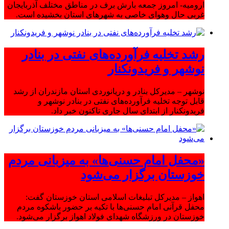
ارومیه- امروز جمعه بارش برف در مناطق مختلف آذربایجان
غربی حال وهوای خاصی به شهرهای استان بخشیده است.
رشد تخلیه فرآورده‌های نفتی در بنادر
نوشهر و فریدونکنار
نوشهر – مدیرکل بنادر و دریانوردی استان مازندران از رشد
قابل توجه تخلیه فرآورده‌های نفتی در بنادر نوشهر و
فریدونکنار از ابتدای سال جاری تاکنون خبر داد.
«محفل امام حسنی‌ها» به میزبانی مردم
خوزستان برگزار می‌شود
اهواز – مدیرکل تبلیغات اسلامی استان خوزستان گفت:
محفل قرآنی امام حسنی‌ها با تکیه بر حضور باشکوه مردم
خوزستان در ورزشگاه شهدای فولاد اهواز برگزار می‌شود.