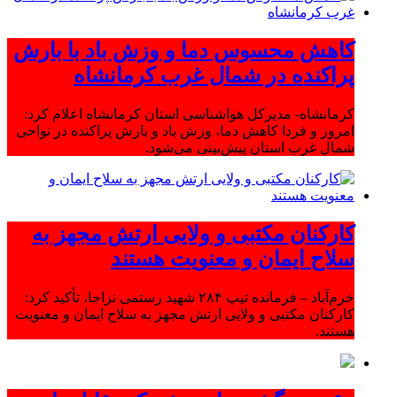
کاهش محسوس دما و وزش باد با بارش
پراکنده در شمال غرب کرمانشاه
کرمانشاه- مدیرکل هواشناسی استان کرمانشاه اعلام کرد:
امروز و فردا کاهش دما، وزش باد و بارش پراکنده در نواحی
شمال غرب استان پیش‌بینی می‌شود.
کارکنان مکتبی و ولایی ارتش مجهز به
سلاح ایمان و معنویت هستند
خرم‌آباد – فرمانده تیپ ۲۸۴ شهید رستمی نزاجا، تأکید کرد:
کارکنان مکتبی و ولایی ارتش مجهز به سلاح ایمان و معنویت
هستند.