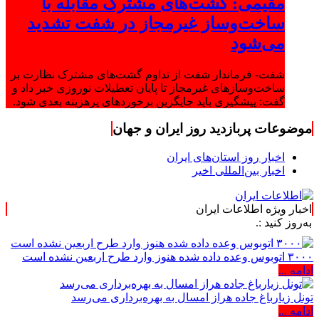
مقیمی: گشت‌های مشترک مقابله با
ساخت‌وساز غیرمجاز در شفت تشدید
می‌شود
شفت- فرماندار شفت از تداوم گشت‌های مشترک نظارت بر
ساخت‌وسازهای غیرمجاز تا پایان تعطیلات نوروزی خبر داد و
گفت: پیشگیری باید جایگزین برخوردهای پرهزینه بعدی شود.
موضوعات پربازدید روز ایران و جهان
اخبار روز استان‌های ایران
اخبار بین‌المللی اخیر
اخبار ویژه اطلاعات ایران
:.
۳۰۰۰ اتوبوس وعده داده شده هنوز وارد طرح اربعین نشده است
ادامه ...
تونل زیارباغ جاده هراز امسال به بهره‌برداری می‌رسد
ادامه ...