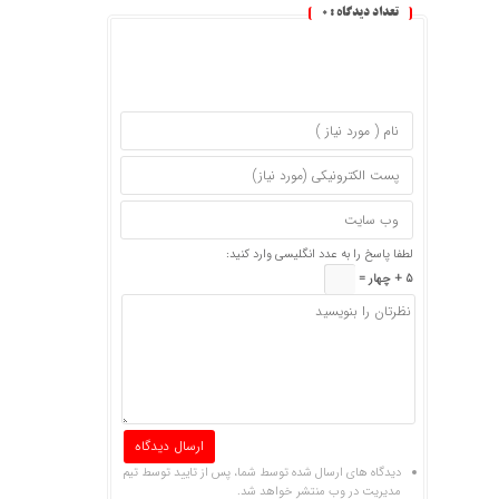
تعداد دیدگاه :
0
لطفا پاسخ را به عدد انگلیسی وارد کنید:
5 + چهار =
دیدگاه های ارسال شده توسط شما، پس از تایید توسط تیم
مدیریت در وب منتشر خواهد شد.