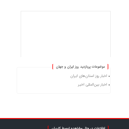
موضوعات پربازدید روز ایران و جهان
اخبار روز استان‌های ایران
اخبار بین‌المللی اخیر
اطلاعات در حال مشاهده توسط کاربران