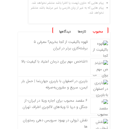
پیام هایی که حاوی تهمت یا افترا باشد منتشر نخواهد شد.
پیام هایی که به غیر از زبان فارسی یا غیر مرتبط باشد منتشر
نخواهد شد.
محبوب
تازه‌ها
دیدگاهها
قهوه باکیفیت از کجا بخریم؟ معرفی ۵
برشته‌کاری برتر در ایران
۱۱شاخص مهم برای درمان اعتیاد با کیفیت بالا
باربری در اصفهان با باربری جهان‌نما | حمل بار
ایمن، سریع و مقرون‌به‌صرفه
۶ مقصد محبوب برای اجاره ویلا در ایران؛ از
جنگل و دریا تا ویلاهای لاکچری اطراف تهران
نقش ترولی در بهبود سرویس دهی رستوران
ها