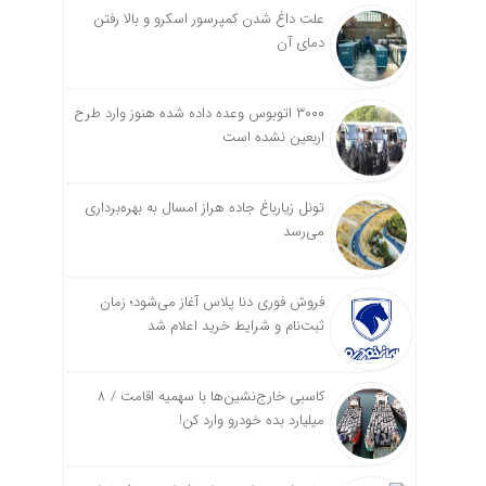
علت داغ شدن کمپرسور اسکرو و بالا رفتن
دمای آن
۳۰۰۰ اتوبوس وعده داده شده هنوز وارد طرح
اربعین نشده است
تونل زیارباغ جاده هراز امسال به بهره‌برداری
می‌رسد
فروش فوری دنا پلاس آغاز می‌شود؛ زمان
ثبت‌نام و شرایط خرید اعلام شد
کاسبی خارج‌نشین‌ها با سهمیه اقامت / ۸
میلیارد بده خودرو وارد کن!