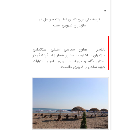
توجه ملی برای تامین اعتبارات سواحل در
مازندران ضروری است
بابلسر – معاون سیاسی امنیتی استانداری
مازندران با اشاره به حضور شمار زیاد گردشگر در
استان نگاه و توجه ملی برای تامین اعتبارات
حوزه ساحل را ضروری دانست.