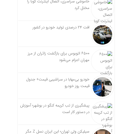
خاموشی سراسری، اتصال اینترنت کوبا را
مختل کرد
افت ۲۴ درصدی تولید خودرو در کشور
۶۵۰۰ اتوبوس برای بازگشت زائران از مرز
مهران اعزام می‌شود
خودرو بی‌مهابا در سراشیبی قیمت+ جدول
قیمت روز خودرو
پیشگیری از تب کریمه کنگو در بوشهر؛ آموزش
در دستور کار است
سیلیکن ولیِ تهران؛ این ایران نسل Z مگر