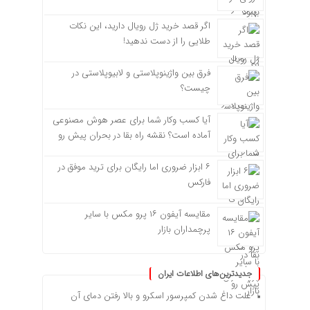
اگر قصد خرید ژل رویال دارید، این نکات
طلایی را از دست ندهید!
فرق بین واژینوپلاستی و لابیوپلاستی در
چیست؟
آیا کسب وکار شما برای عصر هوش مصنوعی
آماده است؟ نقشه راه بقا در بحران پیش رو
۶ ابزار ضروری اما رایگان برای ترید موفق در
فارکس
مقایسه آیفون ۱۶ پرو مکس با سایر
پرچمداران بازار
جدیدترین‌های اطلاعات ایران
علت داغ شدن کمپرسور اسکرو و بالا رفتن دمای آن