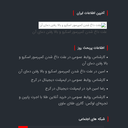
آخرین اطلاعات ایران
علت داغ شدن کمپرسور اسکرو و بالا رفتن دمای آن
اطلاعات پربحث روز
کارشناس روابط عمومی
در
علت داغ شدن کمپرسور اسکرو و
بالا رفتن دمای آن
امین
در
علت داغ شدن کمپرسور اسکرو و بالا رفتن دمای آن
کارشناس روابط عمومی
در
ایمپلنت دیجیتال در کرج
رضا امین فرد
در
ایمپلنت دیجیتال در کرج
کارشناس روابط عمومی
در
خرید آنلاین طلا با اجرت پایین و
تجربه‌ای لوکس: گالری طلای ماوی
شبکه های اجتماعی