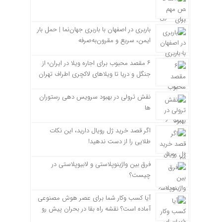
باربری در اصفهان با باربری جهان‌نما | حمل بار
ایمن، سریع و مقرون‌به‌صرفه
۶ مقصد محبوب برای اجاره ویلا در ایران؛ از
جنگل و دریا تا ویلاهای لاکچری اطراف تهران
نقش ترولی در بهبود سرویس دهی رستوران
ها
اگر قصد خرید ژل رویال دارید، این نکات
طلایی را از دست ندهید!
فرق بین واژینوپلاستی و لابیوپلاستی در
چیست؟
آیا کسب وکار شما برای عصر هوش مصنوعی
آماده است؟ نقشه راه بقا در بحران پیش رو