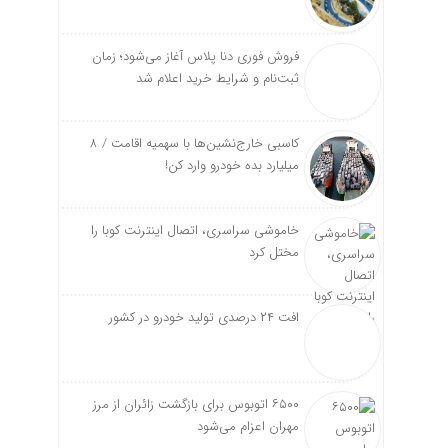
فروش فوری دنا پلاس آغاز می‌شود؛ زمان
ثبت‌نام و شرایط خرید اعلام شد
کاسبی خارج‌نشین‌ها با سهمیه اقامت / ۸
میلیارد بده خودرو وارد کن!
خاموشی سراسری، اتصال اینترنت کوبا را
مختل کرد
افت ۲۴ درصدی تولید خودرو در کشور
۶۵۰۰ اتوبوس برای بازگشت زائران از مرز
مهران اعزام می‌شود