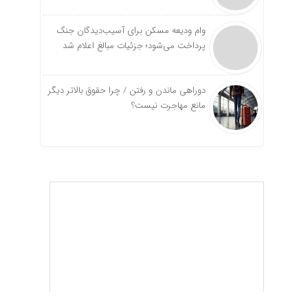
وام ودیعه مسکن برای آسیب‌دیدگان جنگ
پرداخت می‌شود؛ جزئیات مبالغ اعلام شد
دوراهی ماندن و رفتن / چرا حقوق بالاتر دیگر
مانع مهاجرت نیست؟