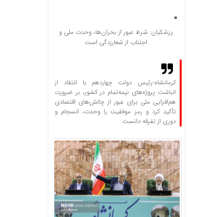
پزشکیان: شرط عبور از بحران‌ها، وحدت ملی و
اجتناب از شعارزدگی است
کرمانشاه-رئیس دولت چهاردهم با انتقاد از
انباشت پروژه‌های نیمه‌تمام در کشور، بر ضرورت
هم‌افزایی ملی برای عبور از چالش‌های اقتصادی
تأکید کرد و رمز موفقیت را وحدت، انسجام و
دوری از تفرقه دانست.