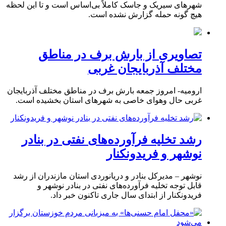
شهرهای سیریک و جاسک کاملاً بی‌اساس است و تا این لحظه
هیچ گونه حمله گزارش نشده است.
تصاویری از بارش برف در مناطق
مختلف آذربایجان غربی
ارومیه- امروز جمعه بارش برف در مناطق مختلف آذربایجان
غربی حال وهوای خاصی به شهرهای استان بخشیده است.
رشد تخلیه فرآورده‌های نفتی در بنادر
نوشهر و فریدونکنار
نوشهر – مدیرکل بنادر و دریانوردی استان مازندران از رشد
قابل توجه تخلیه فرآورده‌های نفتی در بنادر نوشهر و
فریدونکنار از ابتدای سال جاری تاکنون خبر داد.