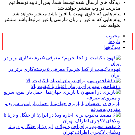
دیدگاه های ارسال شده توسط شما، پس از تایید توسط تیم
مدیریت در وب منتشر خواهد شد.
پیام هایی که حاوی تهمت یا افترا باشد منتشر نخواهد شد.
پیام هایی که به غیر از زبان فارسی یا غیر مرتبط باشد منتشر
نخواهد شد.
محبوب
تازه‌ها
دیدگاهها
قهوه باکیفیت از کجا بخریم؟ معرفی ۵ برشته‌کاری برتر در
ایران
۱۱شاخص مهم برای درمان اعتیاد با کیفیت بالا
باربری در اصفهان با باربری جهان‌نما | حمل بار ایمن، سریع و
مقرون‌به‌صرفه
۶ مقصد محبوب برای اجاره ویلا در ایران؛ از جنگل و دریا تا
ویلاهای لاکچری اطراف تهران