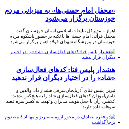
«محفل امام حسنی‌ها» به میزبانی مردم
خوزستان برگزار می‌شود
اهواز – مدیرکل تبلیغات اسلامی استان خوزستان گفت:
محفل قرآنی امام حسنی‌ها با تکیه بر حضور باشکوه مردم
خوزستان در ورزشگاه شهدای فولاد اهواز برگزار می‌شود.
هشدار پلیس فتا: کدهای فعال‌سازی
«شاد» را در اختیار دیگران قرار ندهید
تبریز- پلیس فتای آذربایجان‌شرقی هشدار داد: والدین و
دانش‌آموزان کدهای فعال‌سازی شاد را به هیچ‌کس ندهند؛
کلاهبرداران با جعل هویت مدیران و تهدید به کسر نمره قصد
سوءاستفاده دارند.