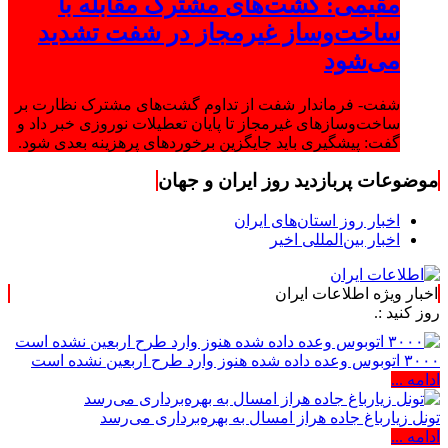
مقیمی: گشت‌های مشترک مقابله با
ساخت‌وساز غیرمجاز در شفت تشدید
می‌شود
شفت- فرماندار شفت از تداوم گشت‌های مشترک نظارت بر
ساخت‌وسازهای غیرمجاز تا پایان تعطیلات نوروزی خبر داد و
گفت: پیشگیری باید جایگزین برخوردهای پرهزینه بعدی شود.
موضوعات پربازدید روز ایران و جهان
اخبار روز استان‌های ایران
اخبار بین‌المللی اخیر
اخبار ویژه اطلاعات ایران
۳۰۰۰ اتوبوس وعده داده شده هنوز وارد طرح اربعین نشده است
ادامه ...
تونل زیارباغ جاده هراز امسال به بهره‌برداری می‌رسد
ادامه ...