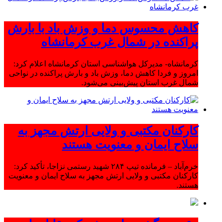
کاهش محسوس دما و وزش باد با بارش
پراکنده در شمال غرب کرمانشاه
کرمانشاه- مدیرکل هواشناسی استان کرمانشاه اعلام کرد:
امروز و فردا کاهش دما، وزش باد و بارش پراکنده در نواحی
شمال غرب استان پیش‌بینی می‌شود.
کارکنان مکتبی و ولایی ارتش مجهز به
سلاح ایمان و معنویت هستند
خرم‌آباد – فرمانده تیپ ۲۸۴ شهید رستمی نزاجا، تأکید کرد:
کارکنان مکتبی و ولایی ارتش مجهز به سلاح ایمان و معنویت
هستند.