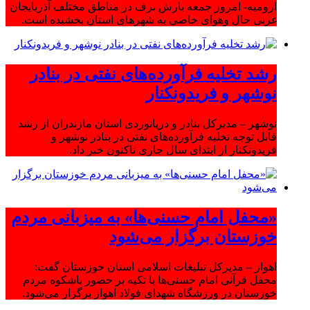
ارومیه- امروز جمعه بارش برف در مناطق مختلف آذربایجان
غربی حال وهوای خاصی به شهرهای استان بخشیده است.
رشد تخلیه فرآورده‌های نفتی در بنادر
نوشهر و فریدونکنار
نوشهر – مدیرکل بنادر و دریانوردی استان مازندران از رشد
قابل توجه تخلیه فرآورده‌های نفتی در بنادر نوشهر و
فریدونکنار از ابتدای سال جاری تاکنون خبر داد.
«محفل امام حسنی‌ها» به میزبانی مردم
خوزستان برگزار می‌شود
اهواز – مدیرکل تبلیغات اسلامی استان خوزستان گفت:
محفل قرآنی امام حسنی‌ها با تکیه بر حضور باشکوه مردم
خوزستان در ورزشگاه شهدای فولاد اهواز برگزار می‌شود.