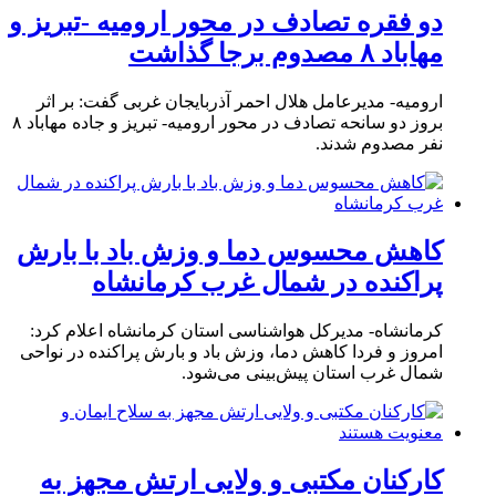
دو فقره تصادف در محور ارومیه -تبریز و
مهاباد ۸ مصدوم برجا گذاشت
ارومیه- مدیرعامل هلال احمر آذربایجان غربی گفت: بر اثر
بروز دو سانحه تصادف در محور ارومیه- تبریز و جاده مهاباد ۸
نفر مصدوم شدند.
کاهش محسوس دما و وزش باد با بارش
پراکنده در شمال غرب کرمانشاه
کرمانشاه- مدیرکل هواشناسی استان کرمانشاه اعلام کرد:
امروز و فردا کاهش دما، وزش باد و بارش پراکنده در نواحی
شمال غرب استان پیش‌بینی می‌شود.
کارکنان مکتبی و ولایی ارتش مجهز به