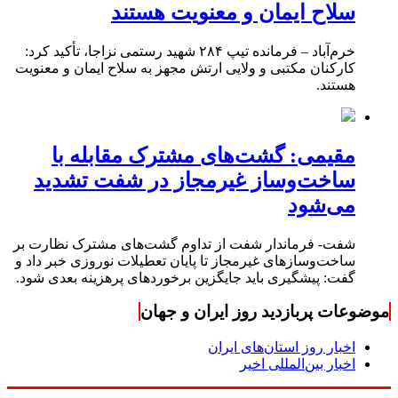
سلاح ایمان و معنویت هستند
خرم‌آباد – فرمانده تیپ ۲۸۴ شهید رستمی نزاجا، تأکید کرد:
کارکنان مکتبی و ولایی ارتش مجهز به سلاح ایمان و معنویت
هستند.
مقیمی: گشت‌های مشترک مقابله با
ساخت‌وساز غیرمجاز در شفت تشدید
می‌شود
شفت- فرماندار شفت از تداوم گشت‌های مشترک نظارت بر
ساخت‌وسازهای غیرمجاز تا پایان تعطیلات نوروزی خبر داد و
گفت: پیشگیری باید جایگزین برخوردهای پرهزینه بعدی شود.
موضوعات پربازدید روز ایران و جهان
اخبار روز استان‌های ایران
اخبار بین‌المللی اخیر