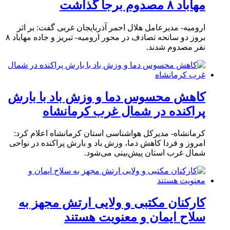
مهاباد ۸ مصدوم برجا گذاشت
ارومیه- مدیرعامل هلال احمر آذربایجان غربی گفت: بر اثر
بروز دو سانحه تصادف در محور ارومیه- تبریز و جاده مهاباد ۸
نفر مصدوم شدند.
کاهش محسوس دما و وزش باد با بارش
پراکنده در شمال غرب کرمانشاه
کرمانشاه- مدیرکل هواشناسی استان کرمانشاه اعلام کرد:
امروز و فردا کاهش دما، وزش باد و بارش پراکنده در نواحی
شمال غرب استان پیش‌بینی می‌شود.
کارکنان مکتبی و ولایی ارتش مجهز به
سلاح ایمان و معنویت هستند