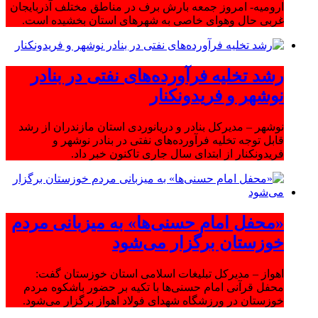
ارومیه- امروز جمعه بارش برف در مناطق مختلف آذربایجان
غربی حال وهوای خاصی به شهرهای استان بخشیده است.
رشد تخلیه فرآورده‌های نفتی در بنادر
نوشهر و فریدونکنار
نوشهر – مدیرکل بنادر و دریانوردی استان مازندران از رشد
قابل توجه تخلیه فرآورده‌های نفتی در بنادر نوشهر و
فریدونکنار از ابتدای سال جاری تاکنون خبر داد.
«محفل امام حسنی‌ها» به میزبانی مردم
خوزستان برگزار می‌شود
اهواز – مدیرکل تبلیغات اسلامی استان خوزستان گفت:
محفل قرآنی امام حسنی‌ها با تکیه بر حضور باشکوه مردم
خوزستان در ورزشگاه شهدای فولاد اهواز برگزار می‌شود.