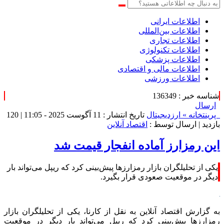
اطلاعات‌ ‎ایرانی
اطلاعات بین‌المللی
اطلاعات تجاری
اطلاعات تکنولوژی
اطلاعات پزشکی
اطلاعات مالی و اقتصادی
اطلاعات ورزشی
شناسه خبر : 136349
ارسال
پرینت
خانه »
ارزدیجیتال
تاریخ انتشار : 11 آگوست 2025 - 11:05 |
120
بازدید
| ارسال توسط :
اقتصاد آنلاین
این رمزارز آماده انفجار قیمت شد
یکی از تحلیلگران بازار رمزارزها پیش‌بینی کرد که ریپل می‌تواند بار
دیگر در موقعیت صعودی قرار بگیرد.
به گزارش اقتصاد آنلاین به نقل از کارنا، یکی از تحلیلگران بازار
رمزارز‌ها پیش‌بینی کرد که ریپل می‌تواند بار دیگر در موقعیت