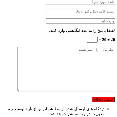
لطفا پاسخ را به عدد انگلیسی وارد کنید:
20 + 20 =
دیدگاه های ارسال شده توسط شما، پس از تایید توسط تیم
مدیریت در وب منتشر خواهد شد.