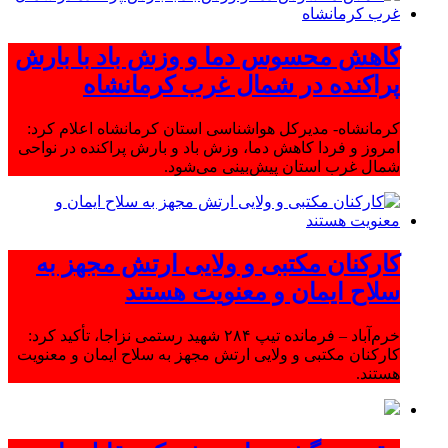
کاهش محسوس دما و وزش باد با بارش
پراکنده در شمال غرب کرمانشاه
کرمانشاه- مدیرکل هواشناسی استان کرمانشاه اعلام کرد:
امروز و فردا کاهش دما، وزش باد و بارش پراکنده در نواحی
شمال غرب استان پیش‌بینی می‌شود.
کارکنان مکتبی و ولایی ارتش مجهز به
سلاح ایمان و معنویت هستند
خرم‌آباد – فرمانده تیپ ۲۸۴ شهید رستمی نزاجا، تأکید کرد:
کارکنان مکتبی و ولایی ارتش مجهز به سلاح ایمان و معنویت
هستند.