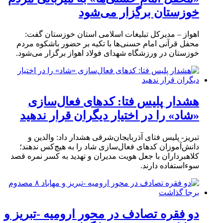
خوزستان برگزار می‌شود
اهواز – مدیرکل تبلیغات اسلامی استان خوزستان گفت:
محفل قرآنی امام حسنی‌ها با تکیه بر حضور باشکوه مردم
خوزستان در ورزشگاه شهدای فولاد اهواز برگزار می‌شود.
هشدار پلیس فتا: کدهای فعال‌سازی
«شاد» را در اختیار دیگران قرار ندهید
تبریز- پلیس فتای آذربایجان‌شرقی هشدار داد: والدین و
دانش‌آموزان کدهای فعال‌سازی شاد را به هیچ‌کس ندهند؛
کلاهبرداران با جعل هویت مدیران و تهدید به کسر نمره قصد
سوءاستفاده دارند.
دو فقره تصادف در محور ارومیه -تبریز و