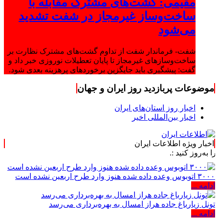
مقیمی: گشت‌های مشترک مقابله با
ساخت‌وساز غیرمجاز در شفت تشدید
می‌شود
شفت- فرماندار شفت از تداوم گشت‌های مشترک نظارت بر
ساخت‌وسازهای غیرمجاز تا پایان تعطیلات نوروزی خبر داد و
گفت: پیشگیری باید جایگزین برخوردهای پرهزینه بعدی شود.
موضوعات پربازدید روز ایران و جهان
اخبار روز استان‌های ایران
اخبار بین‌المللی اخیر
اخبار ویژه اطلاعات ایران
د :.
۳۰۰۰ اتوبوس وعده داده شده هنوز وارد طرح اربعین نشده است
ادامه ...
تونل زیارباغ جاده هراز امسال به بهره‌برداری می‌رسد
ادامه ...