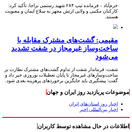
خرم‌آباد – فرمانده تیپ ۲۸۴ شهید رستمی نزاجا، تأکید کرد:
کارکنان مکتبی و ولایی ارتش مجهز به سلاح ایمان و معنویت
هستند.
مقیمی: گشت‌های مشترک مقابله با
ساخت‌وساز غیرمجاز در شفت تشدید
می‌شود
شفت- فرماندار شفت از تداوم گشت‌های مشترک نظارت بر
ساخت‌وسازهای غیرمجاز تا پایان تعطیلات نوروزی خبر داد و
گفت: پیشگیری باید جایگزین برخوردهای پرهزینه بعدی شود.
موضوعات پربازدید روز ایران و جهان
اخبار روز استان‌های ایران
اخبار بین‌المللی اخیر
اطلاعات در حال مشاهده توسط کاربران