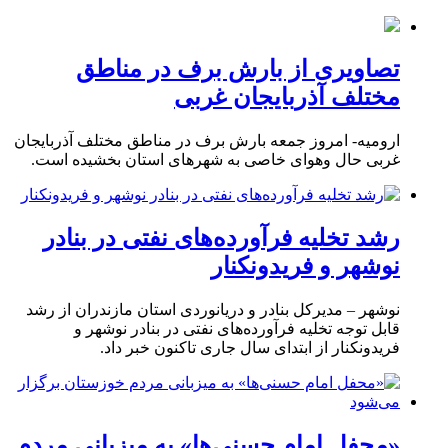
تصاویری از بارش برف در مناطق
مختلف آذربایجان غربی
ارومیه- امروز جمعه بارش برف در مناطق مختلف آذربایجان
غربی حال وهوای خاصی به شهرهای استان بخشیده است.
رشد تخلیه فرآورده‌های نفتی در بنادر
نوشهر و فریدونکنار
نوشهر – مدیرکل بنادر و دریانوردی استان مازندران از رشد
قابل توجه تخلیه فرآورده‌های نفتی در بنادر نوشهر و
فریدونکنار از ابتدای سال جاری تاکنون خبر داد.
«محفل امام حسنی‌ها» به میزبانی مردم