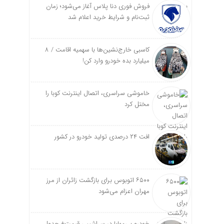
فروش فوری دنا پلاس آغاز می‌شود؛ زمان
ثبت‌نام و شرایط خرید اعلام شد
کاسبی خارج‌نشین‌ها با سهمیه اقامت / ۸
میلیارد بده خودرو وارد کن!
خاموشی سراسری، اتصال اینترنت کوبا را
مختل کرد
افت ۲۴ درصدی تولید خودرو در کشور
۶۵۰۰ اتوبوس برای بازگشت زائران از مرز
مهران اعزام می‌شود
خودرو بی‌مهابا در سراشیبی قیمت+ جدول