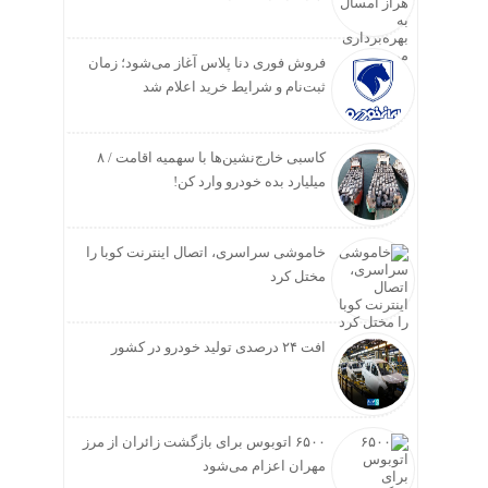
فروش فوری دنا پلاس آغاز می‌شود؛ زمان
ثبت‌نام و شرایط خرید اعلام شد
کاسبی خارج‌نشین‌ها با سهمیه اقامت / ۸
میلیارد بده خودرو وارد کن!
خاموشی سراسری، اتصال اینترنت کوبا را
مختل کرد
افت ۲۴ درصدی تولید خودرو در کشور
۶۵۰۰ اتوبوس برای بازگشت زائران از مرز
مهران اعزام می‌شود