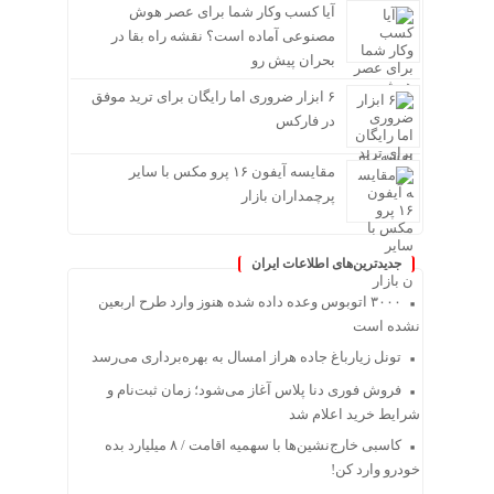
آیا کسب وکار شما برای عصر هوش
مصنوعی آماده است؟ نقشه راه بقا در
بحران پیش رو
۶ ابزار ضروری اما رایگان برای ترید موفق
در فارکس
مقایسه آیفون ۱۶ پرو مکس با سایر
پرچمداران بازار
جدیدترین‌های اطلاعات ایران
۳۰۰۰ اتوبوس وعده داده شده هنوز وارد طرح اربعین
نشده است
تونل زیارباغ جاده هراز امسال به بهره‌برداری می‌رسد
فروش فوری دنا پلاس آغاز می‌شود؛ زمان ثبت‌نام و
شرایط خرید اعلام شد
کاسبی خارج‌نشین‌ها با سهمیه اقامت / ۸ میلیارد بده
خودرو وارد کن!