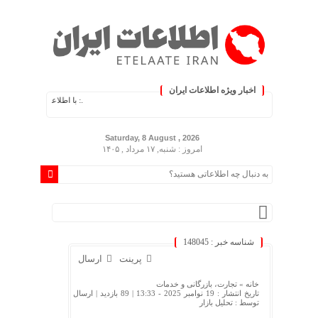
اخبار ویژه اطلاعات ایران
.: با اطلاعات ایران، اطلاعات خود را
Saturday, 8 August , 2026
امروز : شنبه, ۱۷ مرداد , ۱۴۰۵
شناسه خبر : 148045
پرینت
ارسال
خانه »
تجارت، بازرگانی و خدمات
تاریخ انتشار : 19 نوامبر 2025 - 13:33 |
89 بازدید
| ارسال
توسط :
تحلیل بازار