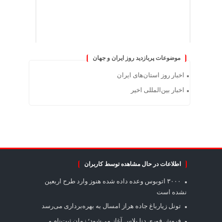
موضوعات پربازدید روز ایران و جهان
اخبار روز استان‌های ایران
اخبار بین‌المللی اخیر
اطلاعات در حال مشاهده توسط کاربران
۳۰۰۰ اتوبوس وعده داده شده هنوز وارد طرح اربعین
نشده است
تونل زیارباغ جاده هراز امسال به بهره‌برداری می‌رسد
فروش فوری دنا پلاس آغاز می‌شود؛ زمان ثبت‌نام و