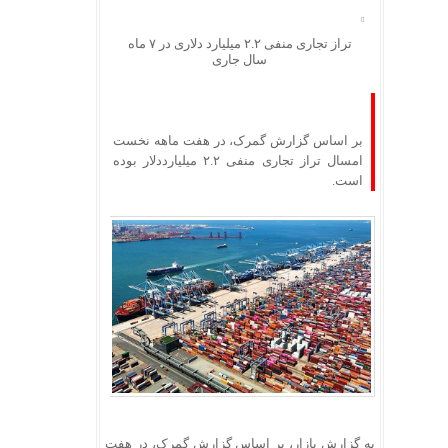
تراز تجاری منفی ۲.۲ میلیارد دلاری در ۷ ماه
سال جاری
بر اساس گزارش گمرک، در هفت ماهه نخست
امسال تراز تجاری منفی ۲.۲ میلیارددلار بوده
است.
به گزارش بازار، بر اساس گزارش گمرک، در هفت