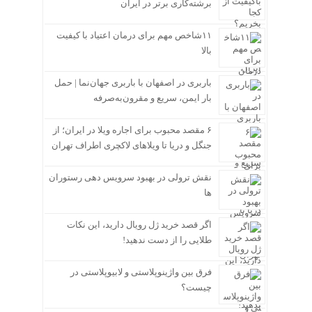
برشته‌کاری برتر در ایران
۱۱شاخص مهم برای درمان اعتیاد با کیفیت
بالا
باربری در اصفهان با باربری جهان‌نما | حمل
بار ایمن، سریع و مقرون‌به‌صرفه
۶ مقصد محبوب برای اجاره ویلا در ایران؛ از
جنگل و دریا تا ویلاهای لاکچری اطراف تهران
نقش ترولی در بهبود سرویس دهی رستوران
ها
اگر قصد خرید ژل رویال دارید، این نکات
طلایی را از دست ندهید!
فرق بین واژینوپلاستی و لابیوپلاستی در
چیست؟