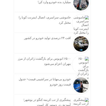
میلیارد بده خودرو وارد کن!
خاموشی سراسری، اتصال اینترنت کوبا را
مختل کرد
افت ۲۴ درصدی تولید خودرو در کشور
۶۵۰۰ اتوبوس برای بازگشت زائران از مرز
مهران اعزام می‌شود
خودرو بی‌مهابا در سراشیبی قیمت+ جدول
قیمت روز خودرو
پیشگیری از تب کریمه کنگو در بوشهر؛
آموزش در دستور کار است