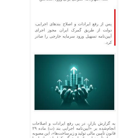
پس از رفع ایرادات و اصلاح بندهای اجرایی،
دولت از طریق گمرک ایران مجوز اجرای
آیین‌نامه تسهیل ورود سرمایه خارجی را صادر
کرد.
به گزارش بازار، در پی رفع ایرادات و اصلاحات
انجام‌شده بر «آیین‌نامه اجرایی بند (ت) ماده ۲۹
قانون تأمین مالی تولید و زیرساخت‌ها»، این مصوبه