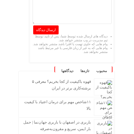
دیدگاه های ارسال شده توسط شما، پس از تایید توسط
تیم مدیریت در وب منتشر خواهد شد.
پیام هایی که حاوی تهمت یا افترا باشد منتشر نخواهد شد.
پیام هایی که به غیر از زبان فارسی یا غیر مرتبط باشد
منتشر نخواهد شد.
محبوب
تازه‌ها
دیدگاهها
قهوه باکیفیت از کجا بخریم؟ معرفی ۵
برشته‌کاری برتر در ایران
۱۱شاخص مهم برای درمان اعتیاد با کیفیت
بالا
باربری در اصفهان با باربری جهان‌نما | حمل
بار ایمن، سریع و مقرون‌به‌صرفه