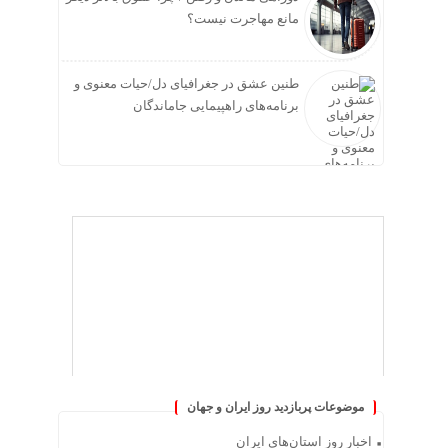
مانع مهاجرت نیست؟
طنین عشق در جغرافیای دل/حیات معنوی و
برنامه‌های راهپیمایی جاماندگان
موضوعات پربازدید روز ایران و جهان
اخبار روز استان‌های ایران