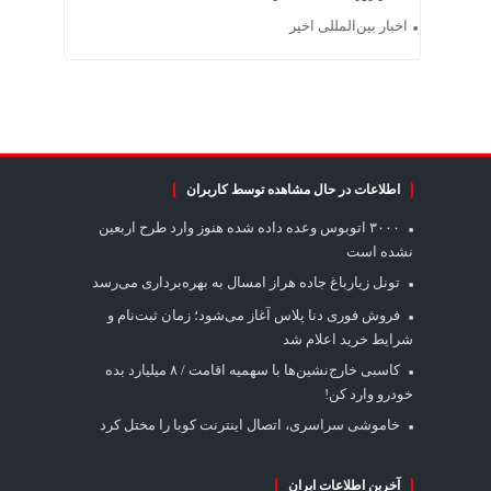
اخبار بین‌المللی اخیر
اطلاعات در حال مشاهده توسط کاربران
۳۰۰۰ اتوبوس وعده داده شده هنوز وارد طرح اربعین
نشده است
تونل زیارباغ جاده هراز امسال به بهره‌برداری می‌رسد
فروش فوری دنا پلاس آغاز می‌شود؛ زمان ثبت‌نام و
شرایط خرید اعلام شد
کاسبی خارج‌نشین‌ها با سهمیه اقامت / ۸ میلیارد بده
خودرو وارد کن!
خاموشی سراسری، اتصال اینترنت کوبا را مختل کرد
آخرین اطلاعات ایران