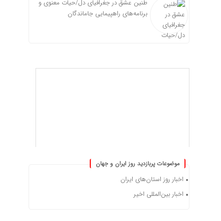
طنین عشق در جغرافیای دل/حیات معنوی و
برنامه‌های راهپیمایی جاماندگان
موضوعات پربازدید روز ایران و جهان
اخبار روز استان‌های ایران
اخبار بین‌المللی اخیر