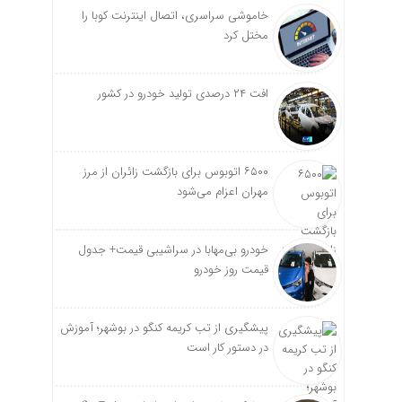
خاموشی سراسری، اتصال اینترنت کوبا را
مختل کرد
افت ۲۴ درصدی تولید خودرو در کشور
۶۵۰۰ اتوبوس برای بازگشت زائران از مرز
مهران اعزام می‌شود
خودرو بی‌مهابا در سراشیبی قیمت+ جدول
قیمت روز خودرو
پیشگیری از تب کریمه کنگو در بوشهر؛ آموزش
در دستور کار است