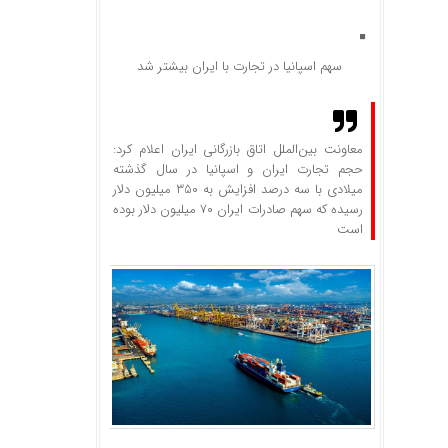
سهم اسپانیا در تجارت با ایران بیشتر شد
معاونت بین‌الملل اتاق بازرگانی ایران اعلام کرد:
حجم تجارت ایران و اسپانیا در سال گذشته
میلادی با سه درصد افزایش به ۳۵۰ میلیون دلار
رسیده که سهم صادرات ایران ۷۰ میلیون دلار بوده
است