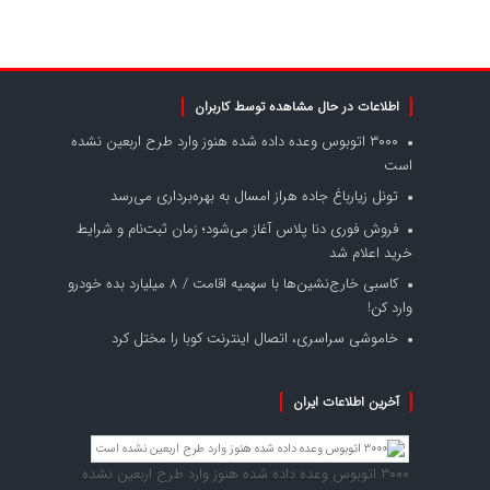
اطلاعات در حال مشاهده توسط کاربران
۳۰۰۰ اتوبوس وعده داده شده هنوز وارد طرح اربعین نشده
است
تونل زیارباغ جاده هراز امسال به بهره‌برداری می‌رسد
فروش فوری دنا پلاس آغاز می‌شود؛ زمان ثبت‌نام و شرایط
خرید اعلام شد
کاسبی خارج‌نشین‌ها با سهمیه اقامت / ۸ میلیارد بده خودرو
وارد کن!
خاموشی سراسری، اتصال اینترنت کوبا را مختل کرد
آخرین اطلاعات ایران
۳۰۰۰ اتوبوس وعده داده شده هنوز وارد طرح اربعین نشده