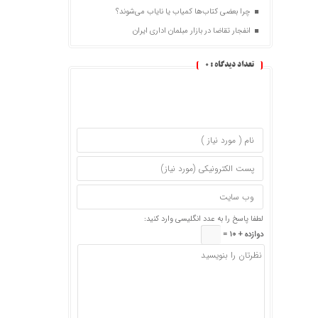
چرا بعضی کتاب‌ها کمیاب یا نایاب می‌شوند؟
انفجار تقاضا در بازار مبلمان اداری ایران
تعداد دیدگاه :
0
لطفا پاسخ را به عدد انگلیسی وارد کنید:
دوازده + 10 =