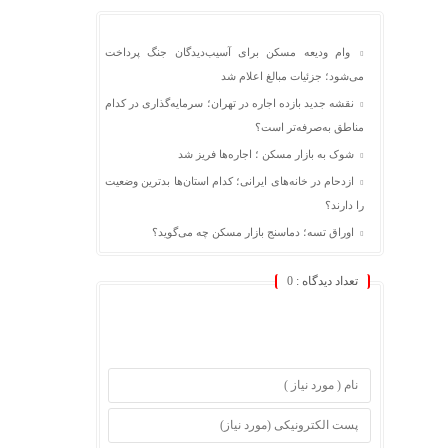
وام ودیعه مسکن برای آسیب‌دیدگان جنگ پرداخت
می‌شود؛ جزئیات مبالغ اعلام شد
نقشه جدید بازده اجاره در تهران؛ سرمایه‌گذاری در کدام
مناطق به‌صرفه‌تر است؟
شوک به بازار مسکن ؛ اجاره‌ها فریز شد
ازدحام در خانه‌های ایرانی؛ کدام استان‌ها بدترین وضعیت
را دارند؟
اوراق تسه؛ دماسنج بازار مسکن چه می‌گوید؟
تعداد دیدگاه :
0