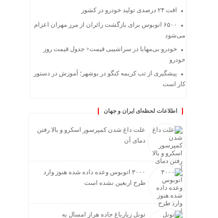
افت ۲۴ درصدی تولید خودرو در کشور
۶۵۰۰ اتوبوس برای بازگشت زائران از مرز مهران اعزام
می‌شود
خودرو بی‌مهابا در سراشیبی قیمت+ جدول قیمت روز
خودرو
پیشگیری از تب کریمه کنگو در بوشهر؛ آموزش در دستور
کار است
اطلاعات لحظه‌ای ایران و جهان
علت داغ شدن کمپرسور اسکرو و بالا رفتن
دمای آن
۳۰۰۰ اتوبوس وعده داده شده هنوز وارد
طرح اربعین نشده است
تونل زیارباغ جاده هراز امسال به