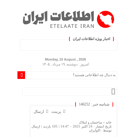
اخبار ویژه اطلاعات ایران
.: با اطلاعات ایران، اطلاعات خود ر
Monday, 10 August , 2026
امروز : دوشنبه, ۱۹ مرداد , ۱۴۰۵
شناسه خبر : 146252
پرینت
ارسال
خانه »
ساختمان و املاک
تاریخ انتشار : 24 اکتبر 2025 - 14:47 |
105 بازدید
| ارسال
توسط :
اکوایران