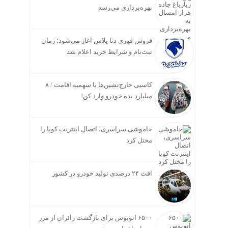
بهره‌برداری می‌رسد
فروش فوری دنا پلاس آغاز می‌شود؛ زمان
ثبت‌نام و شرایط خرید اعلام شد
کاسبی خارج‌نشین‌ها با سهمیه اقامت / ۸
میلیارد بده خودرو وارد کن!
خاموشی سراسری، اتصال اینترنت کوبا را
مختل کرد
افت ۲۴ درصدی تولید خودرو در کشور
۶۵۰۰ اتوبوس برای بازگشت زائران از مرز