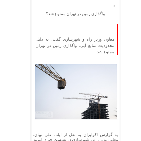
واگذاری زمین در تهران ممنوع شد؟
معاون وزیر راه و شهرسازی گفت: به دلیل
محدودیت منابع آبی، واگذاری زمین در تهران
ممنوع شد.
به گزارش اکوایران به نقل از ایلنا، علی نبیان،
معاون وزیر راه و شهرسازی در نشست خبری امروز