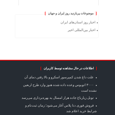
موضوعات پربازدید روز ایران و جهان
اخبار روز استان‌های ایران
اخبار بین‌المللی اخیر
اطلاعات در حال مشاهده توسط کاربران
علت داغ شدن کمپرسور اسکرو و بالا رفتن دمای آن
۳۰۰۰ اتوبوس وعده داده شده هنوز وارد طرح اربعین
نشده است
تونل زیارباغ جاده هراز امسال به بهره‌برداری می‌رسد
فروش فوری دنا پلاس آغاز می‌شود؛ زمان ثبت‌نام و
شرایط خرید اعلام شد