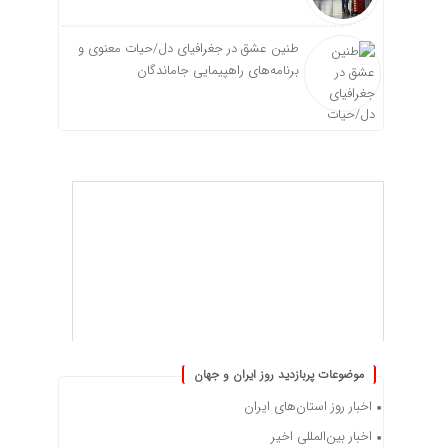
طنین عشق در جغرافیای دل/حیات معنوی و
برنامه‌های راهپیمایی جاماندگان
موضوعات پربازدید روز ایران و جهان
اخبار روز استان‌های ایران
اخبار بین‌المللی اخیر