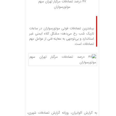
۴۷ درصد تصادفات مرگبار تهران سهم
موتورسواران
بیشترین تصادفات فوتی موتورسواران در ساعات
تاریک شب رخ می‌دهد؛ مشکل کلاه ایمنی غیر
استاندارد و بی‌توجهی به معاینه فنی از عوامل مهم
تصادفات است.
به گزارش اکوایران، روزانه گزارش تصادفات شهری،