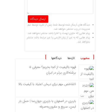
دیدگاه های ارسال شده توسط شما، پس از تایید توسط تیم
مدیریت در وب منتشر خواهد شد.
پیام هایی که حاوی تهمت یا افترا باشد منتشر نخواهد شد.
پیام هایی که به غیر از زبان فارسی یا غیر مرتبط باشد منتشر
نخواهد شد.
محبوب
تازه‌ها
دیدگاهها
قهوه باکیفیت از کجا بخریم؟ معرفی ۵
برشته‌کاری برتر در ایران
۱۱شاخص مهم برای درمان اعتیاد با کیفیت بالا
باربری در اصفهان با باربری جهان‌نما | حمل بار
ایمن، سریع و مقرون‌به‌صرفه