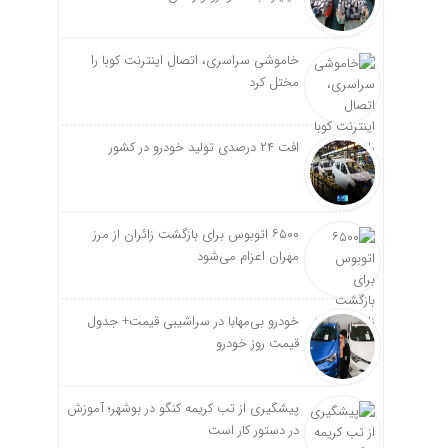
خاموشی سراسری، اتصال اینترنت کوبا را
مختل کرد
افت ۲۴ درصدی تولید خودرو در کشور
۶۵۰۰ اتوبوس برای بازگشت زائران از مرز
مهران اعزام می‌شود
خودرو بی‌مهابا در سراشیبی قیمت+ جدول
قیمت روز خودرو
پیشگیری از تب کریمه کنگو در بوشهر؛ آموزش
در دستور کار است