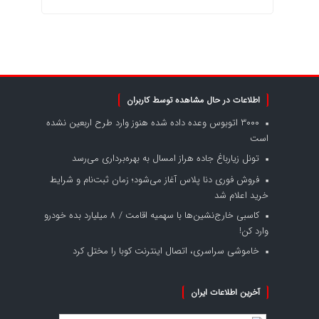
اطلاعات در حال مشاهده توسط کاربران
۳۰۰۰ اتوبوس وعده داده شده هنوز وارد طرح اربعین نشده
است
تونل زیارباغ جاده هراز امسال به بهره‌برداری می‌رسد
فروش فوری دنا پلاس آغاز می‌شود؛ زمان ثبت‌نام و شرایط
خرید اعلام شد
کاسبی خارج‌نشین‌ها با سهمیه اقامت / ۸ میلیارد بده خودرو
وارد کن!
خاموشی سراسری، اتصال اینترنت کوبا را مختل کرد
آخرین اطلاعات ایران