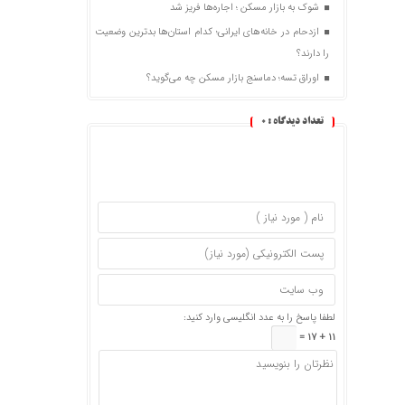
شوک به بازار مسکن ؛ اجاره‌ها فریز شد
ازدحام در خانه‌های ایرانی؛ کدام استان‌ها بدترین وضعیت
را دارند؟
اوراق تسه؛ دماسنج بازار مسکن چه می‌گوید؟
تعداد دیدگاه :
0
لطفا پاسخ را به عدد انگلیسی وارد کنید:
11 + 17 =