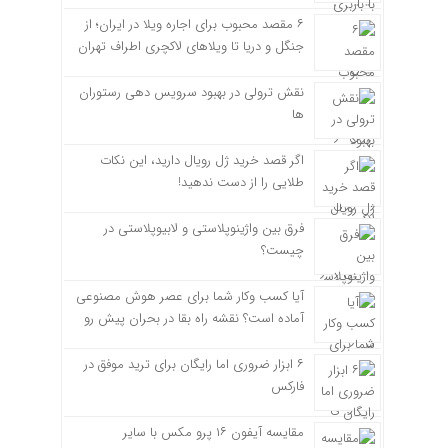
۶ مقصد محبوب برای اجاره ویلا در ایران؛ از
جنگل و دریا تا ویلاهای لاکچری اطراف تهران
نقش ترولی در بهبود سرویس دهی رستوران
ها
اگر قصد خرید ژل رویال دارید، این نکات
طلایی را از دست ندهید!
فرق بین واژینوپلاستی و لابیوپلاستی در
چیست؟
آیا کسب وکار شما برای عصر هوش مصنوعی
آماده است؟ نقشه راه بقا در بحران پیش رو
۶ ابزار ضروری اما رایگان برای ترید موفق در
فارکس
مقایسه آیفون ۱۶ پرو مکس با سایر