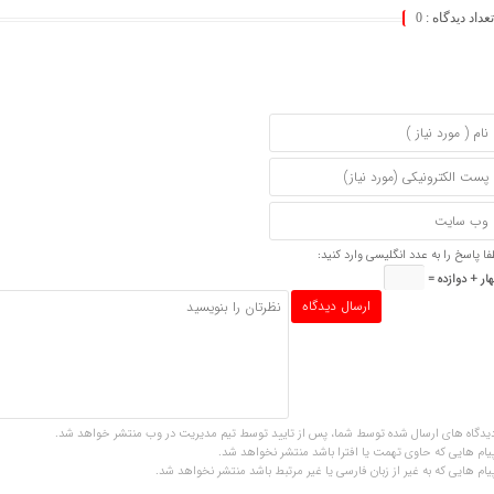
تعداد دیدگاه :
0
فا پاسخ را به عدد انگلیسی وارد کنید:
ار + دوازده =
یدگاه های ارسال شده توسط شما، پس از تایید توسط تیم مدیریت در وب منتشر خواهد شد.
یام هایی که حاوی تهمت یا افترا باشد منتشر نخواهد شد.
یام هایی که به غیر از زبان فارسی یا غیر مرتبط باشد منتشر نخواهد شد.