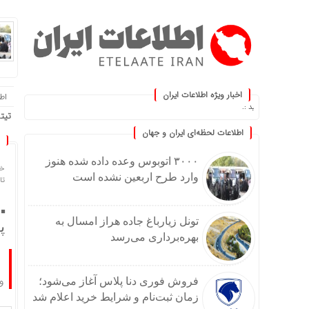
اخبار ویژه اطلاعات ایران
اطلا
به‌روز کنید :.
تیتر
اطلاعات لحظه‌ای ایران و جهان
۳۰۰۰ اتوبوس وعده داده شده هنوز
خا
وارد طرح اربعین نشده است
تاریخ
تونل زیارباغ جاده هراز امسال به
پ
بهره‌برداری می‌رسد
و
فروش فوری دنا پلاس آغاز می‌شود؛
زمان ثبت‌نام و شرایط خرید اعلام شد