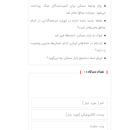
وام ودیعه مسکن برای آسیب‌دیدگان جنگ پرداخت
می‌شود؛ جزئیات مبالغ اعلام شد
نقشه جدید بازده اجاره در تهران؛ سرمایه‌گذاری در کدام
مناطق به‌صرفه‌تر است؟
شوک به بازار مسکن ؛ اجاره‌ها فریز شد
ازدحام در خانه‌های ایرانی؛ کدام استان‌ها بدترین وضعیت
را دارند؟
اوراق تسه؛ دماسنج بازار مسکن چه می‌گوید؟
تعداد دیدگاه :
0