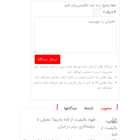
لطفا پاسخ را به عدد انگلیسی وارد کنید:
3 × یک =
دیدگاه های ارسال شده توسط شما، پس از تایید توسط تیم
مدیریت در وب منتشر خواهد شد.
پیام هایی که حاوی تهمت یا افترا باشد منتشر نخواهد شد.
پیام هایی که به غیر از زبان فارسی یا غیر مرتبط باشد منتشر
نخواهد شد.
محبوب
تازه‌ها
دیدگاهها
قهوه باکیفیت از کجا بخریم؟ معرفی ۵
برشته‌کاری برتر در ایران