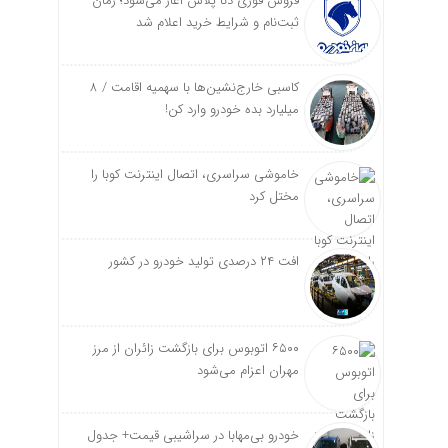
فروش فوری دنا پلاس آغاز می‌شود؛ زمان
ثبت‌نام و شرایط خرید اعلام شد
کاسبی خارج‌نشین‌ها با سهمیه اقامت / ۸
میلیارد بده خودرو وارد کن!
خاموشی سراسری، اتصال اینترنت کوبا را
مختل کرد
افت ۲۴ درصدی تولید خودرو در کشور
۶۵۰۰ اتوبوس برای بازگشت زائران از مرز
مهران اعزام می‌شود
خودرو بی‌مهابا در سراشیبی قیمت+ جدول