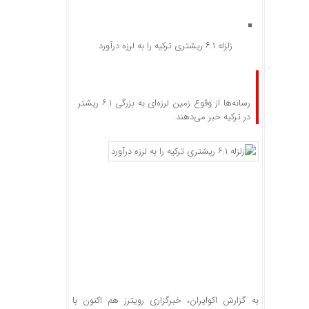
زلزله ۶.۱ ریشتری ترکیه را به لرزه درآورد
رسانه‌ها از وقوع زمین لرزه‌ای به بزرگی ۶.۱ ریشتر
در ترکیه خبر می‌دهند.
به گزارش اکوایران، خبرگزاری رویترز هم اکنون با