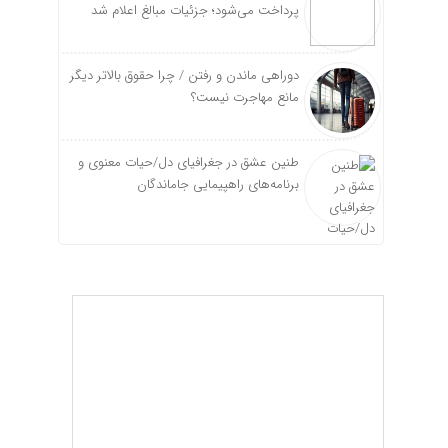
پرداخت می‌شود؛ جزئیات مبالغ اعلام شد
دوراهی ماندن و رفتن / چرا حقوق بالاتر دیگر
مانع مهاجرت نیست؟
طنین عشق در جغرافیای دل/حیات معنوی و
برنامه‌های راهپیمایی جاماندگان