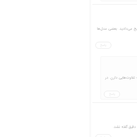
ح می‌دادید. بعضی مدل‌ها
پاسخ
 تفاوت‌هایی دارن. در
پاسخ
ی دقیق گفته نشد.