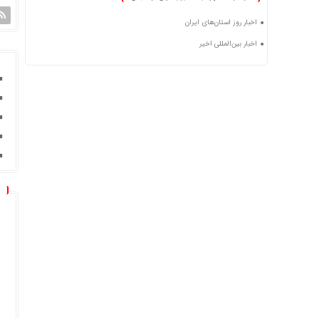
اخبار روز استان‌های ایران
اخبار بین‌المللی اخیر