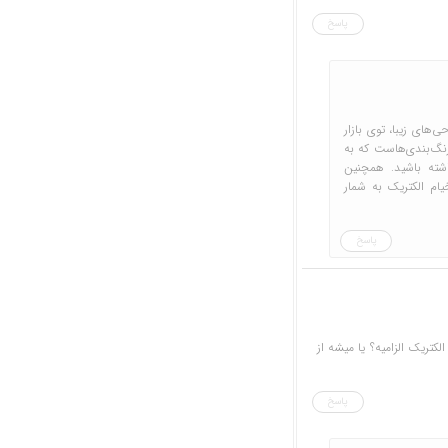
پاسخ
ی‌های زیبا، توی بازار
 رنگ‌بندی‌هاست که به
اشته باشید. همچنین
یام الکتریک به شمار
پاسخ
کتریک الزامیه؟ یا میشه از
پاسخ