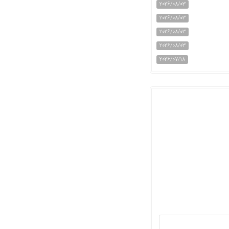
2026/08/03
2026/08/03
2026/08/03
2026/08/03
2026/07/18