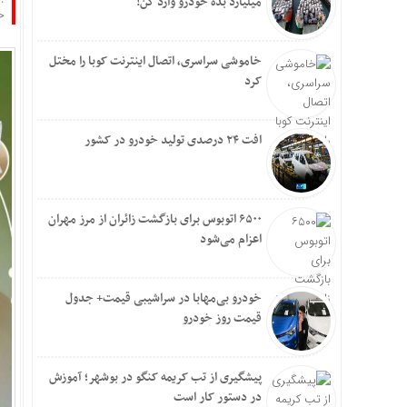
میلیارد بده خودرو وارد کن!
خ
خاموشی سراسری، اتصال اینترنت کوبا را مختل
کرد
افت ۲۴ درصدی تولید خودرو در کشور
۶۵۰۰ اتوبوس برای بازگشت زائران از مرز مهران
اعزام می‌شود
خودرو بی‌مهابا در سراشیبی قیمت+ جدول
قیمت روز خودرو
پیشگیری از تب کریمه کنگو در بوشهر؛ آموزش
در دستور کار است