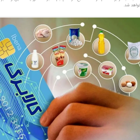
واهد شد.