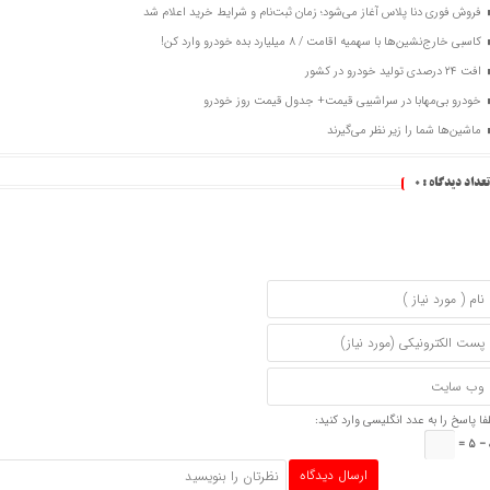
فروش فوری دنا پلاس آغاز می‌شود؛ زمان ثبت‌نام و شرایط خرید اعلام شد
کاسبی خارج‌نشین‌ها با سهمیه اقامت / ۸ میلیارد بده خودرو وارد کن!
افت ۲۴ درصدی تولید خودرو در کشور
خودرو بی‌مهابا در سراشیبی قیمت+ جدول قیمت روز خودرو
ماشین‌ها شما را زیر نظر می‌گیرند
تعداد دیدگاه :
0
فا پاسخ را به عدد انگلیسی وارد کنید:
− 5 =