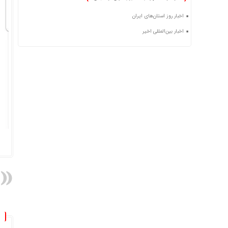
اخبار روز استان‌های ایران
اخبار بین‌المللی اخیر