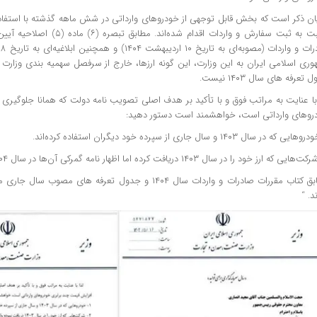
ان ذکر است که بخش قابل توجهی از خودروهای وارداتی در شش ماهه گذشته با استفاده
نسبت به ثبت سفارش و واردات اقدام شده‌
وری اسلامی ایران به این وزارت، این گونه ارزها، خارج از سرفصل سهمیه بندی وز
تعرفه های سال ۱۴۰۳ نیست.
 با عنایت به مراتب فوق و با تأکید بر هدف اصلی تصویب نامه دولت که همانا جلوگیری 
روهای وارداتی است، خواهشمند است دستور دهید:
مطابق کتاب مقررات صادرات و واردات سال ۱۴۰۴ و جدول تعرفه های
د. “