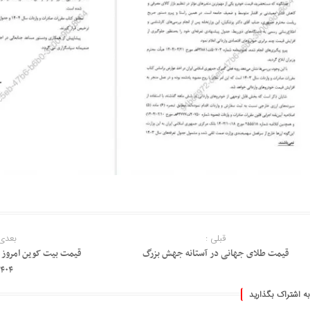
قبلی :
بعدی 
قیمت طلای جهانی در آستانه جهش بزرگ
۱۴۰۴
به اشتراک بگذارید