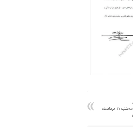
:
قیمت بیت کوین امروز سه‌شنبه ۲۱ مردادماه