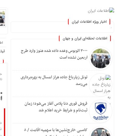
اخبار ویژه اطلاعات ایران
کنید :.
اطلاعات لحظه‌ای ایران و جهان
اطلا
۳۰۰۰ اتوبوس وعده داده شده هنوز وارد طرح
تیتر
اربعین نشده است
خا
تونل زیارباغ جاده هراز امسال به بهره‌برداری
تاریخ
می‌رسد
ا
فروش فوری دنا پلاس آغاز می‌شود؛ زمان
ثبت‌نام و شرایط خرید اعلام شد
د
کاسبی خارج‌نشین‌ها با سهمیه اقامت / ۸
ر