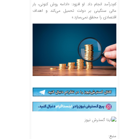
کم‌درآمد انجام داد. او افزود: «ادامه روش کنونی، بار
مالی سنگینی بر دولت تحمیل می‌کند و اهداف
اقتصادی را محقق نمی‌سازد.»
منبع: