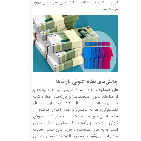
توزیع اعتبارات را متناسب با نیازهای هر استان بهبود
می‌بخشد.
چالش‌های نظام کنونی یارانه‌ها
علی عسگری
، معاون سابق سازمان برنامه و بودجه و
از طراحان قانون هدفمندسازی یارانه‌ها، اظهار داشت
که این قانون از سال ۸۹ به دلیل انتقال
تصمیم‌گیری‌ها به مجلس و عدم اجرای صحیح، از
هدف اصلی خود منحرف شده است. او گفت: «روش
کنونی پرداخت یارانه‌ها، ناکارآمدترین شکل ممکن
است و به جای هدفمندی، صرفاً برای جلب رضایت
مردم اجرا می‌شود.» عسگری افزود که در سال ابتدایی