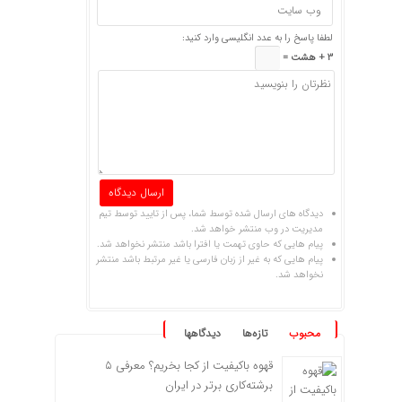
لطفا پاسخ را به عدد انگلیسی وارد کنید:
3 + هشت =
دیدگاه های ارسال شده توسط شما، پس از تایید توسط تیم
مدیریت در وب منتشر خواهد شد.
پیام هایی که حاوی تهمت یا افترا باشد منتشر نخواهد شد.
پیام هایی که به غیر از زبان فارسی یا غیر مرتبط باشد منتشر
نخواهد شد.
محبوب
تازه‌ها
دیدگاهها
قهوه باکیفیت از کجا بخریم؟ معرفی ۵
برشته‌کاری برتر در ایران