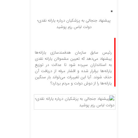
پیشنهاد جنجالی به پزشکیان درباره یارانه نقدی؛
دولت لباس رزم پوشید
رئیس سابق سازمان هدفمندسازی یارانه‌ها
پیشنهاد می‌دهد که تعیین مشمولان یارانه نقدی
به استانداران سپرده شود تا عدالت در توزیع
یارانه‌ها برقرار شده و اقشار مرفه از دریافت آن
حذف شوند. آیا این تغییرات می‌تواند بار سنگین
یارانه‌ها را از دوش دولت و مردم بردارد؟