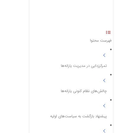
فهرست محتوا
تمرکززدایی در مدیریت یارانه‌ها
چالش‌های نظام کنونی یارانه‌ها
پیشنهاد بازگشت به سیاست‌های اولیه