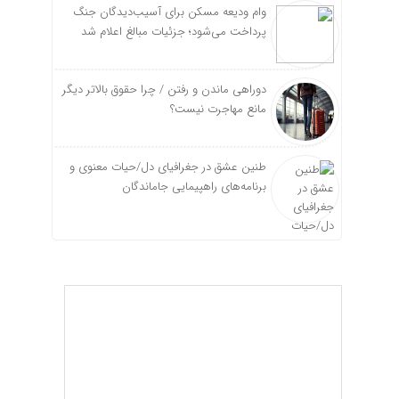
وام ودیعه مسکن برای آسیب‌دیدگان جنگ
پرداخت می‌شود؛ جزئیات مبالغ اعلام شد
دوراهی ماندن و رفتن / چرا حقوق بالاتر دیگر
مانع مهاجرت نیست؟
طنین عشق در جغرافیای دل/حیات معنوی و
برنامه‌های راهپیمایی جاماندگان