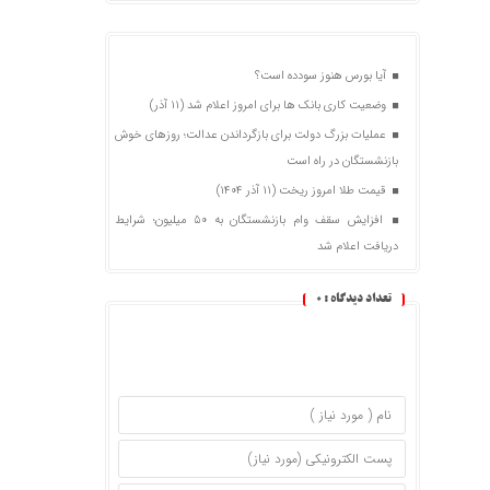
آیا بورس هنوز سودده است؟
وضعیت کاری بانک ها برای امروز اعلام شد (۱۱ آذر)
عملیات بزرگ دولت برای بازگرداندن عدالت؛ روزهای خوش
بازنشستگان در راه است
قیمت طلا امروز ریخت (۱۱ آذر ۱۴۰۴)
افزایش سقف وام بازنشستگان به ۵۰ میلیون؛ شرایط
دریافت اعلام شد
تعداد دیدگاه :
0