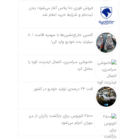
فروش فوری دنا پلاس آغاز می‌شود؛ زمان
ثبت‌نام و شرایط خرید اعلام شد
کاسبی خارج‌نشین‌ها با سهمیه اقامت / ۸
میلیارد بده خودرو وارد کن!
خاموشی سراسری، اتصال اینترنت کوبا را
مختل کرد
افت ۲۴ درصدی تولید خودرو در کشور
۶۵۰۰ اتوبوس برای بازگشت زائران از مرز
مهران اعزام می‌شود