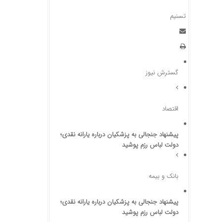
تسنیم
گسترش نیوز
اقتصاد
پیشنهاد جنجالی به پزشکیان درباره یارانه نقدی؛
دولت لباس رزم پوشید
بانک و بیمه
پیشنهاد جنجالی به پزشکیان درباره یارانه نقدی؛
دولت لباس رزم پوشید