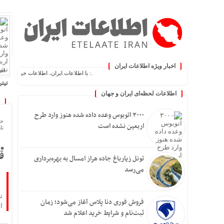
اخبار ویژه اطلاعات ایران
اطلا
.: با اطلاعات ایران، اطلاعات خود را به‌روز کنید :.
تیتر
اطلاعات لحظه‌ای ایران و جهان
۳۰۰۰ اتوبوس وعده داده شده هنوز وارد طرح
خا
اربعین نشده است
تاری
ق
تونل زیارباغ جاده هراز امسال به بهره‌برداری
می‌رسد
ت
فروش فوری دنا پلاس آغاز می‌شود؛ زمان
ا
ثبت‌نام و شرایط خرید اعلام شد