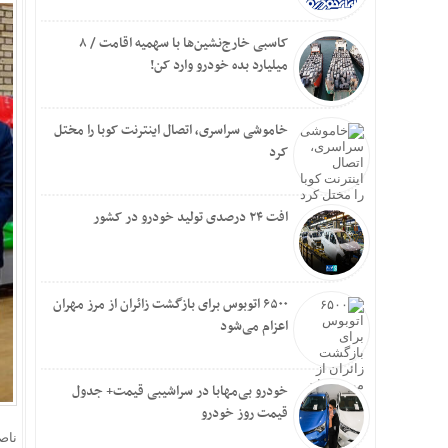
کاسبی خارج‌نشین‌ها با سهمیه اقامت / ۸
میلیارد بده خودرو وارد کن!
خاموشی سراسری، اتصال اینترنت کوبا را مختل
کرد
افت ۲۴ درصدی تولید خودرو در کشور
۶۵۰۰ اتوبوس برای بازگشت زائران از مرز مهران
اعزام می‌شود
خودرو بی‌مهابا در سراشیبی قیمت+ جدول
قیمت روز خودرو
ناص