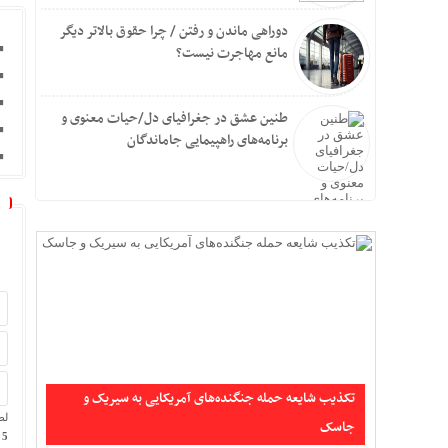
دوراهی ماندن و رفتن / چرا حقوق بالاتر دیگر
مانع مهاجرت نیست؟
طنین عشق در جغرافیای دل/حیات معنوی و
برنامه‌های راهپیمایی جاماندگان
تکذیب شایعه حمله جنگنده‌های آمریکایی به سیریک و
لط
جاسک
5 × یک =