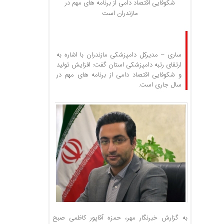
شکوفایی اقتصاد دامی از برنامه های مهم در
مازندران است
ساری – مدیرکل دامپزشکی مازندران با اشاره به
ارتقای رتبه دامپزشکی استان گفت: افزایش تولید
و شکوفایی اقتصاد دامی از برنامه های مهم در
سال جاری است.
به گزارش خبرنگار مهر، حمزه آقاپور کاظمی صبح