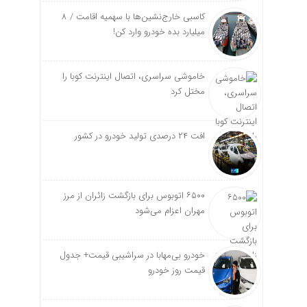
کاسبی خارج‌نشین‌ها با سهمیه اقامت / ۸
میلیارد بده خودرو وارد کن!
خاموشی سراسری، اتصال اینترنت کوبا را
مختل کرد
افت ۲۴ درصدی تولید خودرو در کشور
۶۵۰۰ اتوبوس برای بازگشت زائران از مرز
مهران اعزام می‌شود
خودرو بی‌مهابا در سراشیبی قیمت+ جدول
قیمت روز خودرو