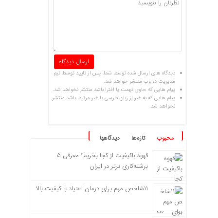
دیدگاه های ارسال شده توسط شما، پس از تایید توسط تیم
مدیریت در وب منتشر خواهد شد.
پیام هایی که حاوی تهمت یا افترا باشد منتشر نخواهد شد.
پیام هایی که به غیر از زبان فارسی یا غیر مرتبط باشد منتشر
نخواهد شد.
محبوب
تازه‌ها
دیدگاهها
قهوه باکیفیت از کجا بخریم؟ معرفی ۵
برشته‌کاری برتر در ایران
۱۱شاخص مهم برای درمان اعتیاد با کیفیت بالا