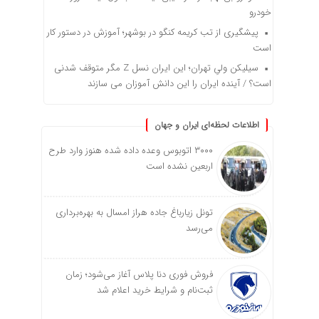
خودرو
پیشگیری از تب کریمه کنگو در بوشهر؛ آموزش در دستور کار
است
سیلیکن ولیِ تهران؛ این ایران نسل Z مگر متوقف شدنی
است؟ / آینده ایران را این دانش آموزان می سازند
اطلاعات لحظه‌ای ایران و جهان
۳۰۰۰ اتوبوس وعده داده شده هنوز وارد طرح
اربعین نشده است
تونل زیارباغ جاده هراز امسال به بهره‌برداری
می‌رسد
فروش فوری دنا پلاس آغاز می‌شود؛ زمان
ثبت‌نام و شرایط خرید اعلام شد