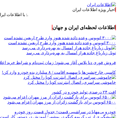
اخبار ویژه اطلاعات ایران
.: با اطلاعات ایران، اطلاع
اطلاعات لحظه‌ای ایران و جهان
۳۰۰۰ اتوبوس وعده داده شده هنوز وارد طرح اربعین نشده است
تونل زیارباغ جاده هراز امسال به بهره‌برداری می‌رسد
فروش فوری دنا پلاس آغاز می‌شود؛ زمان ثبت‌نام و شرایط خرید اعل
کاسبی خارج‌نشین‌ها با سهمیه اقامت / ۸ میلیارد بده خودرو وارد کن!
خاموشی سراسری، اتصال اینترنت کوبا را مختل کرد
افت ۲۴ درصدی تولید خودرو در کشور
۶۵۰۰ اتوبوس برای بازگشت زائران از مرز مهران اعزام می‌شود
خودرو بی‌مهابا در سراشیبی قیمت+ جدول قیمت روز خودرو