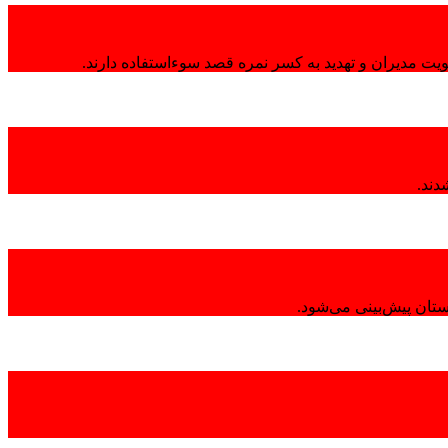
هویت مدیران و تهدید به کسر نمره قصد سوءاستفاده دارند.
تان پیش‌بینی می‌شود.