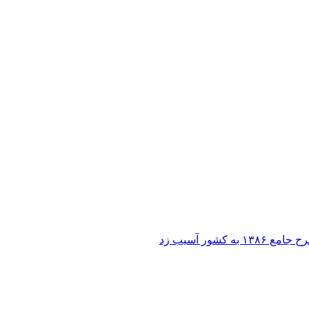
ر آسیب زد