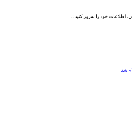
ات خود را به‌روز کنید :.
ام شد