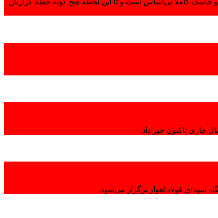
 جاسک کاملاً بی‌اساس است و تا این لحظه هیچ گونه حمله گزارش
ال جاری تاکنون خبر داد.
ه شهدای فولاد اهواز برگزار می‌شود.