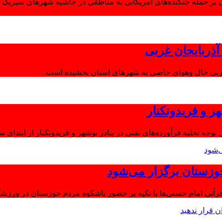
 بر حمله جنگنده‌های آمریکایی به مناطقی در حاشیه شهرهای سیریک و
ذربایجان غربی
غربی حال وهوای خاصی به شهرهای استان بخشیده است.
ر و فریدونکنار
توجه تخلیه فرآورده‌های نفتی در بنادر نوشهر و فریدونکنار از ابتدای س
وزستان برگزار می‌شود
آنی امام حسنی‌ها با تکیه بر حضور باشکوه مردم خوزستان در ورزشگا