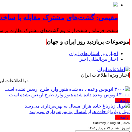
مقیمی: گشت‌های مشترک مقابله با ساخت
شفت- فرماندار شفت از تداوم گشت‌های مشترک نظارت بر ساخت‌
موضوعات پربازدید روز ایران و جهان
اخبار روز استان‌های ایران
اخبار بین‌المللی اخیر
اخبار ویژه اطلاعات ایران
.: با اطلاعات ایران، اطلا
۳۰۰۰ اتوبوس وعده داده شده هنوز وارد طرح اربعین نشده است
ادامه ...
تونل زیارباغ جاده هراز امسال به بهره‌برداری می‌رسد
ادامه ...
Saturday, 8 August , 2026
امروز : شنبه, ۱۷ مرداد , ۱۴۰۵