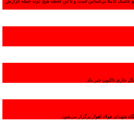
 جاسک کاملاً بی‌اساس است و تا این لحظه هیچ گونه حمله گزارش
ال جاری تاکنون خبر داد.
ه شهدای فولاد اهواز برگزار می‌شود.