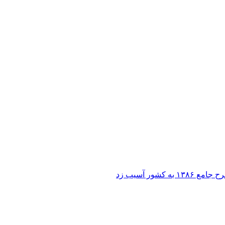
ر آسیب زد