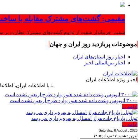
مقیمی: گشت‌های مشترک مقابله با ساخت
شفت- فرماندار شفت از تداوم گشت‌های مشترک نظارت بر ساخت‌
موضوعات پربازدید روز ایران و جهان
اخبار روز استان‌های ایران
اخبار بین‌المللی اخیر
اخبار ویژه اطلاعات ایران
.: با اطلاعات ایران، اطلاعات خود را 
۳۰۰۰ اتوبوس وعده داده شده هنوز وارد طرح اربعین نشده است
ادامه ...
تونل زیارباغ جاده هراز امسال به بهره‌برداری می‌رسد
ادامه ...
Saturday, 8 August , 2026
امروز : شنبه, ۱۷ مرداد , ۱۴۰۵