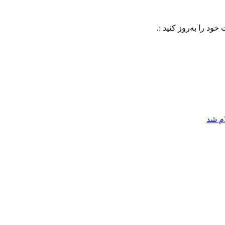
ه‌روز کنید :.
ام شد