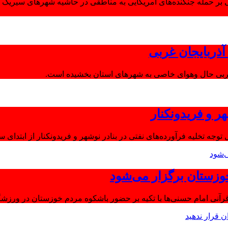
 بر حمله جنگنده‌های آمریکایی به مناطقی در حاشیه شهرهای سیریک و
ذربایجان غربی
غربی حال وهوای خاصی به شهرهای استان بخشیده است.
ر و فریدونکنار
توجه تخلیه فرآورده‌های نفتی در بنادر نوشهر و فریدونکنار از ابتدای س
وزستان برگزار می‌شود
آنی امام حسنی‌ها با تکیه بر حضور باشکوه مردم خوزستان در ورزشگا