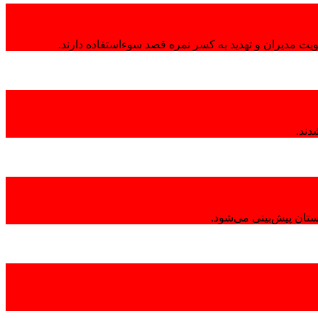
هویت مدیران و تهدید به کسر نمره قصد سوءاستفاده دارند.
تان پیش‌بینی می‌شود.