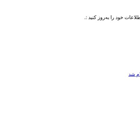
 را به‌روز کنید :.
ام شد