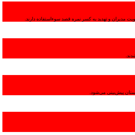
هویت مدیران و تهدید به کسر نمره قصد سوءاستفاده دارند.
تان پیش‌بینی می‌شود.