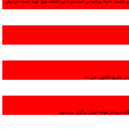
 جاسک کاملاً بی‌اساس است و تا این لحظه هیچ گونه حمله گزارش
ال جاری تاکنون خبر داد.
ه شهدای فولاد اهواز برگزار می‌شود.