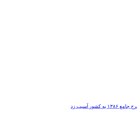
ر آسیب زد