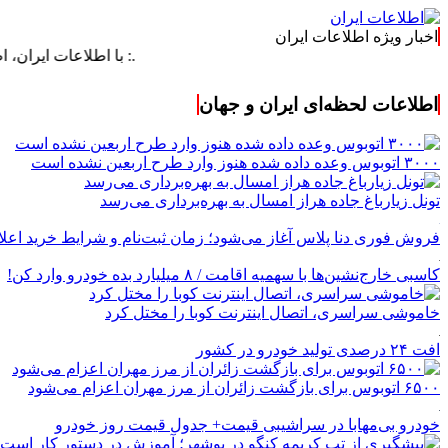
اخبار ویژه اطلاعات ایران
.: با اطلاعات ایران، اطلاعات خود
اطلاعات لحظه‌ای ایران و جهان
۳۰۰۰ اتوبوس وعده داده شده هنوز وارد طرح اربعین نشده است
تونل زیارباغ جاده هراز امسال به بهره‌برداری می‌رسد
فروش فوری دنا پلاس آغاز می‌شود؛ زمان ثبت‌نام و شرایط خرید اعل
کاسبی خارج‌نشین‌ها با سهمیه اقامت / ۸ میلیارد بده خودرو وارد کن!
خاموشی سراسری، اتصال اینترنت کوبا را مختل کرد
افت ۲۴ درصدی تولید خودرو در کشور
۶۵۰۰ اتوبوس برای بازگشت زائران از مرز مهران اعزام می‌شود
خودرو بی‌مهابا در سراشیبی قیمت+ جدول قیمت روز خودرو