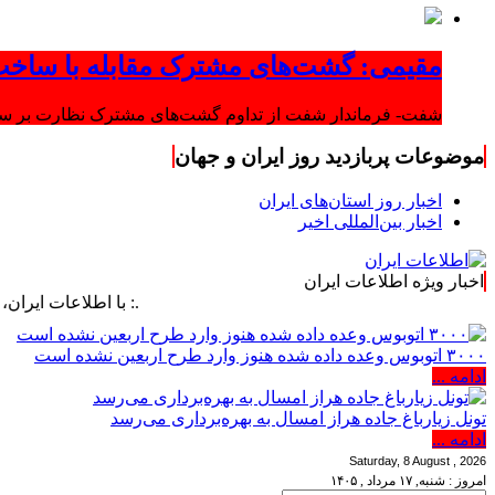
مقیمی: گشت‌های مشترک مقابله با ساخت
شفت- فرماندار شفت از تداوم گشت‌های مشترک نظارت بر ساخت‌
موضوعات پربازدید روز ایران و جهان
اخبار روز استان‌های ایران
اخبار بین‌المللی اخیر
اخبار ویژه اطلاعات ایران
.: با اطلاعات ایران، اطلاعات خو
۳۰۰۰ اتوبوس وعده داده شده هنوز وارد طرح اربعین نشده است
ادامه ...
تونل زیارباغ جاده هراز امسال به بهره‌برداری می‌رسد
ادامه ...
Saturday, 8 August , 2026
امروز : شنبه, ۱۷ مرداد , ۱۴۰۵