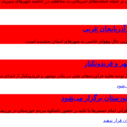
 بر حمله جنگنده‌های آمریکایی به مناطقی در حاشیه شهرهای سیریک و
ذربایجان غربی
غربی حال وهوای خاصی به شهرهای استان بخشیده است.
ر و فریدونکنار
توجه تخلیه فرآورده‌های نفتی در بنادر نوشهر و فریدونکنار از ابتدای س
وزستان برگزار می‌شود
آنی امام حسنی‌ها با تکیه بر حضور باشکوه مردم خوزستان در ورزشگا