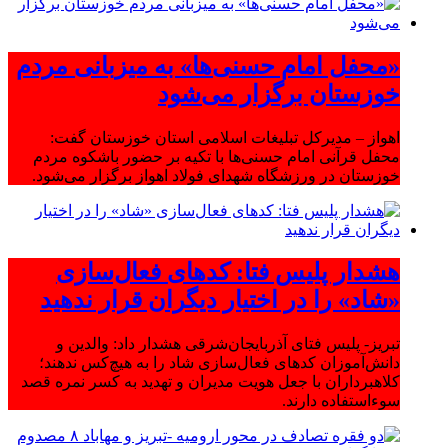
«محفل امام حسنی‌ها» به میزبانی مردم
خوزستان برگزار می‌شود
اهواز – مدیرکل تبلیغات اسلامی استان خوزستان گفت:
محفل قرآنی امام حسنی‌ها با تکیه بر حضور باشکوه مردم
خوزستان در ورزشگاه شهدای فولاد اهواز برگزار می‌شود.
هشدار پلیس فتا: کدهای فعال‌سازی
«شاد» را در اختیار دیگران قرار ندهید
تبریز- پلیس فتای آذربایجان‌شرقی هشدار داد: والدین و
دانش‌آموزان کدهای فعال‌سازی شاد را به هیچ‌کس ندهند؛
کلاهبرداران با جعل هویت مدیران و تهدید به کسر نمره قصد
سوءاستفاده دارند.