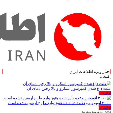
اخبار ویژه اطلاعات ایران
علت داغ شدن کمپرسور اسکرو و بالا رفتن دمای آن
ادامه ...
۳۰۰۰ اتوبوس وعده داده شده هنوز وارد طرح اربعین نشده است
ادامه ...
Sunday, 9 August , 2026