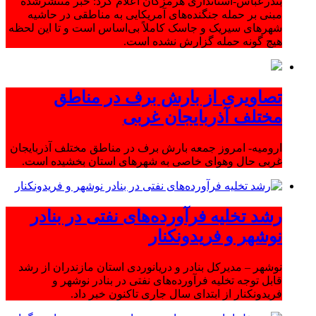
بندرعباس-استانداری هرمزگان اعلام کرد: خبر منتشرشده
مبنی بر حمله جنگنده‌های آمریکایی به مناطقی در حاشیه
شهرهای سیریک و جاسک کاملاً بی‌اساس است و تا این لحظه
هیچ گونه حمله گزارش نشده است.
تصاویری از بارش برف در مناطق
مختلف آذربایجان غربی
ارومیه- امروز جمعه بارش برف در مناطق مختلف آذربایجان
غربی حال وهوای خاصی به شهرهای استان بخشیده است.
رشد تخلیه فرآورده‌های نفتی در بنادر
نوشهر و فریدونکنار
نوشهر – مدیرکل بنادر و دریانوردی استان مازندران از رشد
قابل توجه تخلیه فرآورده‌های نفتی در بنادر نوشهر و
فریدونکنار از ابتدای سال جاری تاکنون خبر داد.