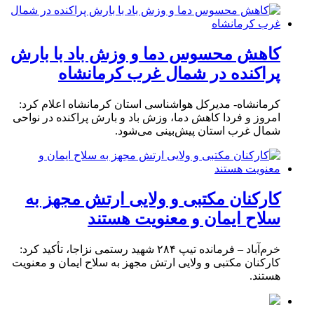
کاهش محسوس دما و وزش باد با بارش
پراکنده در شمال غرب کرمانشاه
کرمانشاه- مدیرکل هواشناسی استان کرمانشاه اعلام کرد:
امروز و فردا کاهش دما، وزش باد و بارش پراکنده در نواحی
شمال غرب استان پیش‌بینی می‌شود.
کارکنان مکتبی و ولایی ارتش مجهز به
سلاح ایمان و معنویت هستند
خرم‌آباد – فرمانده تیپ ۲۸۴ شهید رستمی نزاجا، تأکید کرد:
کارکنان مکتبی و ولایی ارتش مجهز به سلاح ایمان و معنویت
هستند.