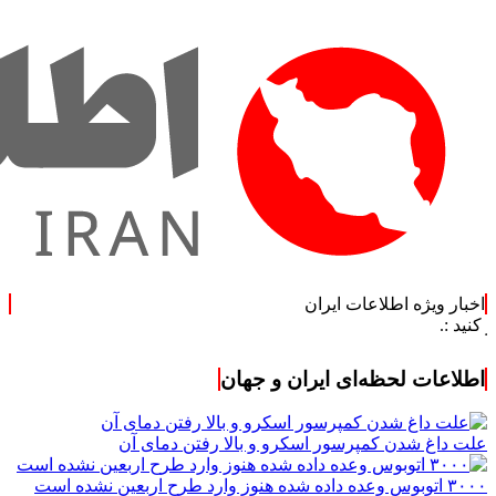
اخبار ویژه اطلاعات ایران
اطلاعات لحظه‌ای ایران و جهان
علت داغ شدن کمپرسور اسکرو و بالا رفتن دمای آن
۳۰۰۰ اتوبوس وعده داده شده هنوز وارد طرح اربعین نشده است