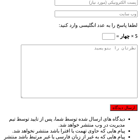
لطفا پاسخ را به عدد انگلیسی وارد کنید:
5 × چهار =
دیدگاه های ارسال شده توسط شما، پس از تایید توسط تیم
مدیریت در وب منتشر خواهد شد.
پیام هایی که حاوی تهمت یا افترا باشد منتشر نخواهد شد.
پیام هایی که به غیر از زبان فارسی یا غیر مرتبط باشد منتشر