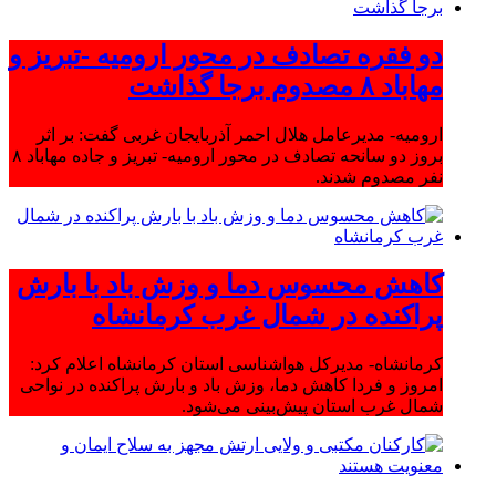
دو فقره تصادف در محور ارومیه -تبریز و
مهاباد ۸ مصدوم برجا گذاشت
ارومیه- مدیرعامل هلال احمر آذربایجان غربی گفت: بر اثر
بروز دو سانحه تصادف در محور ارومیه- تبریز و جاده مهاباد ۸
نفر مصدوم شدند.
کاهش محسوس دما و وزش باد با بارش
پراکنده در شمال غرب کرمانشاه
کرمانشاه- مدیرکل هواشناسی استان کرمانشاه اعلام کرد:
امروز و فردا کاهش دما، وزش باد و بارش پراکنده در نواحی
شمال غرب استان پیش‌بینی می‌شود.