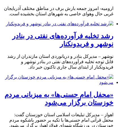
ارومیه- امروز جمعه بارش برف در مناطق مختلف آذربایجان
غربی حال وهوای خاصی به شهرهای استان بخشیده است.
رشد تخلیه فرآورده‌های نفتی در بنادر
نوشهر و فریدونکنار
نوشهر – مدیرکل بنادر و دریانوردی استان مازندران از رشد
قابل توجه تخلیه فرآورده‌های نفتی در بنادر نوشهر و
فریدونکنار از ابتدای سال جاری تاکنون خبر داد.
«محفل امام حسنی‌ها» به میزبانی مردم
خوزستان برگزار می‌شود
اهواز – مدیرکل تبلیغات اسلامی استان خوزستان گفت:
محفل قرآنی امام حسنی‌ها با تکیه بر حضور باشکوه مردم
خوزستان در ورزشگاه شهدای فولاد اهواز برگزار می‌شود.