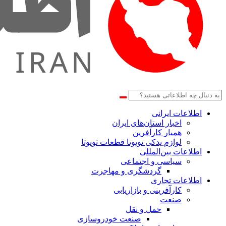
اطلاعات‌ ‎ایرانی
اخبار استان‌های ایران
همیار کارآفرین
لوازم یدکی تویوتا قطعات تویوتا
اطلاعات بین‌المللی
سیاسی و اجتماعی
گردشگری و مهاجرت
اطلاعات تجاری
کارآفرینی و بازاریابی
صنعت
حمل و نقل
صنعت خودروسازی