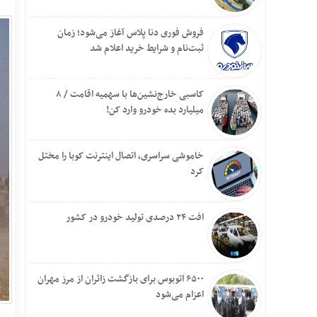
فروش فوری دنا پلاس آغاز می‌شود؛ زمان
ثبت‌نام و شرایط خرید اعلام شد
کاسبی خارج‌نشین‌ها با سهمیه اقامت / ۸
میلیارد بده خودرو وارد کن!
خاموشی سراسری، اتصال اینترنت کوبا را مختل
کرد
افت ۲۴ درصدی تولید خودرو در کشور
۶۵۰۰ اتوبوس برای بازگشت زائران از مرز مهران
اعزام می‌شود