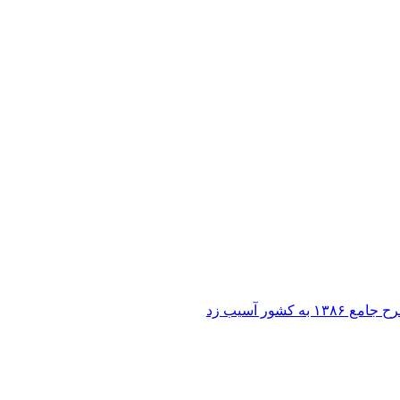
ر آسیب زد