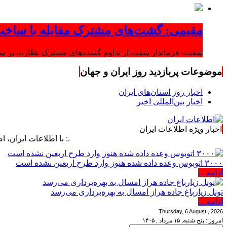
مقیمی: گشت‌های مشترک مقابله با ساخت
شفت- فرماندار شفت از تداوم گشت‌های مشترک نظارت بر ساخت‌
موضوعات پربازدید روز ایران و جهان
اخبار روز استان‌های ایران
اخبار بین‌المللی اخیر
اخبار ویژه اطلاعات ایران
.: با اطلاعات ایران، اطلاعات خود 
۳۰۰۰ اتوبوس وعده داده شده هنوز وارد طرح اربعین نشده است
ادامه ...
تونل زیارباغ جاده هراز امسال به بهره‌برداری می‌رسد
ادامه ...
Thursday, 6 August , 2026
امروز : پنج شنبه, ۱۵ مرداد , ۱۴۰۵