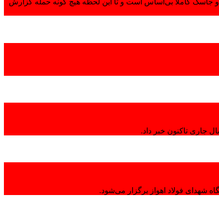
 جاسک کاملاً بی‌اساس است و تا این لحظه هیچ گونه حمله گزارش
ال جاری تاکنون خبر داد.
ه شهدای فولاد اهواز برگزار می‌شود.