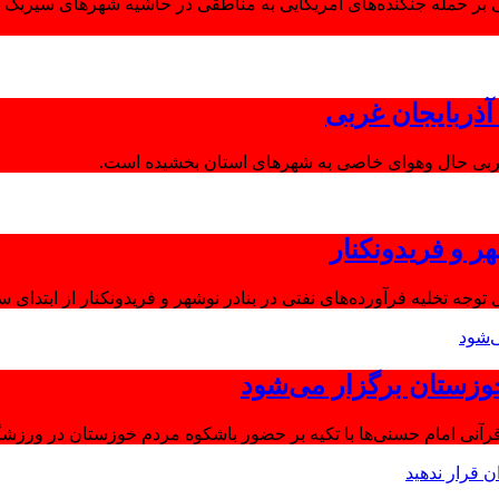
 بر حمله جنگنده‌های آمریکایی به مناطقی در حاشیه شهرهای سیریک و
ذربایجان غربی
غربی حال وهوای خاصی به شهرهای استان بخشیده است.
ر و فریدونکنار
توجه تخلیه فرآورده‌های نفتی در بنادر نوشهر و فریدونکنار از ابتدای س
وزستان برگزار می‌شود
آنی امام حسنی‌ها با تکیه بر حضور باشکوه مردم خوزستان در ورزشگا