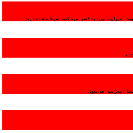
هویت مدیران و تهدید به کسر نمره قصد سوءاستفاده دارند.
تان پیش‌بینی می‌شود.