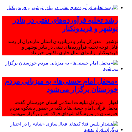
رشد تخلیه فرآورده‌های نفتی در بنادر
نوشهر و فریدونکنار
نوشهر – مدیرکل بنادر و دریانوردی استان مازندران از رشد
قابل توجه تخلیه فرآورده‌های نفتی در بنادر نوشهر و
فریدونکنار از ابتدای سال جاری تاکنون خبر داد.
«محفل امام حسنی‌ها» به میزبانی مردم
خوزستان برگزار می‌شود
اهواز – مدیرکل تبلیغات اسلامی استان خوزستان گفت:
محفل قرآنی امام حسنی‌ها با تکیه بر حضور باشکوه مردم
خوزستان در ورزشگاه شهدای فولاد اهواز برگزار می‌شود.