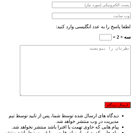
لطفا پاسخ را به عدد انگلیسی وارد کنید:
سه × 2 =
دیدگاه های ارسال شده توسط شما، پس از تایید توسط تیم
مدیریت در وب منتشر خواهد شد.
پیام هایی که حاوی تهمت یا افترا باشد منتشر نخواهد شد.
پیام هایی که به غیر از زبان فارسی یا غیر مرتبط باشد منتشر