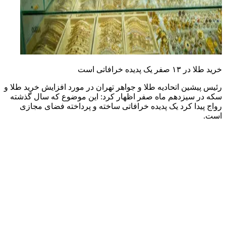
خرید طلا در ۱۳ صفر یک پدیده خرافاتی است
رئیس پیشین اتحادیه طلا و جواهر تهران در مورد افزایش خرید طلا و
سکه در سیزدهم ماه صفر اظهار کرد: این موضوع که سال گذشته
رواج پیدا کرد یک پدیده خرافاتی ساخته و پرداخته فضای مجازی
است.