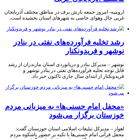
ارومیه- امروز جمعه بارش برف در مناطق مختلف آذربایجان
غربی حال وهوای خاصی به شهرهای استان بخشیده است.
رشد تخلیه فرآورده‌های نفتی در بنادر
نوشهر و فریدونکنار
نوشهر – مدیرکل بنادر و دریانوردی استان مازندران از رشد
قابل توجه تخلیه فرآورده‌های نفتی در بنادر نوشهر و
فریدونکنار از ابتدای سال جاری تاکنون خبر داد.
«محفل امام حسنی‌ها» به میزبانی مردم
خوزستان برگزار می‌شود
اهواز – مدیرکل تبلیغات اسلامی استان خوزستان گفت:
محفل قرآنی امام حسنی‌ها با تکیه بر حضور باشکوه مردم