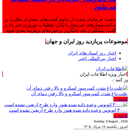
می‌شود
شفت- فرماندار شفت از تداوم گشت‌های مشترک نظارت بر
ساخت‌وسازهای غیرمجاز تا پایان تعطیلات نوروزی خبر داد و
گفت: پیشگیری باید جایگزین برخوردهای پرهزینه بعدی شود.
موضوعات پربازدید روز ایران و جهان
اخبار روز استان‌های ایران
اخبار بین‌المللی اخیر
اخبار ویژه اطلاعات ایران
علت داغ شدن کمپرسور اسکرو و بالا رفتن دمای آن
ادامه ...
۳۰۰۰ اتوبوس وعده داده شده هنوز وارد طرح اربعین نشده است
ادامه ...
Sunday, 9 August , 2026
امروز : یکشنبه, ۱۸ مرداد , ۱۴۰۵