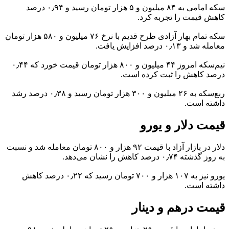
سکه امامی به ۸۴ میلیون و ۵ هزار تومان رسید و ۰٫۹۴ درصد
کاهش قیمت را تجربه کرد.
سکه تمام بهار آزادی طرح قدیم با نرخ ۷۶ میلیون و ۵۸۰ هزار تومان
معامله شد و ۰٫۱۳ درصد افزایش یافت.
نیم‌سکه امروز ۴۴ میلیون و ۸۰۰ هزار تومان قیمت خورد که ۰٫۴۴
درصد کاهش را ثبت کرده است.
ربع‌سکه به ۲۶ میلیون و ۳۰۰ هزار تومان رسید و ۰٫۳۸ درصد رشد
داشته است.
قیمت دلار و یورو
دلار در بازار آزاد با قیمت ۹۲ هزار و ۸۰۰ تومان معامله شد و نسبت
به روز گذشته ۰٫۷۴ درصد کاهش را نشان می‌دهد.
یورو نیز به ۱۰۷ هزار و ۷۰۰ تومان رسید که ۰٫۲۲ درصد کاهش
داشته است.
قیمت درهم و دینار