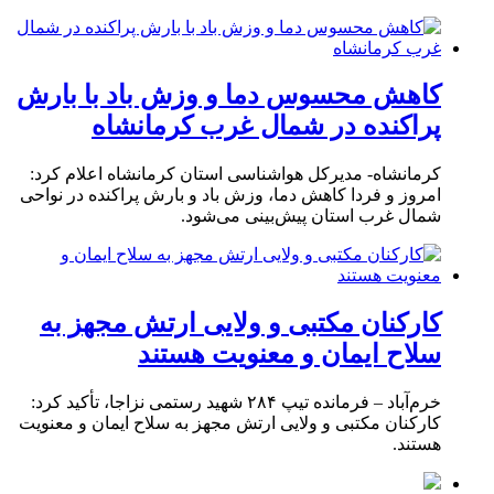
کاهش محسوس دما و وزش باد با بارش
پراکنده در شمال غرب کرمانشاه
کرمانشاه- مدیرکل هواشناسی استان کرمانشاه اعلام کرد:
امروز و فردا کاهش دما، وزش باد و بارش پراکنده در نواحی
شمال غرب استان پیش‌بینی می‌شود.
کارکنان مکتبی و ولایی ارتش مجهز به
سلاح ایمان و معنویت هستند
خرم‌آباد – فرمانده تیپ ۲۸۴ شهید رستمی نزاجا، تأکید کرد:
کارکنان مکتبی و ولایی ارتش مجهز به سلاح ایمان و معنویت
هستند.