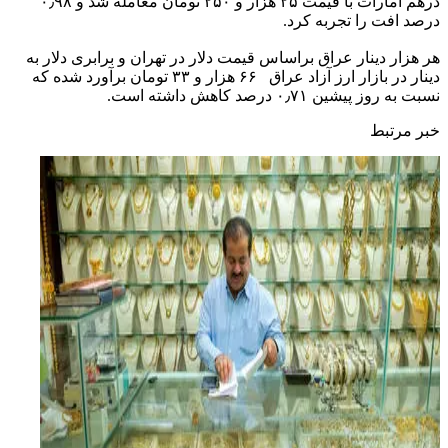
درهم امارات با قیمت ۲۵ هزار و ۲۵۰ تومان معامله شد و ۰٫۹۸
درصد افت را تجربه کرد.
هر هزار دینار عراق براساس قیمت دلار در تهران و برابری دلار به
دینار در بازار ارز آزاد عراق ۶۶ هزار و ۳۳ تومان برآورد شده که
نسبت به روز پیشین ۰٫۷۱ درصد کاهش داشته است.
خبر مرتبط