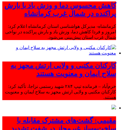
کاهش محسوس دما و وزش باد با بارش
پراکنده در شمال غرب کرمانشاه
کرمانشاه- مدیرکل هواشناسی استان کرمانشاه اعلام کرد:
امروز و فردا کاهش دما، وزش باد و بارش پراکنده در نواحی
شمال غرب استان پیش‌بینی می‌شود.
کارکنان مکتبی و ولایی ارتش مجهز به
سلاح ایمان و معنویت هستند
خرم‌آباد – فرمانده تیپ ۲۸۴ شهید رستمی نزاجا، تأکید کرد:
کارکنان مکتبی و ولایی ارتش مجهز به سلاح ایمان و معنویت
هستند.
مقیمی: گشت‌های مشترک مقابله با
ساخت‌وساز غیرمجاز در شفت تشدید