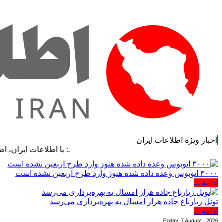
اخبار ویژه اطلاعات ایران
.: با اطلاعات ایران، اطلاعات خود 
۳۰۰۰ اتوبوس وعده داده شده هنوز وارد طرح اربعین نشده است
ادامه ...
تونل زیارباغ جاده هراز امسال به بهره‌برداری می‌رسد
ادامه ...
Friday, 7 August , 2026