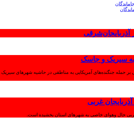
اندگان
 به سیریک و جاسک
 بر حمله جنگنده‌های آمریکایی به مناطقی در حاشیه شهرهای سیریک و
ذربایجان غربی
غربی حال وهوای خاصی به شهرهای استان بخشیده است.