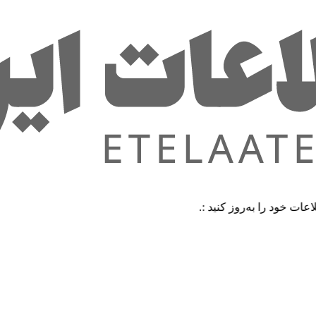
ا به‌روز کنید :.