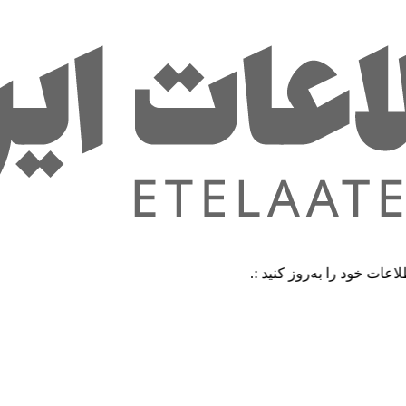
را به‌روز کنید :.