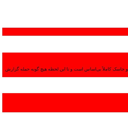
 جاسک کاملاً بی‌اساس است و تا این لحظه هیچ گونه حمله گزارش