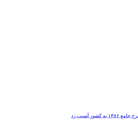
ر آسیب زد