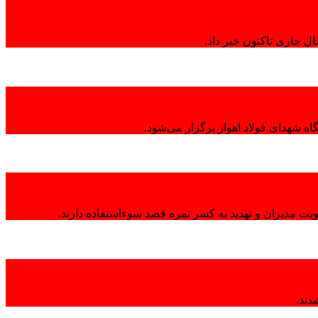
ال جاری تاکنون خبر داد.
ه شهدای فولاد اهواز برگزار می‌شود.
هویت مدیران و تهدید به کسر نمره قصد سوءاستفاده دارند.