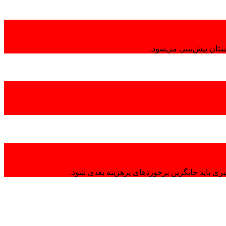
تان پیش‌بینی می‌شود.
ی باید جایگزین برخوردهای پرهزینه بعدی شود.