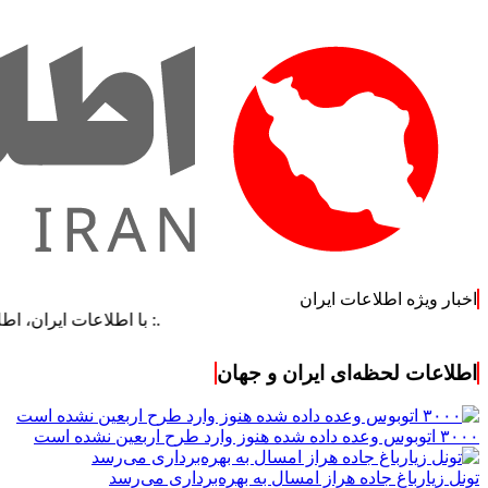
اخبار ویژه اطلاعات ایران
.: با اطلاعات ایران، اطلاعات خود ر
اطلاعات لحظه‌ای ایران و جهان
۳۰۰۰ اتوبوس وعده داده شده هنوز وارد طرح اربعین نشده است
تونل زیارباغ جاده هراز امسال به بهره‌برداری می‌رسد