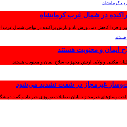
اکنده در شمال غرب کرمانشاه
ز و فردا کاهش دما، وزش باد و بارش پراکنده در نواحی شمال غرب اس
ح ایمان و معنویت هستند
‌وساز غیرمجاز در شفت تشدید می‌شود
وسازهای غیرمجاز تا پایان تعطیلات نوروزی خبر داد و گفت: پیشگیر