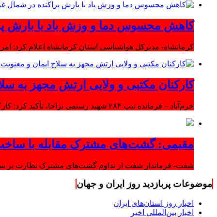
کاهش محسوس دما و وزش باد با بارش پر
کرمانشاه- مدیرکل هواشناسی استان کرمانشاه اعلام کرد: امرو
کارکنان مکتبی و ولایی ارتش مجهز به سلا
خرم‌آباد – فرمانده تیپ ۲۸۴ شهید رستمی نزاجا، تأکید کرد: کارکنان مکتبی و ولایی ارتش مجهز به سلاح ایمان و معنویت هستند.
مقیمی: گشت‌های مشترک مقابله با ساخت
شفت- فرماندار شفت از تداوم گشت‌های مشترک نظارت بر ساخت‌
موضوعات پربازدید روز ایران و جهان
اخبار روز استان‌های ایران
اخبار بین‌المللی اخیر